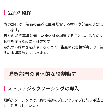
品質の確保
購買部門は、製品の品質に直接影響する材料や部品を選定し
ています。
自社の品質基準に適した原材料を調達することは、製品の信
頼性を守るために不可欠です。
品質の不確かさを排除することで、生産の安定性が高まり、製
品の市場競争力を高めます。
購買部門の具体的な役割動向
ストラテジックソーシングの導入
戦略的ソーシングは、購買活動をプロアクティブに行う手法と
して注目されています。