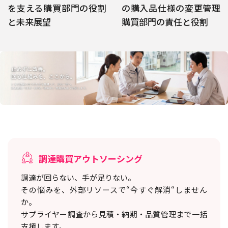
を支える購買部門の役割
の購入品仕様の変更管理
と未来展望
購買部門の責任と役割
調達購買アウトソーシング
調達が回らない、手が足りない。
その悩みを、外部リソースで“今すぐ解消“しません
か。
サプライヤー調査から見積・納期・品質管理まで一括
支援します。