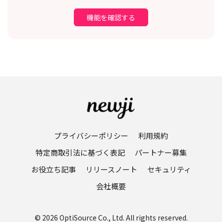
機能を確認する
プライバシーポリシー
利用規約
特定商取引法に基づく表記
パートナー募集
お役立ち記事
リリースノート
セキュリティ
会社概要
© 2026 OptiSource Co., Ltd. All rights reserved.