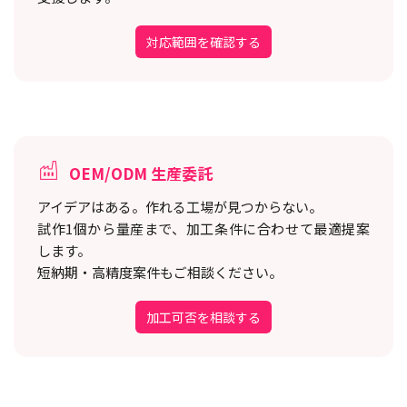
対応範囲を確認する
OEM/ODM 生産委託
アイデアはある。作れる工場が見つからない。
試作1個から量産まで、加工条件に合わせて最適提案
します。
短納期・高精度案件もご相談ください。
加工可否を相談する