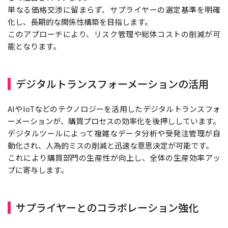
単なる価格交渉に留まらず、サプライヤーの選定基準を明確
化し、長期的な関係性構築を目指します。
このアプローチにより、リスク管理や総体コストの削減が可
能となります。
デジタルトランスフォーメーションの活用
AIやIoTなどのテクノロジーを活用したデジタルトランスフォ
ーメーションが、購買プロセスの効率化を後押ししています。
デジタルツールによって複雑なデータ分析や受発注管理が自
動化され、人為的ミスの削減と迅速な意思決定が可能です。
これにより購買部門の生産性が向上し、全体の生産効率アッ
プに寄与します。
サプライヤーとのコラボレーション強化