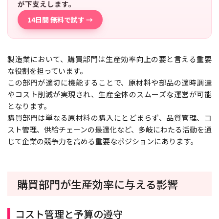
が下支えします。
14日間 無料で試す →
製造業において、購買部門は生産効率向上の要と言える重要
な役割を担っています。
この部門が適切に機能することで、原材料や部品の適時調達
やコスト削減が実現され、生産全体のスムーズな運営が可能
となります。
購買部門は単なる原材料の購入にとどまらず、品質管理、コ
スト管理、供給チェーンの最適化など、多岐にわたる活動を通
じて企業の競争力を高める重要なポジションにあります。
購買部門が生産効率に与える影響
コスト管理と予算の遵守