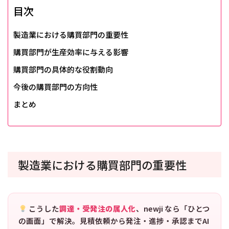
目次
製造業における購買部門の重要性
購買部門が生産効率に与える影響
購買部門の具体的な役割動向
今後の購買部門の方向性
まとめ
製造業における購買部門の重要性
こうした
調達・受発注の属人化
、newji なら「ひとつ
の画面」で解決。見積依頼から発注・進捗・承認までAI