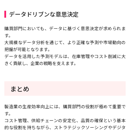
データドリブンな意思決定
購買部門においても、データに基づく意思決定が求められま
す。
大規模なデータ分析を通じて、より正確な予測や市場動向の
把握が可能となります。
データを活用した予測モデルは、在庫管理やコスト削減に大
きく貢献し、企業の戦略を支えます。
まとめ
製造業の生産効率向上には、購買部門の役割が極めて重要で
す。
コスト管理、供給チェーンの安定化、品質の確保という基本
的な役割を持ちながら、ストラテジックソーシングやデジタ