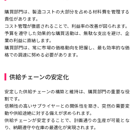
購買部門は、製造コストの大部分を占める材料費を管理する
責任があります。
コスト管理が徹底されることで、利益率の改善が図られます。
予算を遵守した効果的な購買活動は、無駄な支出を避け、企
業の利益に直結します。
購買部門は、常に市場の価格動向を把握し、最も効率的な価
格での調達に努める必要があります。
供給チェーンの安定化
安定した供給チェーンの構築と維持は、購買部門の重要な役
割です。
信頼性の高いサプライヤーとの関係性を築き、突然の需要変
動や供給途絶に対する備えが求められます。
供給チェーンが安定することで、計画通りの生産が可能とな
り、納期遵守や在庫の最適化が実現されます。