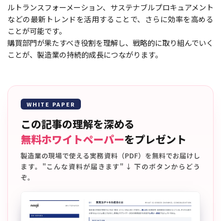
ルトランスフォーメーション、サステナブルプロキュアメント
などの最新トレンドを活用することで、さらに効率を高める
ことが可能です。
購買部門が果たすべき役割を理解し、戦略的に取り組んでいく
ことが、製造業の持続的成長につながります。
WHITE PAPER
この記事の理解を深める
無料ホワイトペーパー
をプレゼント
製造業の現場で使える実務資料（PDF）を無料でお届けし
ます。"こんな資料が届きます" ↓ 下のボタンからどう
ぞ。