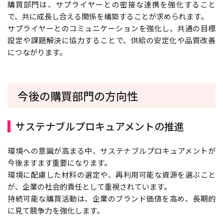
購買部門は、サプライヤーとの密接な連携を強化すること
で、共に成長し合える関係を構築することが求められます。
サプライヤーとのコミュニケーションを強化し、共通の目標
設定や課題解決に協力することで、供給の安定化や品質改善
につながります。
今後の購買部門の方向性
サステナブルプロキュアメントの推進
環境への意識が高まる中、サステナブルプロキュアメントが
今後ますます重要になります。
環境に配慮した材料の選定や、再利用可能な資源を選ぶこと
が、企業の社会的責任として重視されています。
持続可能な購買活動は、企業のブランド価値を高め、長期的
に見て競争力を強化します。