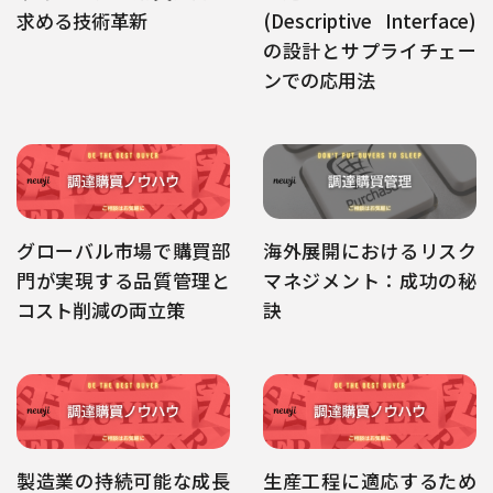
求める技術革新
(Descriptive Interface)
の設計とサプライチェー
ンでの応用法
グローバル市場で購買部
海外展開におけるリスク
門が実現する品質管理と
マネジメント：成功の秘
コスト削減の両立策
訣
製造業の持続可能な成長
生産工程に適応するため