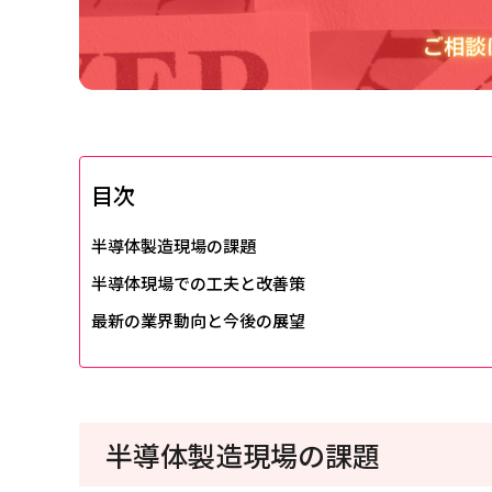
目次
半導体製造現場の課題
半導体現場での工夫と改善策
最新の業界動向と今後の展望
半導体製造現場の課題