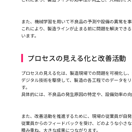
また、機械学習を用いて不良品の予測や設備の異常を事
これにより、製造ラインが止まる前に問題を解決できる
います。
プロセスの見える化と改善活動
プロセスの見える化は、製造現場での問題を可視化し、
デジタル技術を駆使して、製造の各工程でのデータをリ
す。
具体的には、不良品の発生原因の特定や、設備効率の向
また、改善活動を推進するために、現場の従業員が自発
従業員からのフィードバックを受け、どのような小さな
積み重ね、大きな成果につながります。