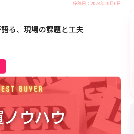
投稿日：2024年10月6日
が語る、現場の課題と工夫