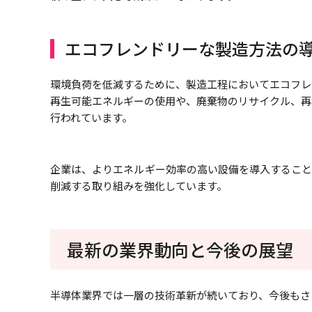
エコフレンドリーな製造方法の
環境負荷を低減するために、製造工程においてエコフレ
再生可能エネルギーの使用や、廃棄物のリサイクル、再
行われています。
企業は、よりエネルギー効率の高い設備を導入すること
削減する取り組みを強化しています。
最新の業界動向と今後の展望
半導体業界では一層の技術革新が続いており、今後もさ