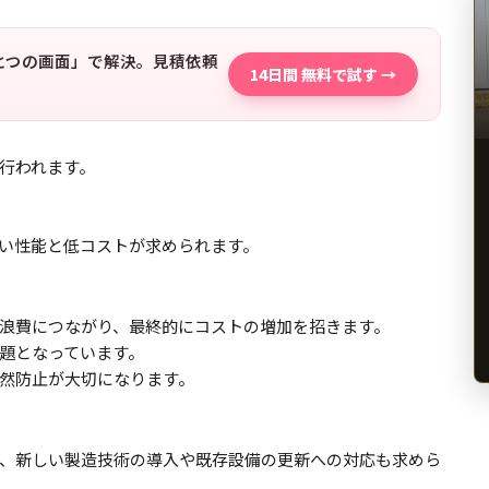
「ひとつの画面」で解決。見積依頼
14日間 無料で試す →
行われます。
い性能と低コストが求められます。
浪費につながり、最終的にコストの増加を招きます。
題となっています。
然防止が大切になります。
、新しい製造技術の導入や既存設備の更新への対応も求めら