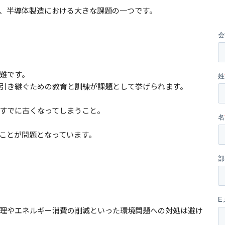
、半導体製造における大きな課題の一つです。
難です。
引き継ぐための教育と訓練が課題として挙げられます。
すでに古くなってしまうこと。
ことが問題となっています。
理やエネルギー消費の削減といった環境問題への対処は避け