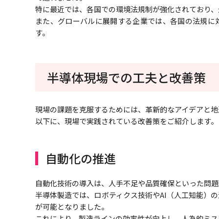
特に最近では、各国での環境法規制が強化されており、
また、グローバルに展開する企業では、各国の法規に
す。
半導体現場での工夫と改善策
現場の課題を克服するためには、革新的なアイデアと地
以下に、現場で実践されている改善策をご紹介します。
自動化の推進
自動化技術の導入は、人手不足や品質確保といった問題
半導体製造では、ロボティクス技術やAI（人工知能）
が可能となりました。
これにより、製造ラインの効率性が向上し、人為的ミス