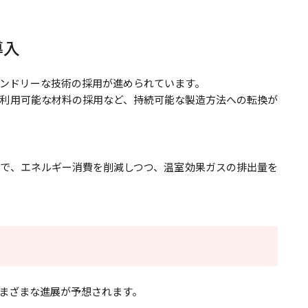
導入
ンドリーな技術の採用が進められています。
利用可能な材料の採用など、持続可能な製造方法への転換が
で、エネルギー消費を削減しつつ、温室効果ガスの排出量を
まざまな進展が予想されます。