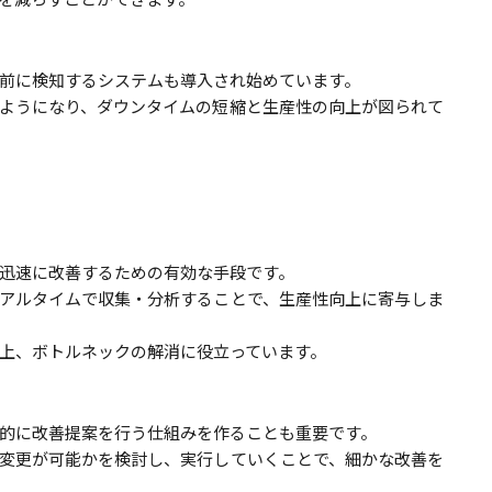
前に検知するシステムも導入され始めています。
ようになり、ダウンタイムの短縮と生産性の向上が図られて
迅速に改善するための有効な手段です。
アルタイムで収集・分析することで、生産性向上に寄与しま
上、ボトルネックの解消に役立っています。
的に改善提案を行う仕組みを作ることも重要です。
変更が可能かを検討し、実行していくことで、細かな改善を