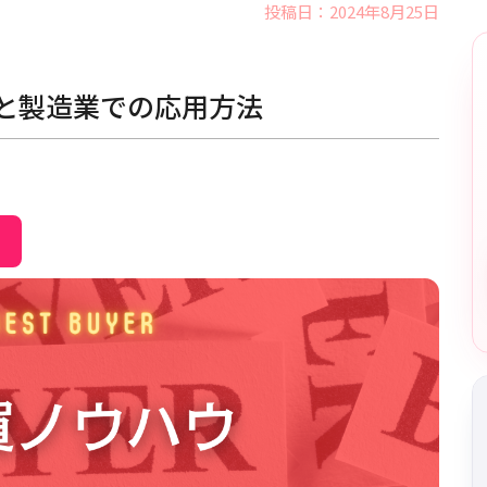
投稿日：2024年8月25日
技術と製造業での応用方法