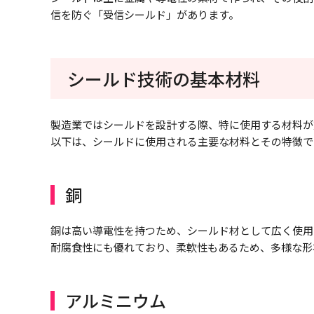
信を防ぐ「受信シールド」があります。
シールド技術の基本材料
製造業ではシールドを設計する際、特に使用する材料が
以下は、シールドに使用される主要な材料とその特徴で
銅
銅は高い導電性を持つため、シールド材として広く使用
耐腐食性にも優れており、柔軟性もあるため、多様な形
アルミニウム