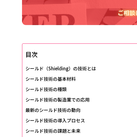
目次
シールド（Shielding）の技術とは
シールド技術の基本材料
シールド技術の種類
シールド技術の製造業での応用
最新のシールド技術の動向
シールド技術の導入プロセス
シールド技術の課題と未来