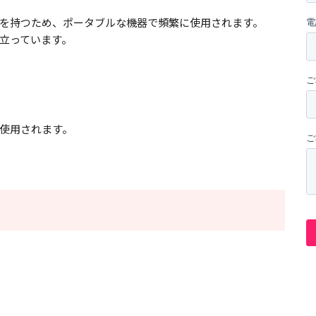
を持つため、ポータブルな機器で頻繁に使用されます。
立っています。
使用されます。