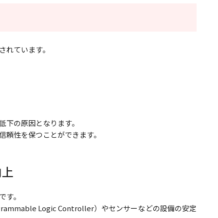
されています。
低下の原因となります。
信頼性を保つことができます。
向上
です。
able Logic Controller）やセンサーなどの設備の安定