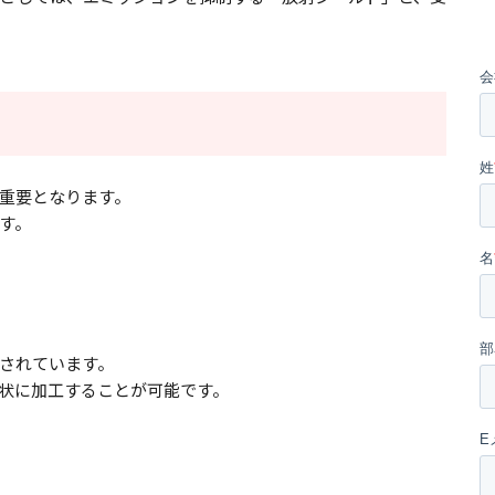
重要となります。
す。
されています。
状に加工することが可能です。