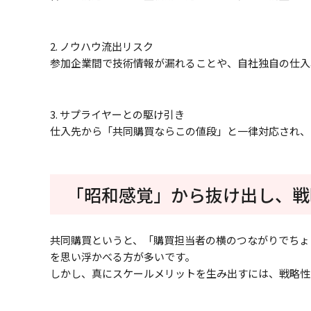
2. ノウハウ流出リスク
参加企業間で技術情報が漏れることや、自社独自の仕入
3. サプライヤーとの駆け引き
仕入先から「共同購買ならこの値段」と一律対応され、
「昭和感覚」から抜け出し、戦
共同購買というと、「購買担当者の横のつながりでちょ
を思い浮かべる方が多いです。
しかし、真にスケールメリットを生み出すには、戦略性