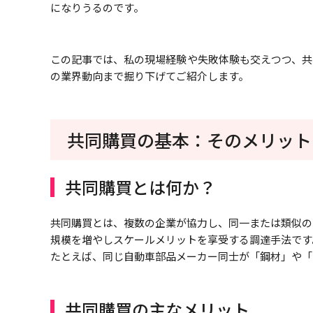
になりうるのです。
この記事では、私の現場経験や失敗体験も交えつつ、共
の業界動向まで掘り下げてご紹介します。
共同購買の基本：そのメリット
共同購買とは何か？
共同購買とは、複数の企業が協力し、同一または類似の
規模を増やしスケールメリットを享受する調達手法です
たとえば、同じ自動車部品メーカー同士が「鋼材」や「
共同購買の主なメリット