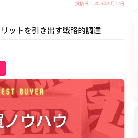
投稿日：2025年9月17日
メリットを引き出す戦略的調達