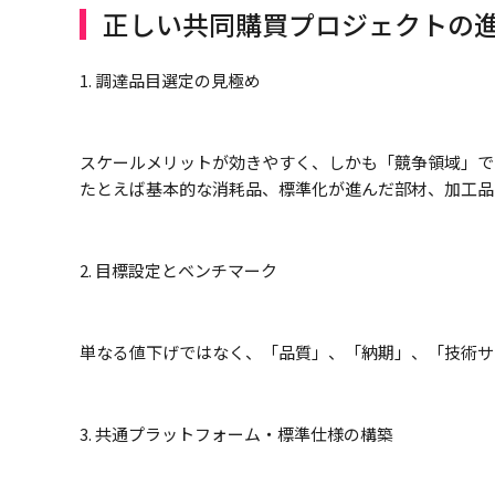
正しい共同購買プロジェクトの
1. 調達品目選定の見極め
スケールメリットが効きやすく、しかも「競争領域」で
たとえば基本的な消耗品、標準化が進んだ部材、加工品
2. 目標設定とベンチマーク
単なる値下げではなく、「品質」、「納期」、「技術サ
3. 共通プラットフォーム・標準仕様の構築