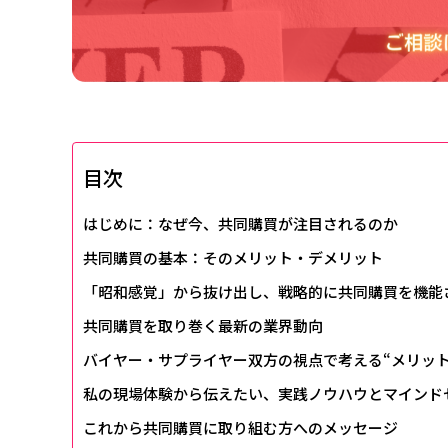
目次
はじめに：なぜ今、共同購買が注目されるのか
共同購買の基本：そのメリット・デメリット
「昭和感覚」から抜け出し、戦略的に共同購買を機能
共同購買を取り巻く最新の業界動向
バイヤー・サプライヤー双方の視点で考える“メリット
私の現場体験から伝えたい、実践ノウハウとマインド
これから共同購買に取り組む方へのメッセージ