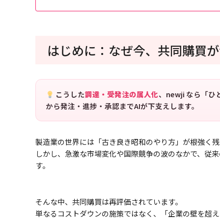
はじめに：なぜ今、共同購買が
こうした
調達・受発注の属人化
、newji なら
から発注・進捗・承認までAIが下支えします。
製造業の世界には「古き良き昭和のやり方」が根強く残
しかし、急激な市場変化や国際競争の波のなかで、従来
す。
そんな中、共同購買は再評価されています。
単なるコストダウンの施策ではなく、「企業の壁を超え