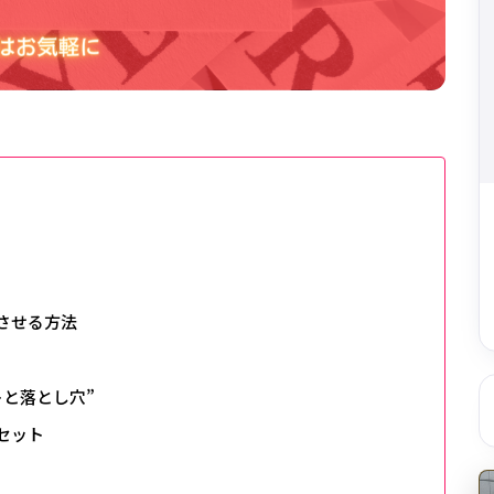
させる方法
と落とし穴”
セット