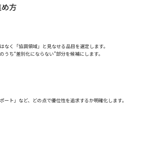
進め方
はなく「協調領域」と見なせる品目を選定します。
のうち“差別化にならない”部分を候補にします。
ポート」など、どの点で優位性を追求するか明確化します。