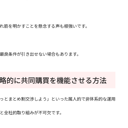
れ筋を明かすことを懸念する声も根強いです。
最良条件が引き出せない場合もあります。
略的に共同購買を機能させる方法
っとまとめ割交渉しよう」といった属人的で非体系的な運用
と全社的取り組みが不可欠です。