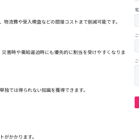
、物流費や受入検査などの間接コストまで削減可能です。
、災害時や需給逼迫時にも優先的に割当を受けやすくなりま
単独では得られない知識を獲得できます。
トがかかります。