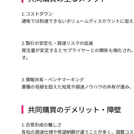
1. コストダウン
通常では到達できないボリュームディスカウントに加え
2. 取引の安定化・調達リスクの低減
発注量が安定するとサプライヤーとの関係も強化され
す。
3. 情報共有・ベンチマーキング
業種の垣根を超えた知見や調達ノウハウの共有が進み、
共同購買のデメリット・障壁
1. 合意形成の難しさ
各社の調達仕様や希望納期が違うことが多く、調整コス