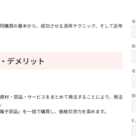
同購買の基本から、成功させる具体テクニック、そして近年
・デメリット
資材・部品・サービスをまとめて発注することにより、発注
。
電子部品」を一括で購買し、価格交渉力を高めます。