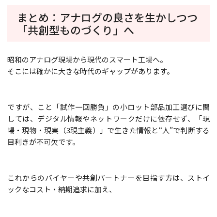
まとめ：アナログの良さを生かしつつ
「共創型ものづくり」へ
昭和のアナログ現場から現代のスマート工場へ。
そこには確かに大きな時代のギャップがあります。
ですが、こと「試作一回勝負」の小ロット部品加工選びに関
しては、デジタル情報やネットワークだけに依存せず、「現
場・現物・現実（3現主義）」で生きた情報と“人”で判断する
目利きが不可欠です。
これからのバイヤーや共創パートナーを目指す方は、ストイ
ックなコスト・納期追求に加え、