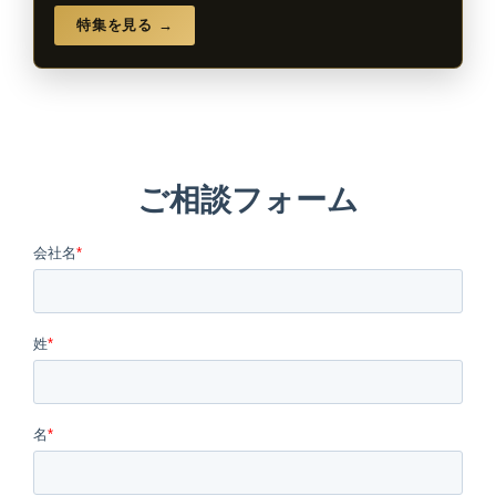
特集を見る →