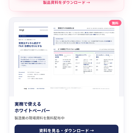
製品資料をダウンロード →
無料
実務で使える
ホワイトペーパー
製造業の現場資料を無料配布中
資料を見る・ダウンロード →