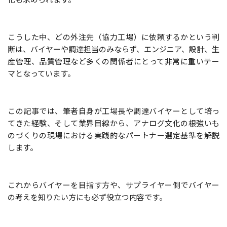
こうした中、どの外注先（協力工場）に依頼するかという判
断は、バイヤーや調達担当のみならず、エンジニア、設計、生
産管理、品質管理など多くの関係者にとって非常に重いテー
マとなっています。
この記事では、筆者自身が工場長や調達バイヤーとして培っ
てきた経験、そして業界目線から、アナログ文化の根強いも
のづくりの現場における実践的なパートナー選定基準を解説
します。
これからバイヤーを目指す方や、サプライヤー側でバイヤー
の考えを知りたい方にも必ず役立つ内容です。