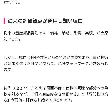
われます。
従来の評価観点が通用し難い理由
従来の量産部品発注では「価格、納期、品質、実績」が大原
則でした。
しかし、試作は1個や数個からの発注が主流であり、量産技術
とはまた違う適性やノウハウ、現場フットワークが求められ
ます。
納入の速さや、たとえば図面不備・仕様不明瞭な部分への柔
軟な対応など、「個人商店的なきめ細かさ」と「専門性の高
さ」が同時に評価され始めているのです。