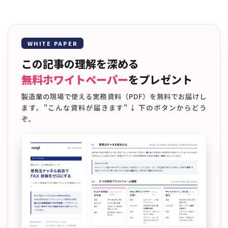
WHITE PAPER
この記事の理解を深める
無料ホワイトペーパー
をプレゼント
製造業の現場で使える実務資料（PDF）を無料でお届けし
ます。"こんな資料が届きます" ↓ 下のボタンからどう
ぞ。