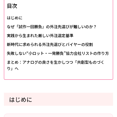
目次
はじめに
なぜ「試作一回勝負」の外注先選びが難しいのか？
実践から生まれた厳しい外注選定基準
新時代に求められる外注先選びとバイヤーの役割
失敗しない“小ロット・一発勝負”協力会社リストの作り方
まとめ：アナログの良さを生かしつつ「共創型ものづく
り」へ
はじめに