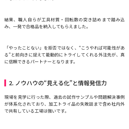
結果、職人自らが工具材質・回転数の突き詰めまで踏み込
み、一発で合格品を納入してもらえました。
「やったことない」を拒否ではなく、“こうやれば可能性があ
る”と前向きに捉えて能動的にトライしてくれる外注先が、真
に信頼できるパートナーとなります。
2. ノウハウの“見える化”と情報発信力
現場を見学に行った際、過去の試作サンプルや問題解決事例
が体系化されており、加工トライ品の失敗談まで含め社内外
で共有している工場は強いです。