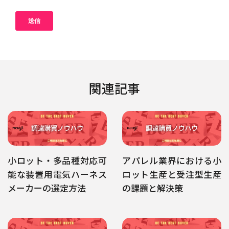
関連記事
小ロット・多品種対応可
アパレル業界における小
能な装置用電気ハーネス
ロット生産と受注型生産
メーカーの選定方法
の課題と解決策