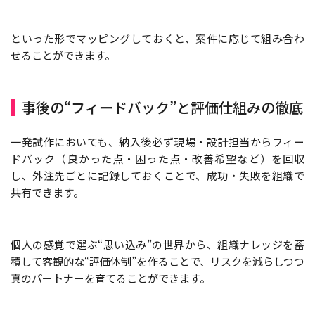
といった形でマッピングしておくと、案件に応じて組み合わ
せることができます。
事後の“フィードバック”と評価仕組みの徹底
一発試作においても、納入後必ず現場・設計担当からフィー
ドバック（良かった点・困った点・改善希望など）を回収
し、外注先ごとに記録しておくことで、成功・失敗を組織で
共有できます。
個人の感覚で選ぶ“思い込み”の世界から、組織ナレッジを蓄
積して客観的な“評価体制”を作ることで、リスクを減らしつつ
真のパートナーを育てることができます。