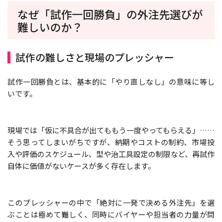
なぜ「試作一回勝負」の外注先選びが
難しいのか？
試作の難しさと現場のプレッシャー
試作一回勝負とは、基本的に「やり直しなし」の意味に等し
いです。
現場では「仮に不具合が出てももう一度やってもらえる」……
そう思ってしまいがちですが、納期やコストの制約、市場投
入や評価のスケジュール、型や治工具設定の制限など、再試作
自体に価値がないケースが多く存在します。
このプレッシャーの中で「絶対に一発で決める外注先」を選
ぶことは極めて難しく、同時にバイヤーや担当者の力量が問