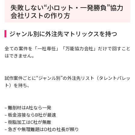
失敗しない“小ロット・一発勝負”協力
会社リストの作り方
ジャンル別に外注先マトリックスを持つ
全ての案件を「一社専任」「万能協力会社」だけで回すこと
はできません。
試作案件ごとに“ジャンル別”の外注先リスト（タレントパレッ
ト）を持ち、
– 難削材はA社なら一発
– 板金溶接ならB社が最速
– 樹脂加工はC社が無敵
– 急ぎや無理難題はD社の社長が頼り