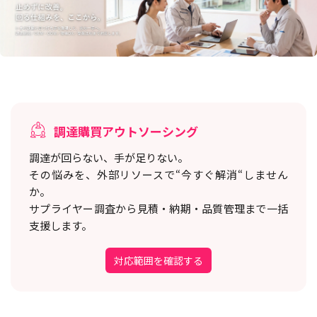
調達購買アウトソーシング
調達が回らない、手が足りない。
その悩みを、外部リソースで“今すぐ解消“しません
か。
サプライヤー調査から見積・納期・品質管理まで一括
支援します。
対応範囲を確認する