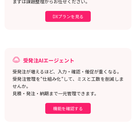
まずは課題整理からお任せください。
DXプランを見る
受発注AIエージェント
受発注が増えるほど、入力・確認・催促が重くなる。
受発注管理を“仕組み化“して、ミスと工数を削減しま
せんか。
見積・発注・納期まで一元管理できます。
機能を確認する