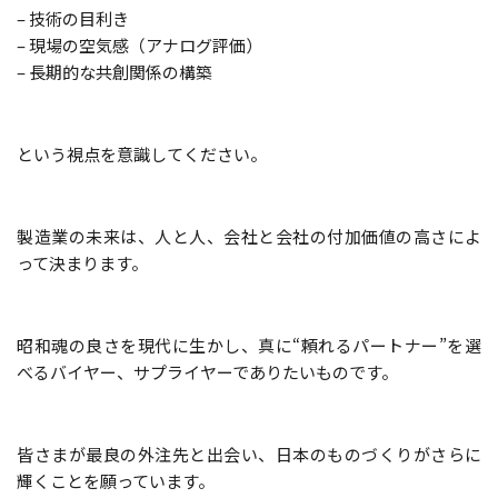
– 技術の目利き
– 現場の空気感（アナログ評価）
– 長期的な共創関係の構築
という視点を意識してください。
製造業の未来は、人と人、会社と会社の付加価値の高さによ
って決まります。
昭和魂の良さを現代に生かし、真に“頼れるパートナー”を選
べるバイヤー、サプライヤーでありたいものです。
皆さまが最良の外注先と出会い、日本のものづくりがさらに
輝くことを願っています。