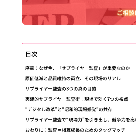
目次
序章：なぜ今、「サプライヤー監査」が重要なのか
原価低減と品質維持の両立、その現場のリアル
サプライヤー監査の3つの真の目的
実践的サプライヤー監査術：現場で効く7つの視点
“デジタル改革”と“昭和的現場感覚”の共存
サプライヤー監査で“現場力”を引き出し、競争力を高
おわりに：監査＝相互成長のためのタッグマッチ