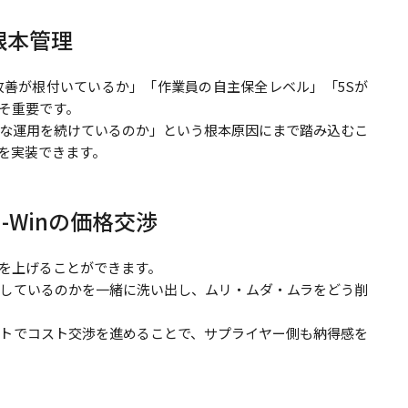
根本管理
善が根付いているか」「作業員の自主保全レベル」「5Sが
そ重要です。
な運用を続けているのか」という根本原因にまで踏み込むこ
”を実装できます。
-Winの価格交渉
を上げることができます。
しているのかを一緒に洗い出し、ムリ・ムダ・ムラをどう削
トでコスト交渉を進めることで、サプライヤー側も納得感を