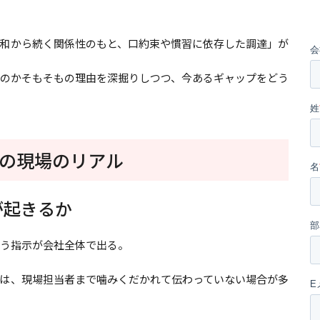
和から続く関係性のもと、口約束や慣習に依存した調達」が
か――そもそもの理由を深掘りしつつ、今あるギャップをどう
の現場のリアル
が起きるか
いう指示が会社全体で出る。
は、現場担当者まで噛みくだかれて伝わっていない場合が多