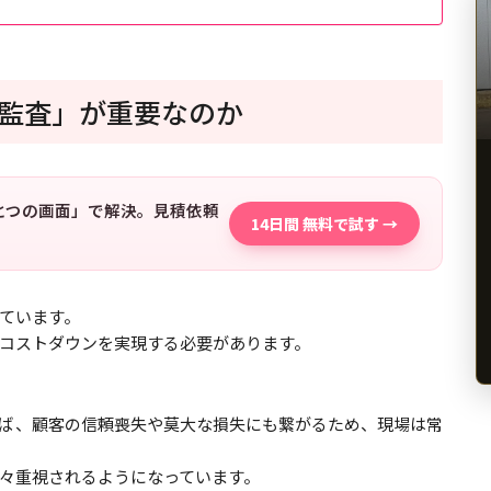
監査」が重要なのか
「ひとつの画面」で解決。見積依頼
14日間 無料で試す →
ています。
コストダウンを実現する必要があります。
ば、顧客の信頼喪失や莫大な損失にも繋がるため、現場は常
々重視されるようになっています。