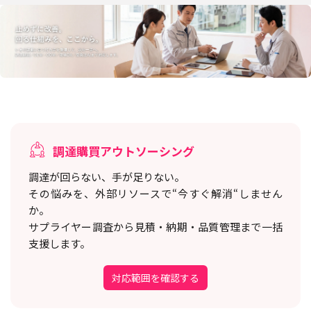
調達購買アウトソーシング
調達が回らない、手が足りない。
その悩みを、外部リソースで“今すぐ解消“しません
か。
サプライヤー調査から見積・納期・品質管理まで一括
支援します。
対応範囲を確認する