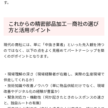
す。
これからの精密部品加工―商社の選び
方と活用ポイント
現代の商社には、単に「中抜き業者」といった先入観を持つ
のではなく、以下の点をよく見極めてパートナーシップを築
くのがポイントとなります。
・現場理解の深さ（現場経験者が在籍し、実際の生産現場で
伴走してくれるか）
・技術知識や改善ノウハウ（単に物品供給だけでなく、現場
改善やデジタル化の経験が豊富か）
・緊急対応力・機動性（何か起きたときのレスポンスの速さ
と、独自ルートの有無）