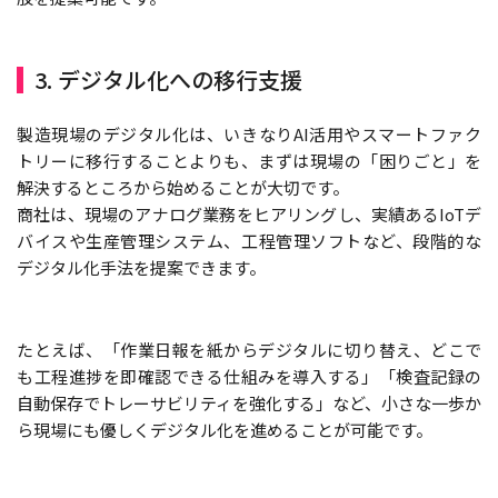
3. デジタル化への移行支援
製造現場のデジタル化は、いきなりAI活用やスマートファク
トリーに移行することよりも、まずは現場の「困りごと」を
解決するところから始めることが大切です。
商社は、現場のアナログ業務をヒアリングし、実績あるIoTデ
バイスや生産管理システム、工程管理ソフトなど、段階的な
デジタル化手法を提案できます。
たとえば、「作業日報を紙からデジタルに切り替え、どこで
も工程進捗を即確認できる仕組みを導入する」「検査記録の
自動保存でトレーサビリティを強化する」など、小さな一歩か
ら現場にも優しくデジタル化を進めることが可能です。