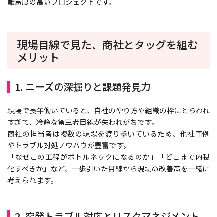
難易度の高いプロジェクトです。
現場目線で見た、商社とタッグを組む
メリット
1. ニーズの深掘りと課題発見力
現場で長年働いていると、自社のやり方や組織の枠にとらわれ
すぎて、冷静な第三者目線が失われがちです。
商社の担当者は複数の現場を渡り歩いているため、他社事例
やトラブル対処ノウハウが豊富です。
「なぜこの工程がボトルネックになるのか」「どこまで内製
化すべきか」など、一歩引いた目線から現場の改善策を一緒に
考えられます。
2. 突発トラブル対応とリスクマネジメント