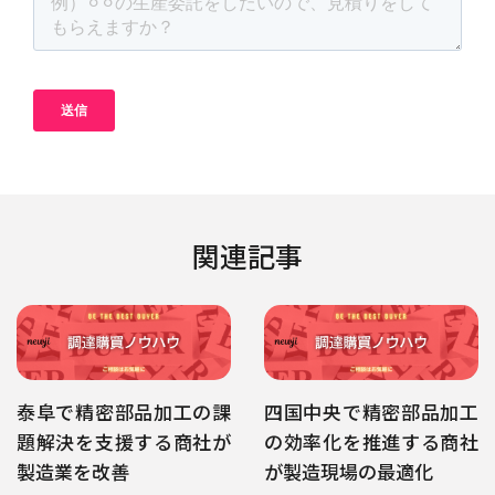
関連記事
泰阜で精密部品加工の課
四国中央で精密部品加工
題解決を支援する商社が
の効率化を推進する商社
製造業を改善
が製造現場の最適化