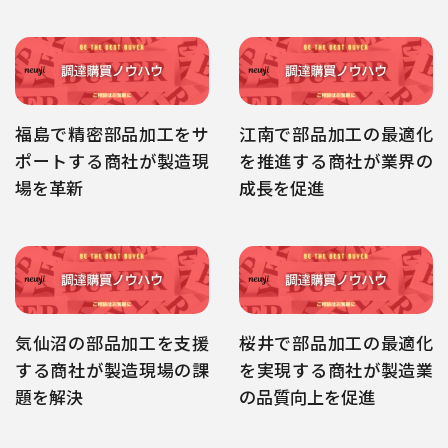
福島で精密部品加工をサ
江南で部品加工の最適化
ポートする商社が製造現
を推進する商社が業界の
場を革新
成長を促進
気仙沼の部品加工を支援
桜井で部品加工の最適化
する商社が製造現場の課
を実現する商社が製造業
題を解決
の品質向上を促進