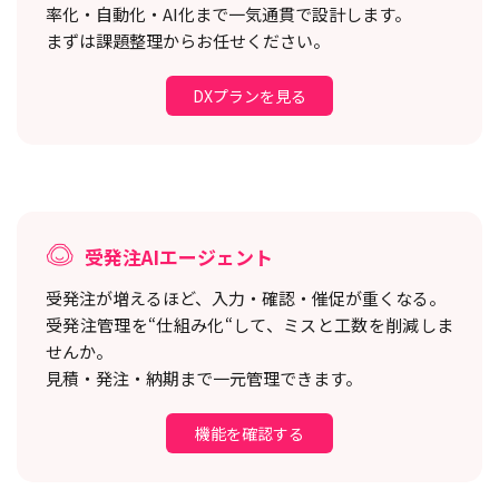
率化・自動化・AI化まで一気通貫で設計します。
まずは課題整理からお任せください。
DXプランを見る
受発注AIエージェント
受発注が増えるほど、入力・確認・催促が重くなる。
受発注管理を“仕組み化“して、ミスと工数を削減しま
せんか。
見積・発注・納期まで一元管理できます。
機能を確認する