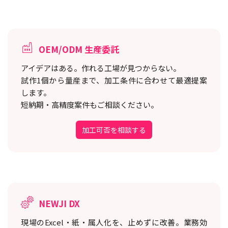
OEM/ODM 生産委託
アイデアはある。作れる工場が見つからない。
試作1個から量産まで、加工条件に合わせて最適提案
します。
短納期・高精度案件もご相談ください。
加工可否を相談する
NEWJI DX
現場のExcel・紙・属人化を、止めずに改善。
業務効