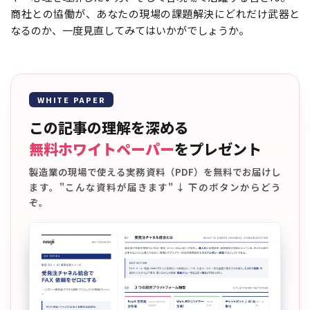
商社との協働が、あなたの現場の課題解決にどれだけ武器と
なるのか、一度見直してみてはいかがでしょうか。
WHITE PAPER
この記事の理解を深める
無料ホワイトペーパー
をプレゼント
製造業の現場で使える実務資料（PDF）を無料でお届けし
ます。"こんな資料が届きます" ↓ 下のボタンからどう
ぞ。