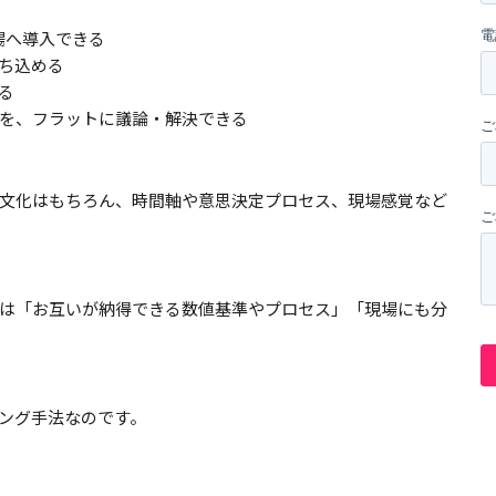
現場へ導入できる
ち込める
る
を、フラットに議論・解決できる
文化はもちろん、時間軸や意思決定プロセス、現場感覚など
は「お互いが納得できる数値基準やプロセス」「現場にも分
リング手法なのです。