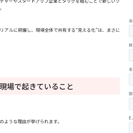
チャーやスタートアップ企業とタッグを組むことで新しいソ
。
リアルに把握し、現場全体で共有する“見える化”は、まさに
現場で起きていること
のような理由が挙げられます。