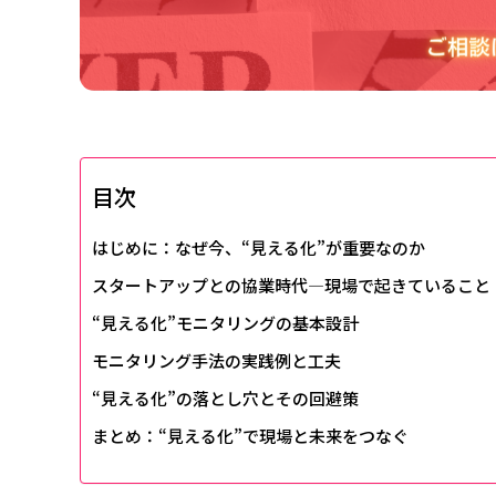
目次
はじめに：なぜ今、“見える化”が重要なのか
スタートアップとの協業時代―現場で起きていること
“見える化”モニタリングの基本設計
モニタリング手法の実践例と工夫
“見える化”の落とし穴とその回避策
まとめ：“見える化”で現場と未来をつなぐ