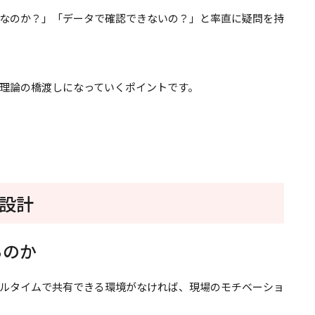
なのか？」「データで確認できないの？」と率直に疑問を持
理論の橋渡しになっていくポイントです。
本設計
るのか
ルタイムで共有できる環境がなければ、現場のモチベーショ