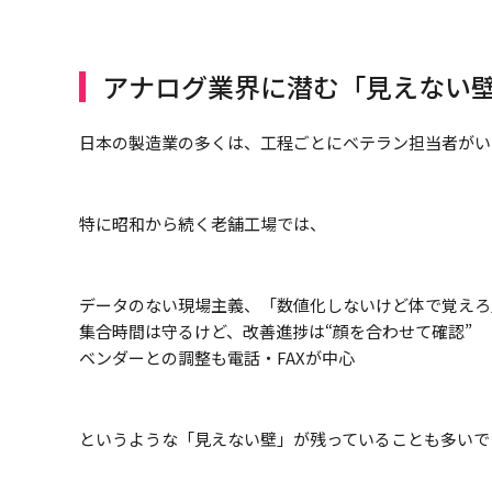
アナログ業界に潜む「見えない
日本の製造業の多くは、工程ごとにベテラン担当者がい
特に昭和から続く老舗工場では、
データのない現場主義、「数値化しないけど体で覚えろ
集合時間は守るけど、改善進捗は“顔を合わせて確認”
ベンダーとの調整も電話・FAXが中心
というような「見えない壁」が残っていることも多いで