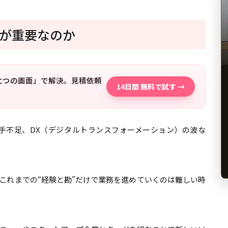
”が重要なのか
「ひとつの画面」で解決。見積依頼
14日間 無料で試す →
手不足、DX（デジタルトランスフォーメーション）の波な
これまでの“経験と勘”だけで業務を進めていくのは難しい時