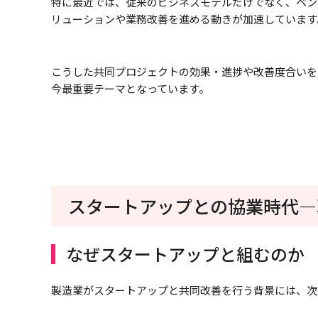
特に最近では、従来のビジネスモデルだけでなく、ベン
リューションや業務改善を進める動きが加速しています
こうした共同プロジェクトの効果・進捗や改善度合いを
今最重要テーマとなっています。
スタートアップとの協業時代―
なぜスタートアップと組むのか
製造業がスタートアップと共同改善を行う背景には、次