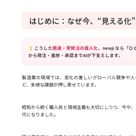
はじめに：なぜ今、“見える化
こうした
調達・受発注の属人化
、newji なら
から発注・進捗・承認までAIが下支えします。
製造業の現場では、変化の激しいグローバル競争や人
ど、多様な課題が押し寄せています。
昭和から続く職人技と現場主義も大切にしつつ、今や、
代になりました。