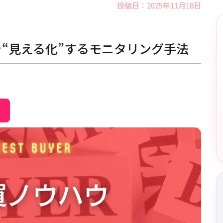
投稿日：2025年11月18日
“見える化”するモニタリング手法