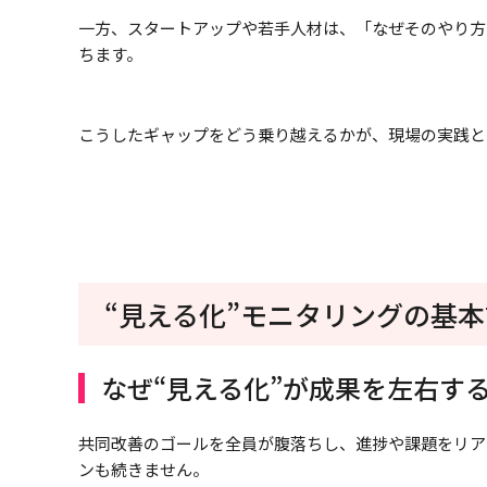
一方、スタートアップや若手人材は、「なぜそのやり方
ちます。
こうしたギャップをどう乗り越えるかが、現場の実践と
“見える化”モニタリングの基
なぜ“見える化”が成果を左右す
共同改善のゴールを全員が腹落ちし、進捗や課題をリア
ンも続きません。