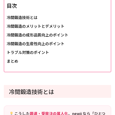
目次
冷間鍛造技術とは
冷間鍛造のメリットとデメリット
冷間鍛造の成形品質向上のポイント
冷間鍛造の生産性向上のポイント
トラブル対策のポイント
まとめ
冷間鍛造技術とは
こうした
調達・受発注の属人化
、newji なら「ひとつ