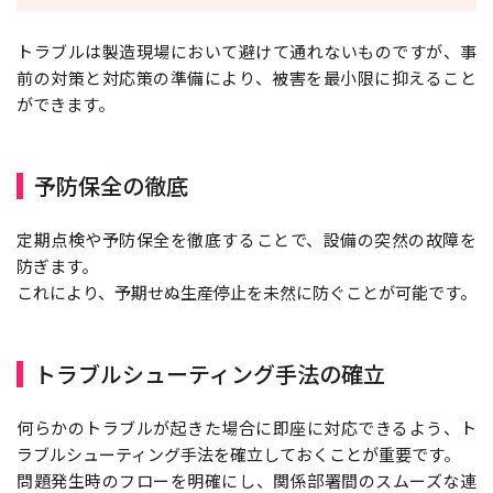
トラブルは製造現場において避けて通れないものですが、事
前の対策と対応策の準備により、被害を最小限に抑えること
ができます。
予防保全の徹底
定期点検や予防保全を徹底することで、設備の突然の故障を
防ぎます。
これにより、予期せぬ生産停止を未然に防ぐことが可能です。
トラブルシューティング手法の確立
何らかのトラブルが起きた場合に即座に対応できるよう、ト
ラブルシューティング手法を確立しておくことが重要です。
問題発生時のフローを明確にし、関係部署間のスムーズな連