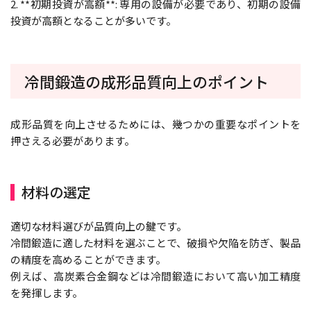
2. **初期投資が高額**: 専用の設備が必要であり、初期の設備
投資が高額となることが多いです。
冷間鍛造の成形品質向上のポイント
成形品質を向上させるためには、幾つかの重要なポイントを
押さえる必要があります。
材料の選定
適切な材料選びが品質向上の鍵です。
冷間鍛造に適した材料を選ぶことで、破損や欠陥を防ぎ、製品
の精度を高めることができます。
例えば、高炭素合金鋼などは冷間鍛造において高い加工精度
を発揮します。