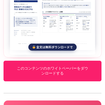
全文は無料ダウンロードで
このコンテンツのホワイトペーパーをダウ
ンロードする