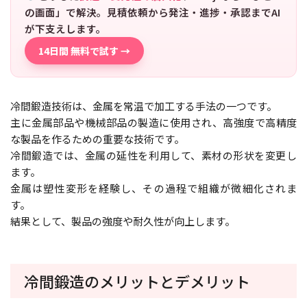
の画面」で解決。見積依頼から発注・進捗・承認までAI
が下支えします。
14日間 無料で試す →
冷間鍛造技術は、金属を常温で加工する手法の一つです。
主に金属部品や機械部品の製造に使用され、高強度で高精度
な製品を作るための重要な技術です。
冷間鍛造では、金属の延性を利用して、素材の形状を変更し
ます。
金属は塑性変形を経験し、その過程で組織が微細化されま
す。
結果として、製品の強度や耐久性が向上します。
冷間鍛造のメリットとデメリット