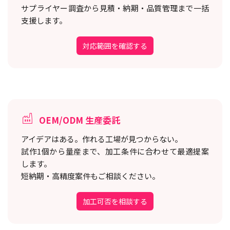
サプライヤー調査から見積・納期・品質管理まで一括
支援します。
対応範囲を確認する
OEM/ODM 生産委託
アイデアはある。作れる工場が見つからない。
試作1個から量産まで、加工条件に合わせて最適提案
します。
短納期・高精度案件もご相談ください。
加工可否を相談する