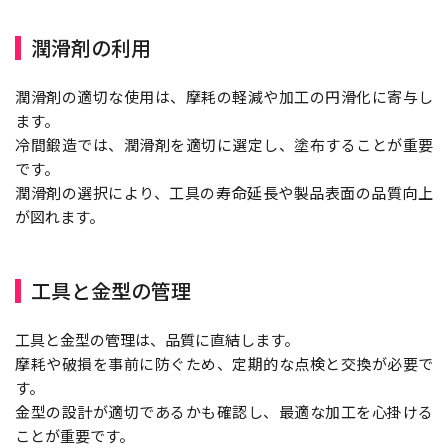
潤滑剤の利用
潤滑剤の適切な使用は、摩耗の軽減や加工の円滑化に寄与し
ます。
冷間鍛造では、潤滑剤を適切に選定し、塗布することが重要
です。
潤滑剤の選択により、工具の寿命延長や製品表面の品質向上
が図れます。
工具と金型の管理
工具と金型の管理は、品質に直結します。
摩耗や破損を事前に防ぐため、定期的な点検と交換が必要で
す。
金型の設計が適切であるかも確認し、最適な加工を心掛ける
ことが重要です。