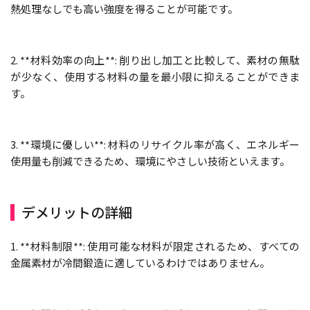
熱処理なしでも高い強度を得ることが可能です。
2. **材料効率の向上**: 削り出し加工と比較して、素材の無駄
が少なく、使用する材料の量を最小限に抑えることができま
す。
3. **環境に優しい**: 材料のリサイクル率が高く、エネルギー
使用量も削減できるため、環境にやさしい技術といえます。
デメリットの詳細
1. **材料制限**: 使用可能な材料が限定されるため、すべての
金属素材が冷間鍛造に適しているわけではありません。