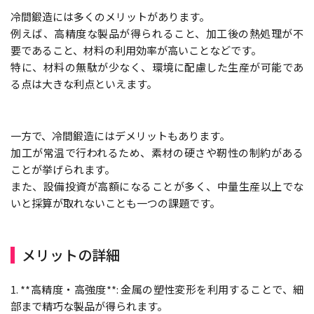
冷間鍛造には多くのメリットがあります。
例えば、高精度な製品が得られること、加工後の熱処理が不
要であること、材料の利用効率が高いことなどです。
特に、材料の無駄が少なく、環境に配慮した生産が可能であ
る点は大きな利点といえます。
一方で、冷間鍛造にはデメリットもあります。
加工が常温で行われるため、素材の硬さや靭性の制約がある
ことが挙げられます。
また、設備投資が高額になることが多く、中量生産以上でな
いと採算が取れないことも一つの課題です。
メリットの詳細
1. **高精度・高強度**: 金属の塑性変形を利用することで、細
部まで精巧な製品が得られます。