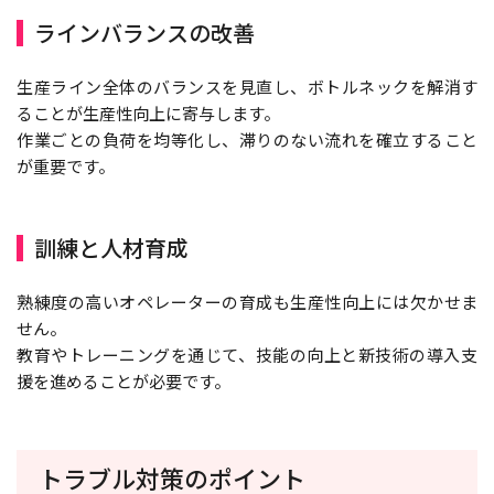
ラインバランスの改善
生産ライン全体のバランスを見直し、ボトルネックを解消す
ることが生産性向上に寄与します。
作業ごとの負荷を均等化し、滞りのない流れを確立すること
が重要です。
訓練と人材育成
熟練度の高いオペレーターの育成も生産性向上には欠かせま
せん。
教育やトレーニングを通じて、技能の向上と新技術の導入支
援を進めることが必要です。
トラブル対策のポイント