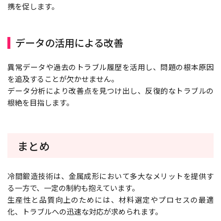
携を促します。
データの活用による改善
異常データや過去のトラブル履歴を活用し、問題の根本原因
を追及することが欠かせません。
データ分析により改善点を見つけ出し、反復的なトラブルの
根絶を目指します。
まとめ
冷間鍛造技術は、金属成形において多大なメリットを提供す
る一方で、一定の制約も抱えています。
生産性と品質向上のためには、材料選定やプロセスの最適
化、トラブルへの迅速な対応が求められます。