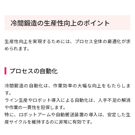
冷間鍛造の生産性向上のポイント
生産性向上を実現するためには、プロセス全体の最適化が求
められます。
プロセスの自動化
冷間鍛造の自動化は、作業効率の大幅な向上をもたらしま
す。
ライン生産やロボット導入による自動化は、人手不足の解消
や作業の一貫性を担保します。
特に、ロボットアームや自動搬送装置の導入は、安定した生
産サイクルを維持するのに非常に有効です。