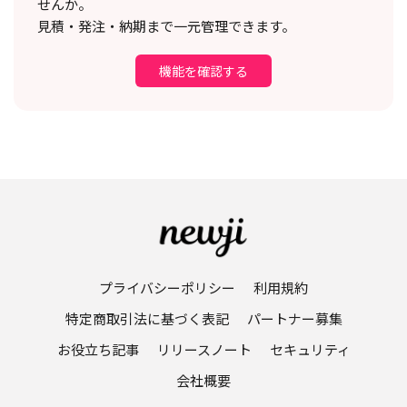
せんか。
見積・発注・納期まで一元管理できます。
機能を確認する
プライバシーポリシー
利用規約
特定商取引法に基づく表記
パートナー募集
お役立ち記事
リリースノート
セキュリティ
会社概要