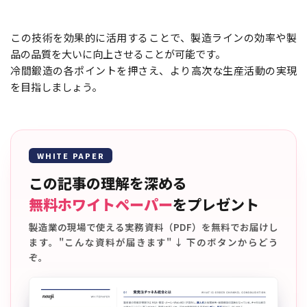
この技術を効果的に活用することで、製造ラインの効率や製
品の品質を大いに向上させることが可能です。
冷間鍛造の各ポイントを押さえ、より高次な生産活動の実現
を目指しましょう。
WHITE PAPER
この記事の理解を深める
無料ホワイトペーパー
をプレゼント
製造業の現場で使える実務資料（PDF）を無料でお届けし
ます。"こんな資料が届きます" ↓ 下のボタンからどう
ぞ。