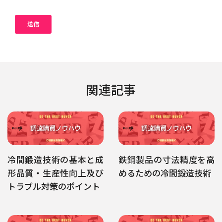
関連記事
冷間鍛造技術の基本と成
鉄鋼製品の寸法精度を高
形品質・生産性向上及び
めるための冷間鍛造技術
トラブル対策のポイント