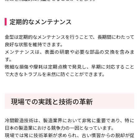
定期的なメンテナンス
金型は定期的なメンテナンスを行うことで、長期間にわたって
良好な状態を維持できます。
メンテナンスは、表面の研磨や必要な部品の交換を含みま
す。
微細な損傷や摩耗は定期点検で発見し、早期に対応すること
で大きなトラブルを未然に防ぐことができます。
現場での実践と技術の革新
冷間鍛造技術は、製造業界において非常に重要であり、特に
日本の製造業における競争力の一因となっています。
現場では常に技術革新が求められ、古い慣習からの脱却が促