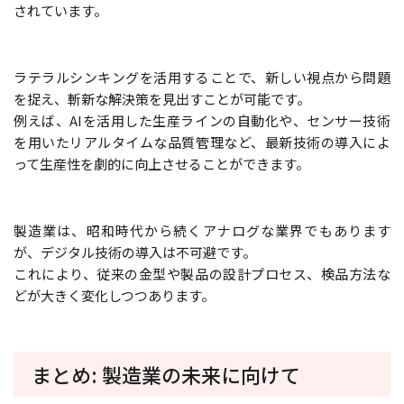
されています。
ラテラルシンキングを活用することで、新しい視点から問題
を捉え、斬新な解決策を見出すことが可能です。
例えば、AIを活用した生産ラインの自動化や、センサー技術
を用いたリアルタイムな品質管理など、最新技術の導入によ
って生産性を劇的に向上させることができます。
製造業は、昭和時代から続くアナログな業界でもあります
が、デジタル技術の導入は不可避です。
これにより、従来の金型や製品の設計プロセス、検品方法な
どが大きく変化しつつあります。
まとめ: 製造業の未来に向けて