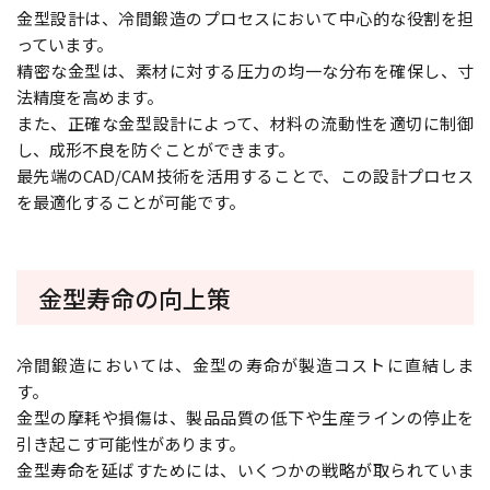
金型設計は、冷間鍛造のプロセスにおいて中心的な役割を担
っています。
精密な金型は、素材に対する圧力の均一な分布を確保し、寸
法精度を高めます。
また、正確な金型設計によって、材料の流動性を適切に制御
し、成形不良を防ぐことができます。
最先端のCAD/CAM技術を活用することで、この設計プロセス
を最適化することが可能です。
金型寿命の向上策
冷間鍛造においては、金型の寿命が製造コストに直結しま
す。
金型の摩耗や損傷は、製品品質の低下や生産ラインの停止を
引き起こす可能性があります。
金型寿命を延ばすためには、いくつかの戦略が取られていま