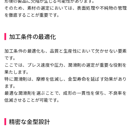
形後の製品に欠陥が生じる可能性があります。
そのため、素材の選定においては、表面処理や不純物の管理
を徹底することが重要です。
加工条件の最適化
加工条件の最適化も、品質と生産性において欠かせない要素
です。
ここでは、プレス速度や圧力、潤滑剤の選定が重要な役割を
果たします。
特に潤滑剤は、摩擦を低減し、金型寿命を延ばす効果があり
ます。
最適な潤滑剤を選ぶことで、成形の一貫性を保ち、不良率を
低減させることが可能です。
精密な金型設計