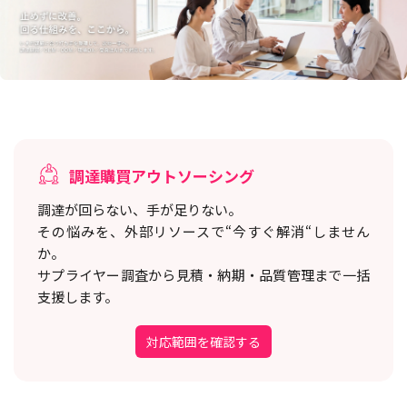
調達購買アウトソーシング
調達が回らない、手が足りない。
その悩みを、外部リソースで“今すぐ解消“しません
か。
サプライヤー調査から見積・納期・品質管理まで一括
支援します。
対応範囲を確認する