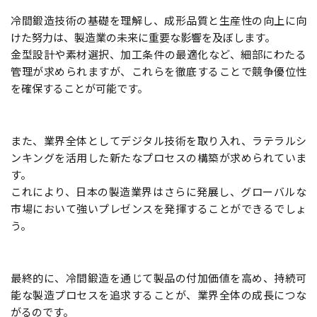
冷間鍛造技術の基礎を理解し、成形品質と生産性の向上に向
けた努力は、製造業の未来に重要な影響を及ぼします。
金型設計や素材選択、加工条件の最適化など、細部にわたる
管理が求められますが、これらを徹底することで競争優位性
を確保することが可能です。
また、業界全体としてデジタル技術を取り入れ、ラテラルシ
ンキングを活用した新たなプロセスの構築が求められていま
す。
これにより、日本の製造業界はさらに発展し、グローバルな
市場において強いプレゼンスを発揮することができるでしょ
う。
最終的に、冷間鍛造を通じて製品の付加価値を高め、持続可
能な製造プロセスを追求することが、業界全体の成長につな
がるのです。