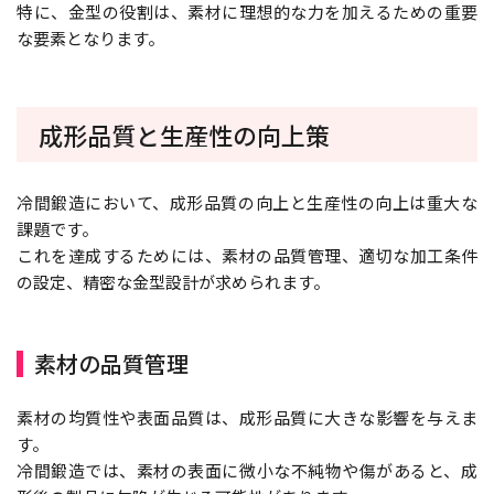
特に、金型の役割は、素材に理想的な力を加えるための重要
な要素となります。
成形品質と生産性の向上策
冷間鍛造において、成形品質の向上と生産性の向上は重大な
課題です。
これを達成するためには、素材の品質管理、適切な加工条件
の設定、精密な金型設計が求められます。
素材の品質管理
素材の均質性や表面品質は、成形品質に大きな影響を与えま
す。
冷間鍛造では、素材の表面に微小な不純物や傷があると、成