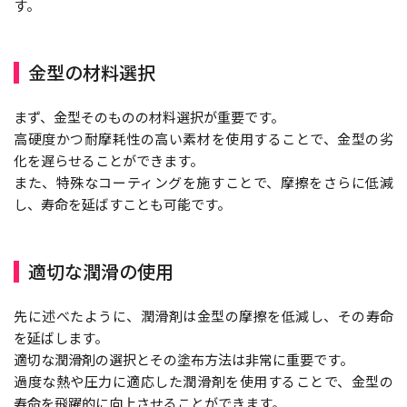
す。
金型の材料選択
まず、金型そのものの材料選択が重要です。
高硬度かつ耐摩耗性の高い素材を使用することで、金型の劣
化を遅らせることができます。
また、特殊なコーティングを施すことで、摩擦をさらに低減
し、寿命を延ばすことも可能です。
適切な潤滑の使用
先に述べたように、潤滑剤は金型の摩擦を低減し、その寿命
を延ばします。
適切な潤滑剤の選択とその塗布方法は非常に重要です。
過度な熱や圧力に適応した潤滑剤を使用することで、金型の
寿命を飛躍的に向上させることができます。