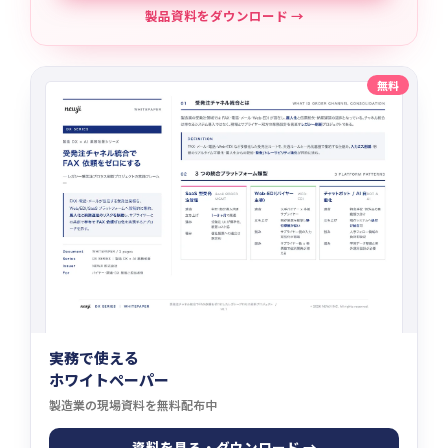
製品資料をダウンロード →
無料
実務で使える
ホワイトペーパー
製造業の現場資料を無料配布中
資料を見る・ダウンロード →