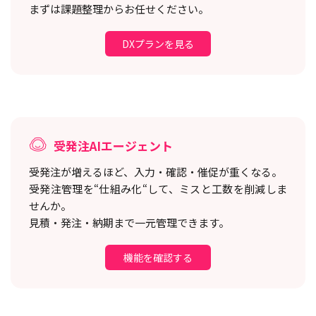
まずは課題整理からお任せください。
DXプランを見る
受発注AIエージェント
受発注が増えるほど、入力・確認・催促が重くなる。
受発注管理を“仕組み化“して、ミスと工数を削減しま
せんか。
見積・発注・納期まで一元管理できます。
機能を確認する