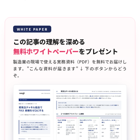
WHITE PAPER
この記事の理解を深める
無料ホワイトペーパー
をプレゼント
製造業の現場で使える実務資料（PDF）を無料でお届けし
ます。"こんな資料が届きます" ↓ 下のボタンからどう
ぞ。