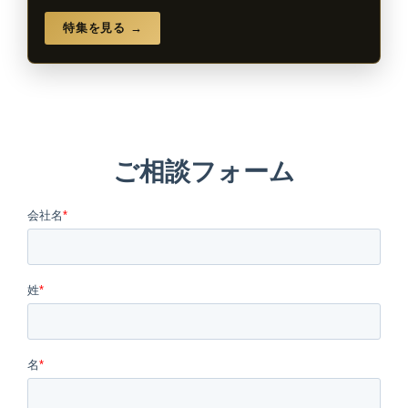
特集を見る →