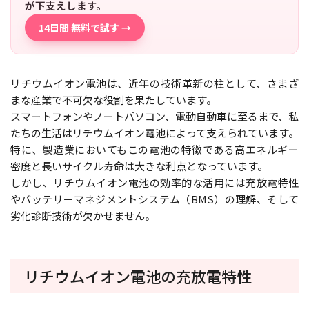
が下支えします。
14日間 無料で試す →
リチウムイオン電池は、近年の技術革新の柱として、さまざ
まな産業で不可欠な役割を果たしています。
スマートフォンやノートパソコン、電動自動車に至るまで、私
たちの生活はリチウムイオン電池によって支えられています。
特に、製造業においてもこの電池の特徴である高エネルギー
密度と長いサイクル寿命は大きな利点となっています。
しかし、リチウムイオン電池の効率的な活用には充放電特性
やバッテリーマネジメントシステム（BMS）の理解、そして
劣化診断技術が欠かせません。
リチウムイオン電池の充放電特性