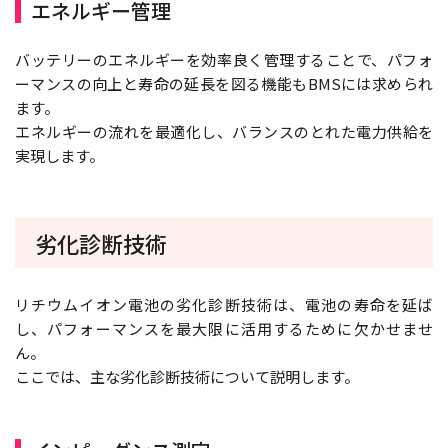
エネルギー管理
バッテリーのエネルギーを効率良く管理することで、パフォ
ーマンスの向上と寿命の延長を図る機能もBMSには求められ
ます。
エネルギーの流れを最適化し、バランスのとれた電力供給を
実現します。
劣化診断技術
リチウムイオン電池の劣化診断技術は、電池の寿命を延ば
し、パフォーマンスを最大限に活用するために欠かせませ
ん。
ここでは、主な劣化診断技術について説明します。