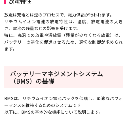
放電特性
放電は充電とは逆のプロセスで、電力供給が行われます。
リチウムイオン電池の放電特性は、温度、放電電流の大き
さ、電池の残量などの影響を受けます。
特に、高温での放電や深放電（残量が少なくなる放電）は、
バッテリーの劣化を促進させるため、適切な制御が求められ
ます。
バッテリーマネジメントシステム
（BMS）の基礎
BMSは、リチウムイオン電池パックを保護し、最適なパフォ
ーマンスを維持するためのシステムです。
以下に、BMSの基本的な機能について説明します。