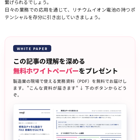
繋げられるでしょう。
日々の業務での応用を通じて、リチウムイオン電池の持つポ
テンシャルを存分に引き出していきましょう。
WHITE PAPER
この記事の理解を深める
無料ホワイトペーパー
をプレゼント
製造業の現場で使える実務資料（PDF）を無料でお届けし
ます。"こんな資料が届きます" ↓ 下のボタンからどう
ぞ。