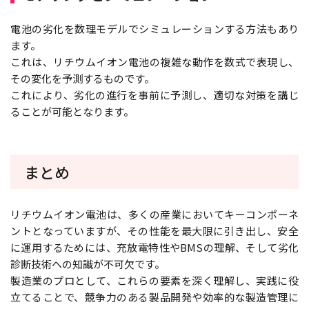
電池の劣化を数理モデルでシミュレーションする方法もあり
ます。
これは、リチウムイオン電池の複雑な動作を数式で表現し、
その変化を予測するものです。
これにより、劣化の進行を事前に予測し、適切な対策を講じ
ることが可能となります。
まとめ
リチウムイオン電池は、多くの産業においてキーコンポーネ
ントとなっていますが、その性能を最大限に引き出し、安全
に運用するためには、充放電特性やBMSの理解、そして劣化
診断技術への知識が不可欠です。
製造業のプロとして、これらの要素を深く理解し、実践に役
立てることで、競争力のある製品開発や効率的な製造管理に