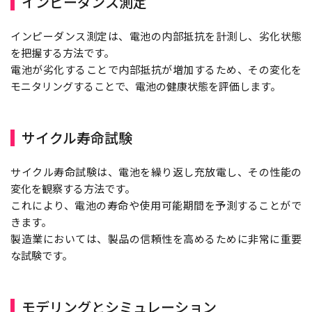
インピーダンス測定
インピーダンス測定は、電池の内部抵抗を計測し、劣化状態
を把握する方法です。
電池が劣化することで内部抵抗が増加するため、その変化を
モニタリングすることで、電池の健康状態を評価します。
サイクル寿命試験
サイクル寿命試験は、電池を繰り返し充放電し、その性能の
変化を観察する方法です。
これにより、電池の寿命や使用可能期間を予測することがで
きます。
製造業においては、製品の信頼性を高めるために非常に重要
な試験です。
モデリングとシミュレーション