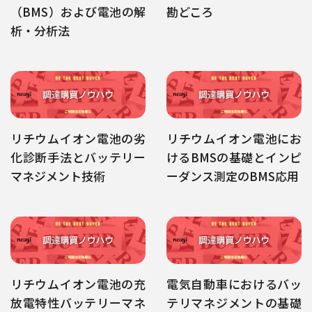
（BMS）および電池の解
勘どころ
析・分析法
リチウムイオン電池の劣
リチウムイオン電池にお
化診断手法とバッテリー
けるBMSの基礎とインピ
マネジメント技術
ーダンス測定のBMS応用
リチウムイオン電池の充
電気自動車におけるバッ
放電特性バッテリーマネ
テリマネジメントの基礎