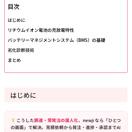
目次
はじめに
リチウムイオン電池の充放電特性
バッテリーマネジメントシステム（BMS）の基礎
劣化診断技術
まとめ
はじめに
こうした
調達・受発注の属人化
、newji なら「ひとつ
の画面」で解決。見積依頼から発注・進捗・承認までAI