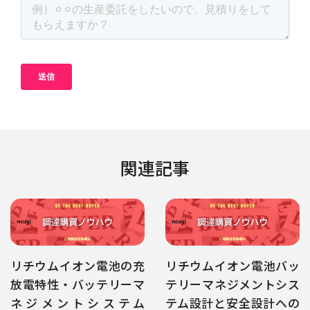
関連記事
リチウムイオン電池の充
リチウムイオン電池バッ
放電特性・バッテリーマ
テリーマネジメントシス
ネジメントシステム
テム設計と安全設計への