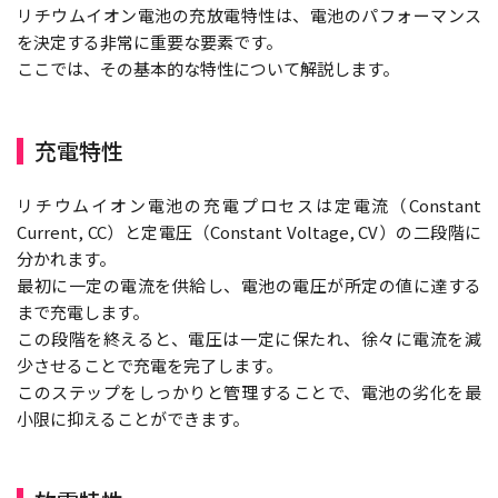
リチウムイオン電池の充放電特性は、電池のパフォーマンス
を決定する非常に重要な要素です。
ここでは、その基本的な特性について解説します。
充電特性
リチウムイオン電池の充電プロセスは定電流（Constant
Current, CC）と定電圧（Constant Voltage, CV）の二段階に
分かれます。
最初に一定の電流を供給し、電池の電圧が所定の値に達する
まで充電します。
この段階を終えると、電圧は一定に保たれ、徐々に電流を減
少させることで充電を完了します。
このステップをしっかりと管理することで、電池の劣化を最
小限に抑えることができます。