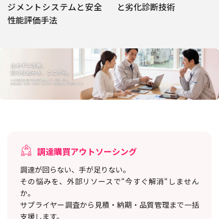
ジメントシステムと安全
と劣化診断技術
性能評価手法
調達購買アウトソーシング
調達が回らない、手が足りない。
その悩みを、外部リソースで“今すぐ解消“しません
か。
サプライヤー調査から見積・納期・品質管理まで一括
支援します。