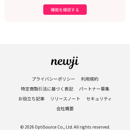
機能を確認する
プライバシーポリシー
利用規約
特定商取引法に基づく表記
パートナー募集
お役立ち記事
リリースノート
セキュリティ
会社概要
© 2026 OptiSource Co., Ltd. All rights reserved.