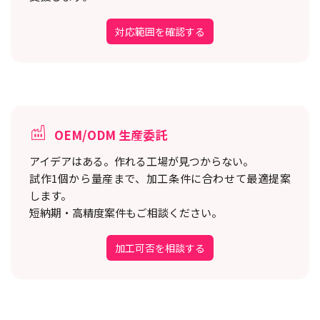
対応範囲を確認する
OEM/ODM 生産委託
アイデアはある。作れる工場が見つからない。
試作1個から量産まで、加工条件に合わせて最適提案
します。
短納期・高精度案件もご相談ください。
加工可否を相談する