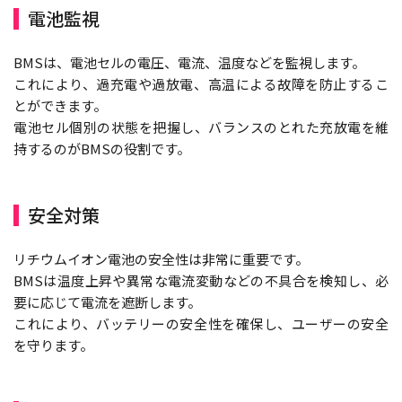
電池監視
BMSは、電池セルの電圧、電流、温度などを監視します。
これにより、過充電や過放電、高温による故障を防止するこ
とができます。
電池セル個別の状態を把握し、バランスのとれた充放電を維
持するのがBMSの役割です。
安全対策
リチウムイオン電池の安全性は非常に重要です。
BMSは温度上昇や異常な電流変動などの不具合を検知し、必
要に応じて電流を遮断します。
これにより、バッテリーの安全性を確保し、ユーザーの安全
を守ります。