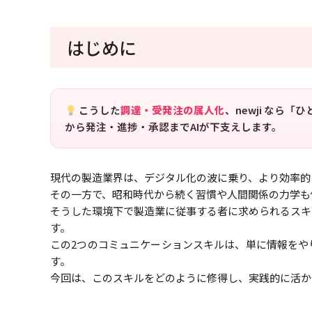
はじめに
こうした
調達・受発注の属人化
、newji なら
から発注・進捗・承認までAIが下支えします。
現代の製造業界は、デジタル化の波に乗り、より効率的
その一方で、昭和時代から続く習慣や人間関係の力学も
そうした環境下で製造業に従事する者に求められるスキ
す。
この2つのコミュニケーションスキルは、単に情報をや
す。
今回は、このスキルをどのように修得し、実践的に活か