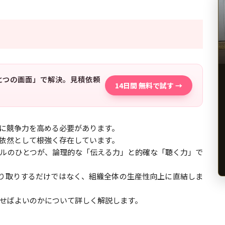
「ひとつの画面」で解決。見積依頼
14日間 無料で試す →
に競争力を高める必要があります。
依然として根強く存在しています。
ルのひとつが、論理的な「伝える力」と的確な「聴く力」で
り取りするだけではなく、組織全体の生産性向上に直結しま
せばよいのかについて詳しく解説します。