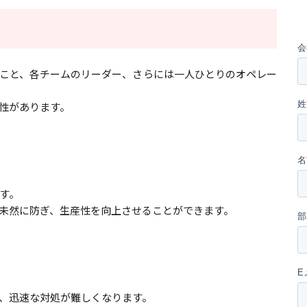
こと、各チームのリーダー、さらには一人ひとりのオペレー
性があります。
す。
未然に防ぎ、生産性を向上させることができます。
、迅速な対処が難しくなります。