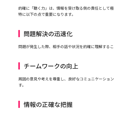
的確に「聴く力」は、情報を受け取る側の責任として極
特に以下の点で重要になります。
問題解決の迅速化
問題が発生した際、相手の話や状況を的確に理解するこ
チームワークの向上
周囲の意見や考えを尊重し、良好なコミュニケーション
す。
情報の正確な把握