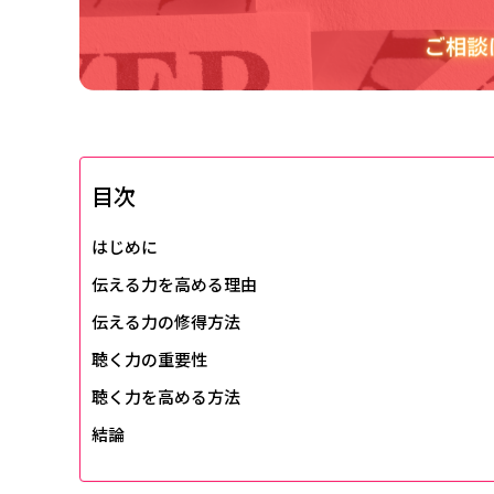
目次
はじめに
伝える力を高める理由
伝える力の修得方法
聴く力の重要性
聴く力を高める方法
結論