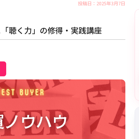
投稿日：2025年3月7日
に「聴く力」の修得・実践講座