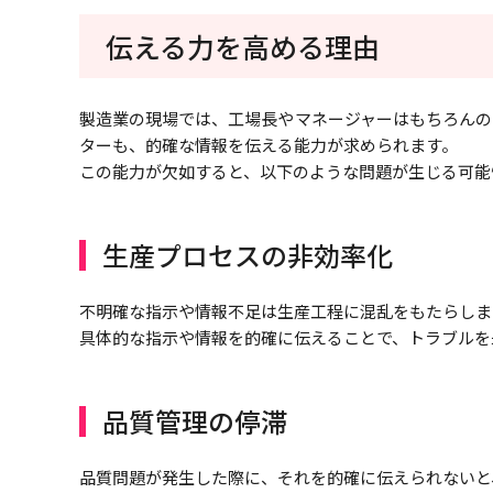
伝える力を高める理由
製造業の現場では、工場長やマネージャーはもちろんの
ターも、的確な情報を伝える能力が求められます。
この能力が欠如すると、以下のような問題が生じる可能
生産プロセスの非効率化
不明確な指示や情報不足は生産工程に混乱をもたらしま
具体的な指示や情報を的確に伝えることで、トラブルを
品質管理の停滞
品質問題が発生した際に、それを的確に伝えられないと