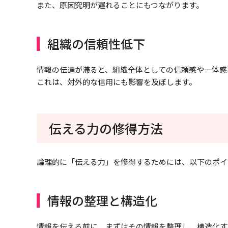
また、原因究明が遅れることにもつながります。
組織の信頼性低下
情報の伝達が滞ると、組織全体としての信頼感や一体感
これは、対外的な信用にも影響を及ぼします。
伝える力の修得方法
論理的に「伝える力」を修得するためには、以下のポイ
情報の整理と構造化
情報を伝える前に、まずはその情報を整理し、構造化す