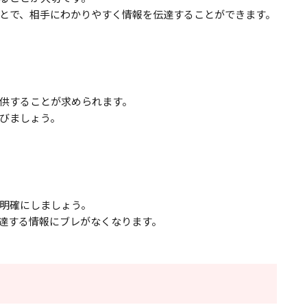
とで、相手にわかりやすく情報を伝達することができます。
供することが求められます。
びましょう。
明確にしましょう。
達する情報にブレがなくなります。