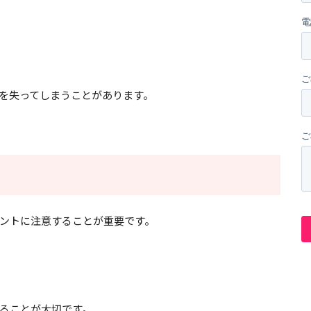
を失ってしまうことがあります。
ントに注意することが重要です。
ることが大切です。