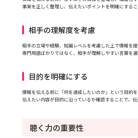
事実を正しく整理し、伝えたいポイントを明確にするこ
相手の理解度を考慮
相手の立場や経験、知識レベルを考慮した上で情報を提
専門用語ばかりではなく、相手が理解しやすい言葉を選
目的を明確にする
情報を伝える前に「何を達成したいのか」という目的を
伝えたい内容が目的に沿っているか確認することで、伝
聴く力の重要性