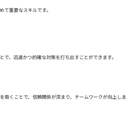
めて重要なスキルです。
とで、迅速かつ的確な対策を打ち出すことができます。
を築くことで、信頼関係が深まり、チームワークが向上しま