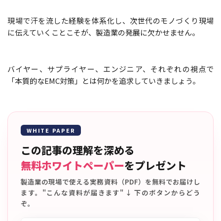
現場で汗を流した経験を体系化し、次世代のモノづくり現場
に伝えていくことこそが、製造業の発展に欠かせません。
バイヤー、サプライヤー、エンジニア、それぞれの視点で
「本質的なEMC対策」とは何かを追求していきましょう。
WHITE PAPER
この記事の理解を深める
無料ホワイトペーパー
をプレゼント
製造業の現場で使える実務資料（PDF）を無料でお届けし
ます。"こんな資料が届きます" ↓ 下のボタンからどう
ぞ。