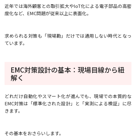
近年では海外顧客との取引拡大やIoT化による電子部品の高密
度化など、EMC問題が従来以上に表面化。
求められる対策も「現場勘」だけでは通用しない時代となっ
ています。
EMC対策設計の基本：現場目線から紐
解く
どれだけ自動化やスマート化が進んでも、現場での本質的な
EMC対策は「標準化された設計」と「実測による検証」に尽
きます。
その基本をおさらいします。