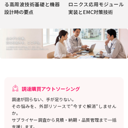
る高周波技術基礎と機器
ロニクス応用モジュール
設計時の要点
実装とEMC対策技術
調達購買アウトソーシング
調達が回らない、手が足りない。
その悩みを、外部リソースで“今すぐ解消“しません
か。
サプライヤー調査から見積・納期・品質管理まで一括
支援します。