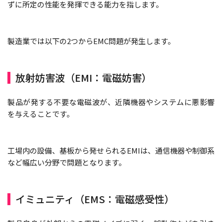
ずに所定の性能を発揮できる能力を指します。
製造業では以下の2つからEMC問題が発生します。
放射妨害波（EMI：電磁妨害）
製品が発する不要な電磁波が、近隣機器やシステムに悪影響
を与えることです。
工場内の設備、基板から発せられるEMIは、通信機器や制御系
など幅広い分野で問題となります。
イミュニティ（EMS：電磁感受性）