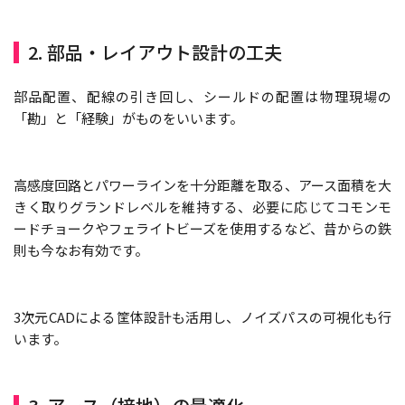
2. 部品・レイアウト設計の工夫
部品配置、配線の引き回し、シールドの配置は物理現場の
「勘」と「経験」がものをいいます。
高感度回路とパワーラインを十分距離を取る、アース面積を大
きく取りグランドレベルを維持する、必要に応じてコモンモ
ードチョークやフェライトビーズを使用するなど、昔からの鉄
則も今なお有効です。
3次元CADによる筐体設計も活用し、ノイズパスの可視化も行
います。