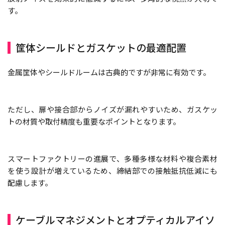
す。
筐体シールドとガスケットの最適配置
金属筐体やシールドルームは古典的ですが非常に有効です。
ただし、扉や接合部からノイズが漏れやすいため、ガスケッ
トの材質や取付精度も重要なポイントとなります。
スマートファクトリーの進展で、多種多様な材料や複合素材
を使う設計が増えているため、締結部での接触抵抗低減にも
配慮します。
ケーブルマネジメントとオプティカルアイソ