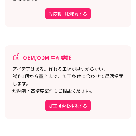
対応範囲を確認する
OEM/ODM 生産委託
アイデアはある。作れる工場が見つからない。
試作1個から量産まで、加工条件に合わせて最適提案
します。
短納期・高精度案件もご相談ください。
加工可否を相談する