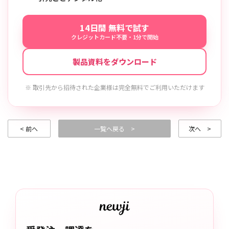
14日間 無料で試す
クレジットカード不要・1分で開始
製品資料をダウンロード
※ 取引先から招待された企業様は完全無料でご利用いただけます
< 前へ
一覧へ戻る >
次へ >