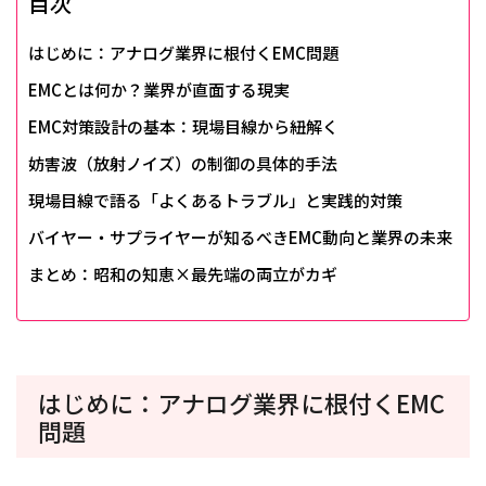
目次
はじめに：アナログ業界に根付くEMC問題
EMCとは何か？業界が直面する現実
EMC対策設計の基本：現場目線から紐解く
妨害波（放射ノイズ）の制御の具体的手法
現場目線で語る「よくあるトラブル」と実践的対策
バイヤー・サプライヤーが知るべきEMC動向と業界の未来
まとめ：昭和の知恵×最先端の両立がカギ
はじめに：アナログ業界に根付くEMC
問題