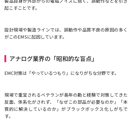
製品自身が外部からの電磁ノイズに弱く、誤動作などを引き
起こすことです。
設計現場や製造ラインでは、誤動作や品質不良の原因の多く
がこのEMSに起因しています。
アナログ業界の「昭和的な盲点」
EMC対策は「やっているつもり」になりがちな分野です。
現場で重宝されるベテランが長年の勘と経験で対策してきた
反面、体系化がされず、「なぜこの部品が必要なのか」「本
質的に解決しているのか」がブラックボックス化しがちで
す。