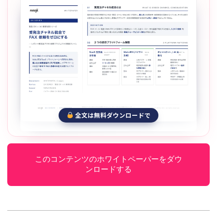
全文は無料ダウンロードで
このコンテンツのホワイトペーパーをダウ
ンロードする