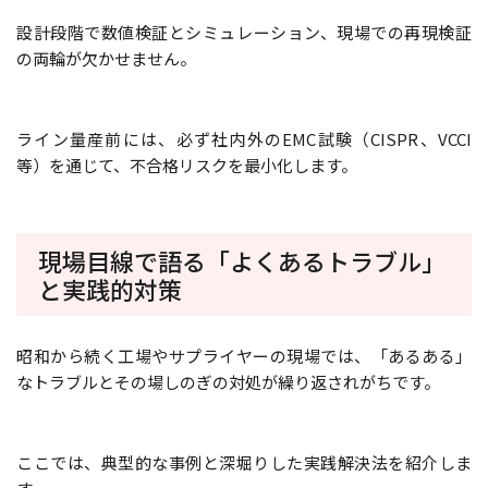
設計段階で数値検証とシミュレーション、現場での再現検証
の両輪が欠かせません。
ライン量産前には、必ず社内外のEMC試験（CISPR、VCCI
等）を通じて、不合格リスクを最小化します。
現場目線で語る「よくあるトラブル」
と実践的対策
昭和から続く工場やサプライヤーの現場では、「あるある」
なトラブルとその場しのぎの対処が繰り返されがちです。
ここでは、典型的な事例と深堀りした実践解決法を紹介しま