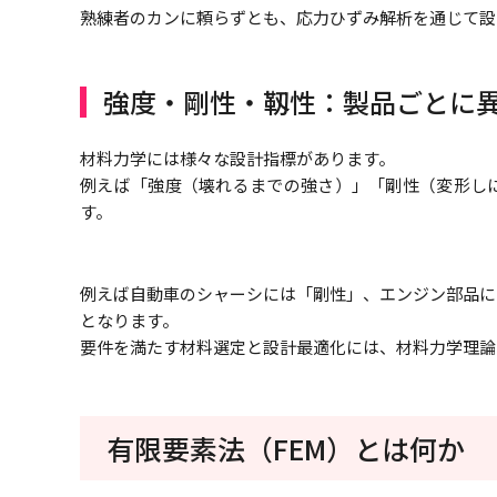
熟練者のカンに頼らずとも、応力ひずみ解析を通じて設
強度・剛性・靱性：製品ごとに
材料力学には様々な設計指標があります。
例えば「強度（壊れるまでの強さ）」「剛性（変形し
す。
例えば自動車のシャーシには「剛性」、エンジン部品に
となります。
要件を満たす材料選定と設計最適化には、材料力学理論
有限要素法（FEM）とは何か