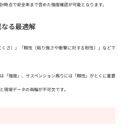
計時点で安全率まで含めた強度確認が可能となります。
異なる最適解
にくさ）」「靱性（粘り強さや衝撃に対する耐性）」などで
は「強度」、サスペンション周りには「靱性」がとくに重要
と現場データの両輪が不可欠です。