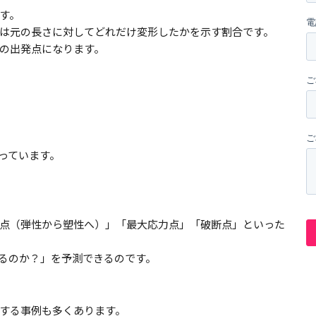
す。
は元の長さに対してどれだけ変形したかを示す割合です。
の出発点になります。
っています。
点（弾性から塑性へ）」「最大応力点」「破断点」といった
るのか？」を予測できるのです。
する事例も多くあります。