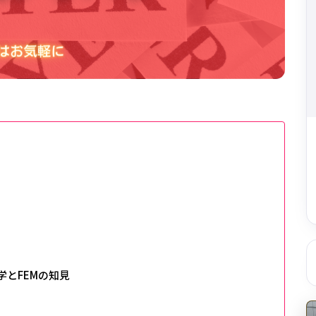
とFEMの知見