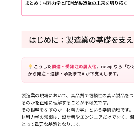
まとめ：材料力学とFEMが製造業の未来を切り拓く
はじめに：製造業の基礎を支え
こうした
調達・受発注の属人化
、newji なら
から発注・進捗・承認までAIが下支えします。
製造業の現場において、高品質で信頼性の高い製品をつ
るのかを正確に理解することが不可欠です。
その根幹をなすのが「材料力学」という学問領域です。
材料力学の知識は、設計者やエンジニアだけでなく、調
とって重要な基盤となります。