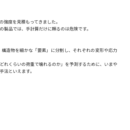
の強度を見積もってきました。
の製品では、手計算だけに頼るのは危険です。
FEM）」は、構造物を細かな「要素」に分割し、それぞれの変形や応力
どれくらいの荷重で壊れるのか」を予測するために、いまや
な手法といえます。