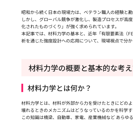
昭和から続く日本の現場力は、ベテラン職人の経験と勘
しかし、グローバル競争が激化し、製造プロセスが高度
化されたものづくり」が強く求められています。
本記事では、材料力学の基本と、近年「有限要素法（F
析を通じた強度設計への応用について、現場視点で分か
材料力学の概要と基本的な考え
材料力学とは何か？
材料力学とは、材料が外部から力を受けたときにどのよ
壊れるときのメカニズムはどうなっているのかを科学す
この知識は橋梁、自動車、家電、産業機械など あらゆ