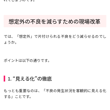
想定外の不良を減らすための現場改革
では、「想定外」で片付けられる不良をどう減らせるのでし
ょうか。
ポイントは以下の通りです。
1. “見える化”の徹底
もっとも重要なのは、「不良の発生状況を客観的に見える化
する」ことです。