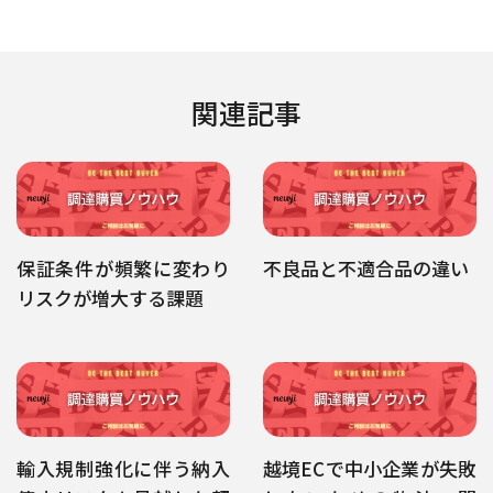
関連記事
保証条件が頻繁に変わり
不良品と不適合品の違い
リスクが増大する課題
輸入規制強化に伴う納入
越境ECで中小企業が失敗