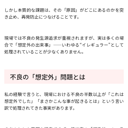
しかし本質的な課題は、その「原因」がどこにあるのかを突
き止め、再発防止につなげることです。
現場では不良の発生源追求が重視されますが、実は多くの場
合で「想定外の出来事」——いわゆる“イレギュラー”として
処理されていることが少なくありません。
不良の「想定外」問題とは
私の経験で言うと、現場における不良の半数以上が「これは
想定外でした」「まさかこんな事が起きるとは」という言い
訳で処理されてきた事実があります。