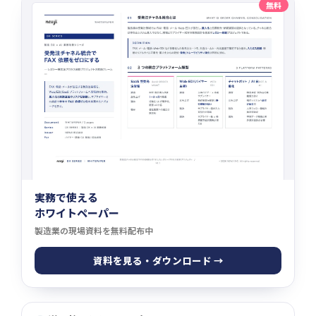
無料
実務で使える
ホワイトペーパー
製造業の現場資料を無料配布中
資料を見る・ダウンロード →