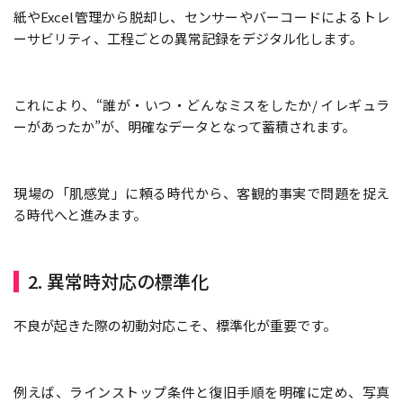
紙やExcel管理から脱却し、センサーやバーコードによるトレ
ーサビリティ、工程ごとの異常記録をデジタル化します。
これにより、“誰が・いつ・どんなミスをしたか/ イレギュラ
ーがあったか”が、明確なデータとなって蓄積されます。
現場の「肌感覚」に頼る時代から、客観的事実で問題を捉え
る時代へと進みます。
2. 異常時対応の標準化
不良が起きた際の初動対応こそ、標準化が重要です。
例えば、ラインストップ条件と復旧手順を明確に定め、写真