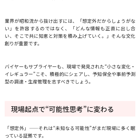
業界が昭和流から抜け出すには、「想定外だからしょうがな
い」を許容するのではなく、「どんな情報も正直に出し合
い、そこで共に知恵と対策を積み上げていく。」そんな文化
創りが重要です。
バイヤーもサプライヤーも、現場で発見された“小さな変化・
イレギュラー”こそ、積極的にシェアし、予知保全や事前予測
型の調達・生産管理を志すべきでしょう。
現場起点で“可能性思考”に変わる
「想定外」——それは“未知なる可能性”がまだ現場に多く眠
っている証拠です。