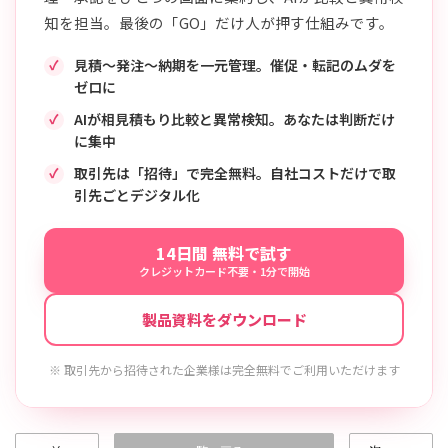
知を担当。最後の「GO」だけ人が押す仕組みです。
見積〜発注〜納期を一元管理。催促・転記のムダを
ゼロに
AIが相見積もり比較と異常検知。あなたは判断だけ
に集中
取引先は「招待」で完全無料。自社コストだけで取
引先ごとデジタル化
14日間 無料で試す
クレジットカード不要・1分で開始
製品資料をダウンロード
※ 取引先から招待された企業様は完全無料でご利用いただけます