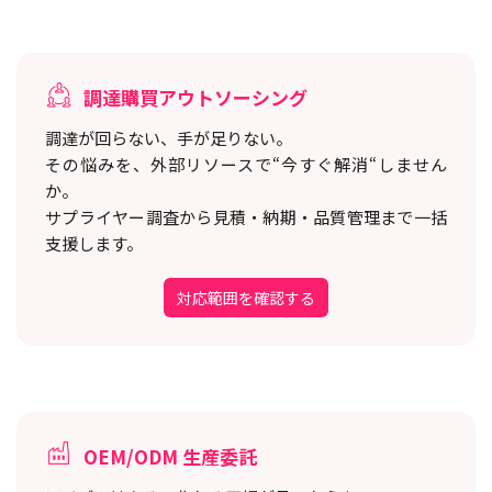
調達購買アウトソーシング
調達が回らない、手が足りない。
その悩みを、外部リソースで“今すぐ解消“しません
か。
サプライヤー調査から見積・納期・品質管理まで一括
支援します。
対応範囲を確認する
OEM/ODM 生産委託