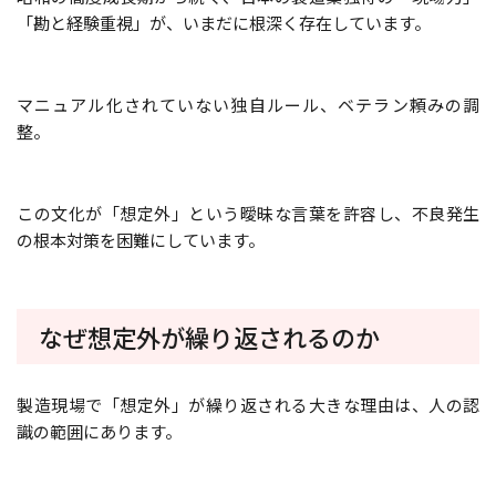
「勘と経験重視」が、いまだに根深く存在しています。
マニュアル化されていない独自ルール、ベテラン頼みの調
整。
この文化が「想定外」という曖昧な言葉を許容し、不良発生
の根本対策を困難にしています。
なぜ想定外が繰り返されるのか
製造現場で「想定外」が繰り返される大きな理由は、人の認
識の範囲にあります。