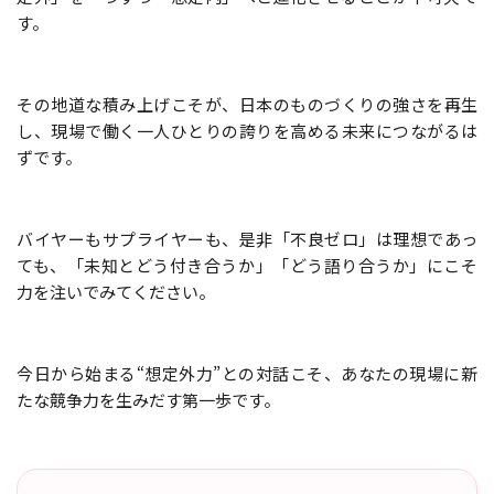
す。
その地道な積み上げこそが、日本のものづくりの強さを再生
し、現場で働く一人ひとりの誇りを高める未来につながるは
ずです。
バイヤーもサプライヤーも、是非「不良ゼロ」は理想であっ
ても、「未知とどう付き合うか」「どう語り合うか」にこそ
力を注いでみてください。
今日から始まる“想定外力”との対話こそ、あなたの現場に新
たな競争力を生みだす第一歩です。