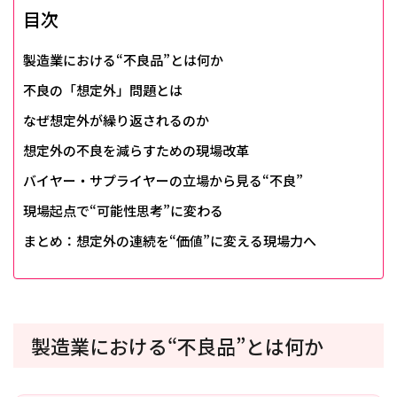
目次
製造業における“不良品”とは何か
不良の「想定外」問題とは
なぜ想定外が繰り返されるのか
想定外の不良を減らすための現場改革
バイヤー・サプライヤーの立場から見る“不良”
現場起点で“可能性思考”に変わる
まとめ：想定外の連続を“価値”に変える現場力へ
製造業における“不良品”とは何か