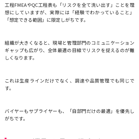
工程FMEAやQC工程表も「リスクを全て洗い出す」ことを理
想にしていますが、実際には「経験でわかっていること」
「想定できる範囲」に限定しがちです。
組織が大きくなると、現場と管理部門のコミュニケーション
ギャップも広がり、全体最適の目線でリスクを捉えるのが難
しくなります。
これは生産ラインだけでなく、調達や品質管理でも同じで
す。
バイヤーもサプライヤーも、「自部門だけの最適」を優先し
がちです。