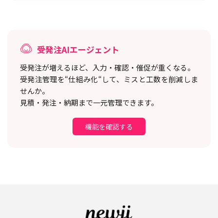
受発注AIエージェント
受発注が増えるほど、入力・確認・催促が重くなる。
受発注管理を“仕組み化“して、ミスと工数を削減しま
せんか。
見積・発注・納期まで一元管理できます。
機能を確認する