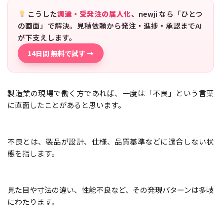
こうした
調達・受発注の属人化
、newji なら「ひとつ
の画面」で解決。見積依頼から発注・進捗・承認までAI
が下支えします。
14日間 無料で試す →
製造業の現場で働く方であれば、一度は「不良」という言葉
に直面したことがあると思います。
不良とは、製品が設計、仕様、品質基準などに適合しない状
態を指します。
見た目や寸法の違い、性能不良など、その発現パターンは多岐
にわたります。