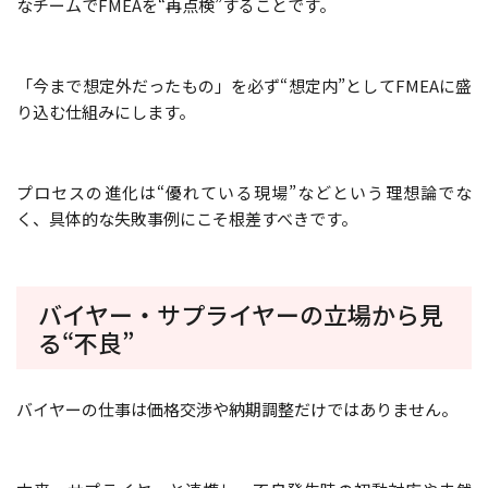
なチームでFMEAを“再点検”することです。
「今まで想定外だったもの」を必ず“想定内”としてFMEAに盛
り込む仕組みにします。
プロセスの進化は“優れている現場”などという理想論でな
く、具体的な失敗事例にこそ根差すべきです。
バイヤー・サプライヤーの立場から見
る“不良”
バイヤーの仕事は価格交渉や納期調整だけではありません。