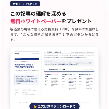
WHITE PAPER
この記事の理解を深める
無料ホワイトペーパー
をプレゼント
製造業の現場で使える実務資料（PDF）を無料でお届けし
ます。"こんな資料が届きます" ↓ 下のボタンからどう
ぞ。
全文は無料ダウンロードで