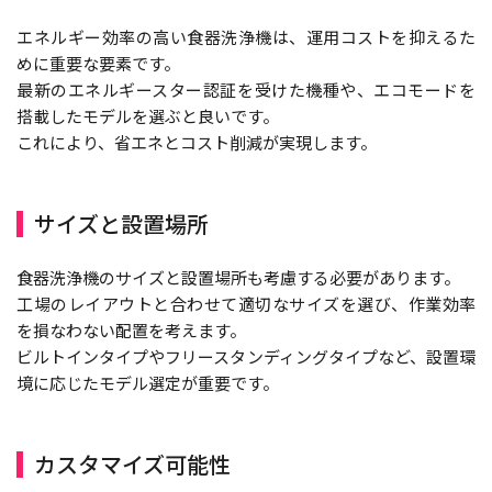
エネルギー効率の高い食器洗浄機は、運用コストを抑えるた
めに重要な要素です。
最新のエネルギースター認証を受けた機種や、エコモードを
搭載したモデルを選ぶと良いです。
これにより、省エネとコスト削減が実現します。
サイズと設置場所
食器洗浄機のサイズと設置場所も考慮する必要があります。
工場のレイアウトと合わせて適切なサイズを選び、作業効率
を損なわない配置を考えます。
ビルトインタイプやフリースタンディングタイプなど、設置環
境に応じたモデル選定が重要です。
カスタマイズ可能性