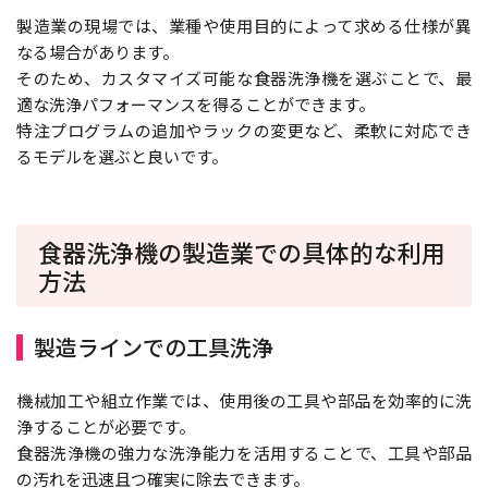
製造業の現場では、業種や使用目的によって求める仕様が異
なる場合があります。
そのため、カスタマイズ可能な食器洗浄機を選ぶことで、最
適な洗浄パフォーマンスを得ることができます。
特注プログラムの追加やラックの変更など、柔軟に対応でき
るモデルを選ぶと良いです。
食器洗浄機の製造業での具体的な利用
方法
製造ラインでの工具洗浄
機械加工や組立作業では、使用後の工具や部品を効率的に洗
浄することが必要です。
食器洗浄機の強力な洗浄能力を活用することで、工具や部品
の汚れを迅速且つ確実に除去できます。