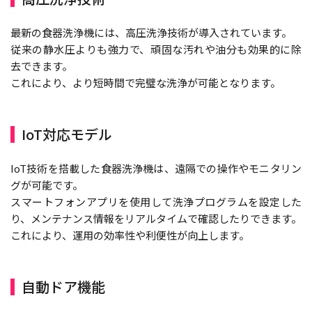
最新の食器洗浄機には、高圧洗浄技術が導入されています。
従来の静水圧よりも強力で、頑固な汚れや油分も効果的に除
去できます。
これにより、より短時間で完璧な洗浄が可能となります。
IoT対応モデル
IoT技術を搭載した食器洗浄機は、遠隔での操作やモニタリン
グが可能です。
スマートフォンアプリを使用して洗浄プログラムを設定した
り、メンテナンス情報をリアルタイムで確認したりできます。
これにより、運用の効率性や利便性が向上します。
自動ドア機能