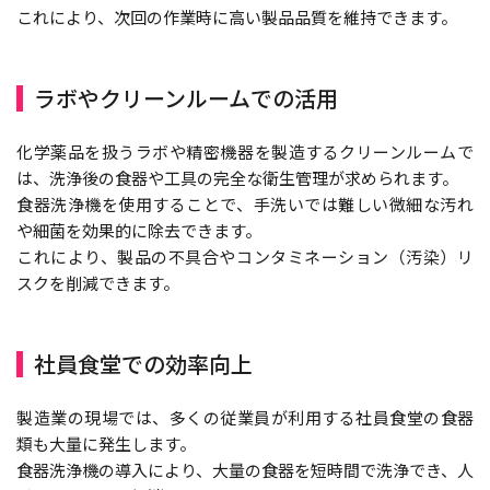
これにより、次回の作業時に高い製品品質を維持できます。
ラボやクリーンルームでの活用
化学薬品を扱うラボや精密機器を製造するクリーンルームで
は、洗浄後の食器や工具の完全な衛生管理が求められます。
食器洗浄機を使用することで、手洗いでは難しい微細な汚れ
や細菌を効果的に除去できます。
これにより、製品の不具合やコンタミネーション（汚染）リ
スクを削減できます。
社員食堂での効率向上
製造業の現場では、多くの従業員が利用する社員食堂の食器
類も大量に発生します。
食器洗浄機の導入により、大量の食器を短時間で洗浄でき、人