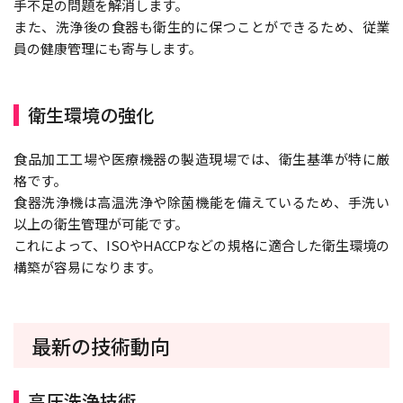
手不足の問題を解消します。
また、洗浄後の食器も衛生的に保つことができるため、従業
員の健康管理にも寄与します。
衛生環境の強化
食品加工工場や医療機器の製造現場では、衛生基準が特に厳
格です。
食器洗浄機は高温洗浄や除菌機能を備えているため、手洗い
以上の衛生管理が可能です。
これによって、ISOやHACCPなどの規格に適合した衛生環境の
構築が容易になります。
最新の技術動向
高圧洗浄技術