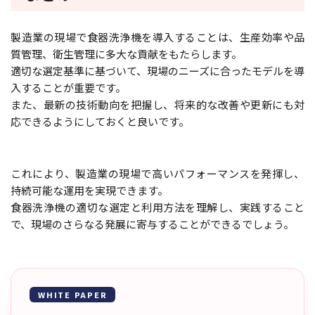
製造業の現場で食器洗浄機を導入することは、生産効率や品
質管理、衛生管理に多大な貢献をもたらします。
適切な選定基準に基づいて、現場のニーズに合ったモデルを導
入することが重要です。
また、最新の技術動向を把握し、将来的な改善や更新にも対
応できるようにしておくと良いです。
これにより、製造業の現場で高いパフォーマンスを発揮し、
持続可能な運用を実現できます。
食器洗浄機の適切な選定と利用方法を理解し、実践すること
で、現場のさらなる発展に寄与することができるでしょう。
WHITE PAPER