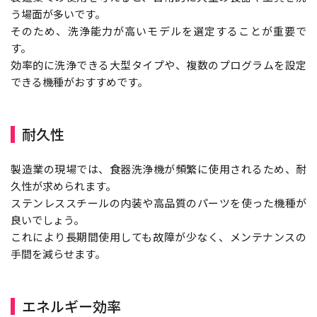
う場面が多いです。
そのため、洗浄能力が高いモデルを選定することが重要で
す。
効率的に洗浄できる大型タイプや、複数のプログラムを設定
できる機種がおすすめです。
耐久性
製造業の現場では、食器洗浄機が頻繁に使用されるため、耐
久性が求められます。
ステンレススチールの内装や高品質のパーツを使った機種が
良いでしょう。
これにより長期間使用しても故障が少なく、メンテナンスの
手間を減らせます。
エネルギー効率