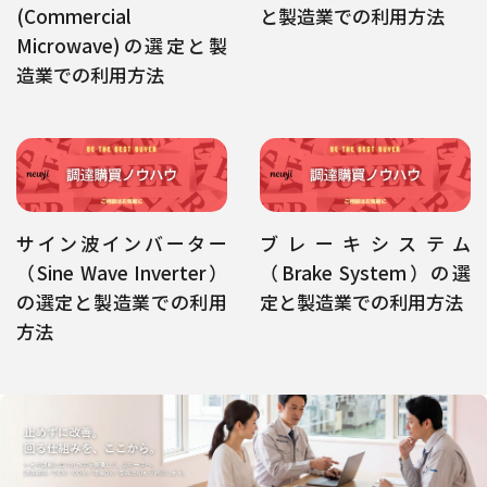
(Commercial
と製造業での利用方法
Microwave)の選定と製
造業での利用方法
サイン波インバーター
ブレーキシステム
（Sine Wave Inverter）
（Brake System）の選
の選定と製造業での利用
定と製造業での利用方法
方法