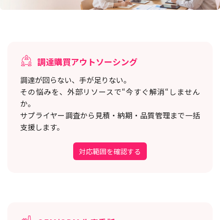
調達購買アウトソーシング
調達が回らない、手が足りない。
その悩みを、外部リソースで“今すぐ解消“しません
か。
サプライヤー調査から見積・納期・品質管理まで一括
支援します。
対応範囲を確認する