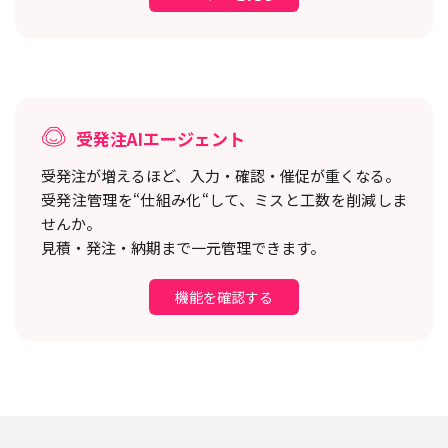
受発注AIエージェント
受発注が増えるほど、入力・確認・催促が重くなる。
受発注管理を“仕組み化“して、ミスと工数を削減しま
せんか。
見積・発注・納期まで一元管理できます。
機能を確認する