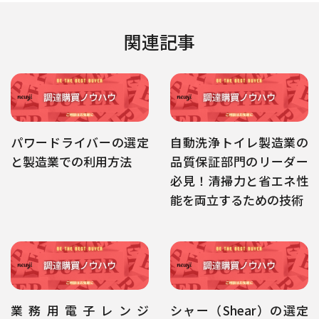
関連記事
パワードライバーの選定
自動洗浄トイレ製造業の
と製造業での利用方法
品質保証部門のリーダー
必見！清掃力と省エネ性
能を両立するための技術
業務用電子レンジ
シャー（Shear）の選定