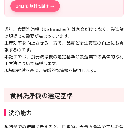
14日間 無料で試す →
近年、食器洗浄機（Dishwasher）は家庭だけでなく、製造業
の現場でも需要が高まっています。
生産効率を向上させる一方で、品質と衛生管理の向上にも貢
献するのです。
本記事では、食器洗浄機の選定基準と製造業での具体的な利
用方法について解説します。
現場の経験を基に、実践的な情報を提供します。
食器洗浄機の選定基準
洗浄能力
製造業での使用を考えると、日常的に大量の食器や工具を洗