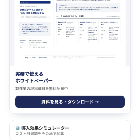
実務で使える
ホワイトペーパー
製造業の現場資料を無料配布中
資料を見る・ダウンロード →
導入効果シミュレーター
コスト削減額をその場で試算