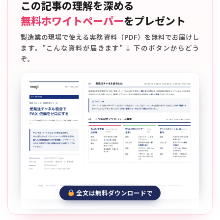
この記事の理解を深める
無料ホワイトペーパー
をプレゼント
製造業の現場で使える実務資料（PDF）を無料でお届けし
ます。"こんな資料が届きます" ↓ 下のボタンからどう
ぞ。
全文は無料ダウンロードで