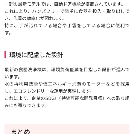
一部の最新モデルでは、自動ドア機能が搭載されています。
これにより、ハンズフリーで簡単に食器を投入・取り出しで
き、作業の効率化が図れます。
特に、手が汚れている場合や手袋をしている場合に便利で
す。
環境に配慮した設計
最新の食器洗浄機は、環境負荷低減を目指した設計が進んで
います。
水の再利用技術や低エネルギー消費のモーターなどを採用
し、エコフレンドリーな運用が実現します。
これにより、企業のSDGs（持続可能な開発目標）への取り組
みにも寄与できます。
まとめ