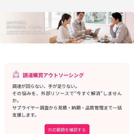
調達購買アウトソーシング
調達が回らない、手が足りない。
その悩みを、外部リソースで“今すぐ解消“しません
か。
サプライヤー調査から見積・納期・品質管理まで一括
支援します。
対応範囲を確認する