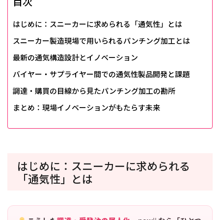
目次
はじめに：スニーカーに求められる「通気性」とは
スニーカー製造現場で用いられるパンチング加工とは
最新の通気構造設計とイノベーション
バイヤー・サプライヤー間での通気性製品開発と課題
調達・購買の目線から見たパンチング加工の勘所
まとめ：現場イノベーションがもたらす未来
はじめに：スニーカーに求められる
「通気性」とは