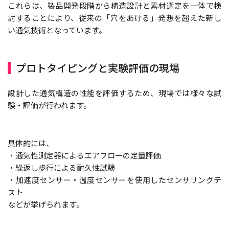
これらは、製品開発段階から構造設計と素材選定を一体で検
討することにより、従来の「穴をあける」発想を超えた新し
い通気技術となっています。
プロトタイピングと実験評価の現場
設計した通気構造の性能を評価するため、現場では様々な試
験・評価が行われます。
具体的には、
・通気性測定器によるエアフローの定量評価
・繰返し歩行による耐久性試験
・加速度センサー・温度センサーを使用したセンサリングテ
スト
などが挙げられます。