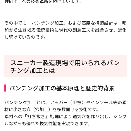
性向上」への技術革新を続けています。
その中でも「パンチング加工」および高度な構造設計は、昭
和から生き残る伝統技術に現代の創意工夫を融合させ、進化
し続けているのです。
スニーカー製造現場で用いられるパン
チング加工とは
パンチング加工の基本原理と歴史的背景
パンチング加工とは、アッパー（甲被）やインソール等の素
材に小さな穴（穴加工）を多数開ける技術です。
素材への「打ち抜き」処理により通気穴を作り出し、シンプ
ルながらも優れた換気性能を実現できます。