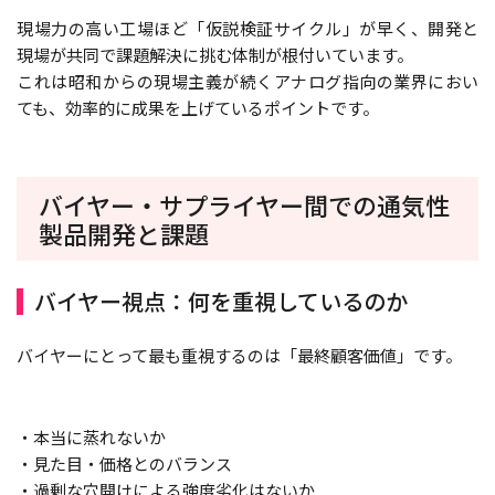
現場力の高い工場ほど「仮説検証サイクル」が早く、開発と
現場が共同で課題解決に挑む体制が根付いています。
これは昭和からの現場主義が続くアナログ指向の業界におい
ても、効率的に成果を上げているポイントです。
バイヤー・サプライヤー間での通気性
製品開発と課題
バイヤー視点：何を重視しているのか
バイヤーにとって最も重視するのは「最終顧客価値」です。
・本当に蒸れないか
・見た目・価格とのバランス
・過剰な穴開けによる強度劣化はないか