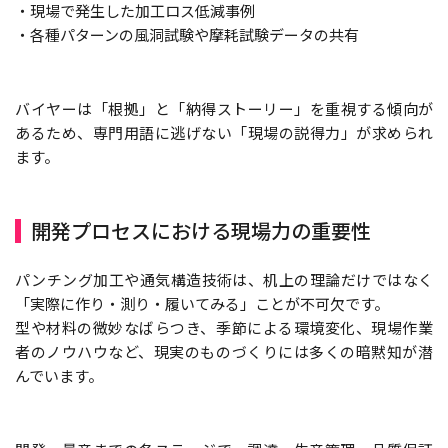
・現場で発生した加工ロス低減事例
・各種パターンの風洞試験や摩耗試験データの共有
バイヤーは「根拠」と「納得ストーリー」を重視する傾向が
あるため、専門用語に逃げない「現場の説得力」が求められ
ます。
開発プロセスにおける現場力の重要性
パンチング加工や通気構造技術は、机上の理論だけではなく
「実際に作り・測り・履いてみる」ことが不可欠です。
型や材料の微妙なばらつき、季節による環境変化、現場作業
者のノウハウなど、現実のものづくりには多くの暗黙知が潜
んでいます。