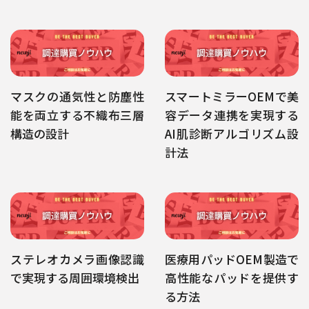
マスクの通気性と防塵性
スマートミラーOEMで美
能を両立する不織布三層
容データ連携を実現する
構造の設計
AI肌診断アルゴリズム設
計法
ステレオカメラ画像認識
医療用パッドOEM製造で
で実現する周囲環境検出
高性能なパッドを提供す
る方法