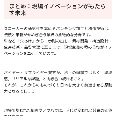
まとめ：現場イノベーションがもたら
す未来
スニーカーの通気性を高めるパンチング加工と構造技術は、
伝統と革新がせめぎ合う業界の象徴的な分野です。
単なる「穴あけ」から一歩踏み出し、素材開発・構造設計・
生産技術・品質管理に至るまで、現場主義の積み重ねがイノ
ベーションを牽引しています。
バイヤー・サプライヤー双方が、机上の理論ではなく「現場
感」「リアルな課題」と向き合い続けること。
それが、これからのものづくり日本を大きく前進させる原動
力となるでしょう。
現場で培われた知恵やノウハウは、時代が変われど普遍の価値