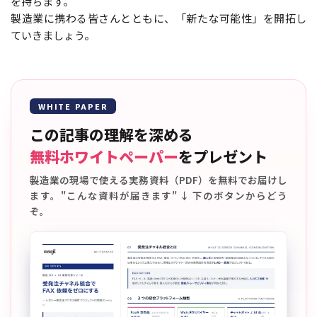
を持ちます。
製造業に携わる皆さんとともに、「新たな可能性」を開拓し
ていきましょう。
WHITE PAPER
この記事の理解を深める
無料ホワイトペーパー
をプレゼント
製造業の現場で使える実務資料（PDF）を無料でお届けし
ます。"こんな資料が届きます" ↓ 下のボタンからどう
ぞ。