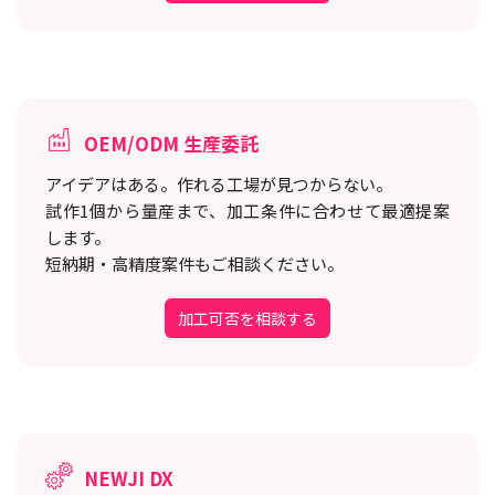
OEM/ODM 生産委託
アイデアはある。作れる工場が見つからない。
試作1個から量産まで、加工条件に合わせて最適提案
します。
短納期・高精度案件もご相談ください。
加工可否を相談する
NEWJI DX