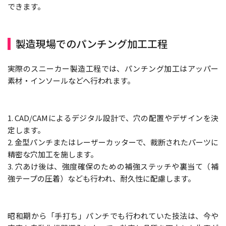
できます。
製造現場でのパンチング加工工程
実際のスニーカー製造工程では、パンチング加工はアッパー
素材・インソールなどへ行われます。
1. CAD/CAMによるデジタル設計で、穴の配置やデザインを決
定します。
2. 金型パンチまたはレーザーカッターで、裁断されたパーツに
精密な穴加工を施します。
3. 穴あけ後は、強度確保のための補強ステッチや裏当て（補
強テープの圧着）なども行われ、耐久性に配慮します。
昭和期から「手打ち」パンチでも行われていた技法は、今や