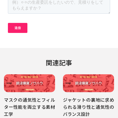
関連記事
マスクの通気性とフィル
ジャケットの裏地に求め
ター性能を両立する素材
られる滑り性と通気性の
工学
バランス設計