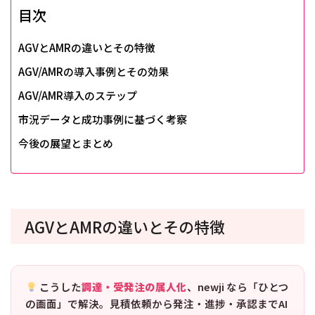
目次
AGVとAMRの違いとその特徴
AGV/AMRの導入事例とその効果
AGV/AMR導入のステップ
市況データと成功事例に基づく考察
今後の展望とまとめ
AGVとAMRの違いとその特徴
こうした
調達・受発注の属人化
、newji なら「ひとつ
の画面」で解決。見積依頼から発注・進捗・承認までAI