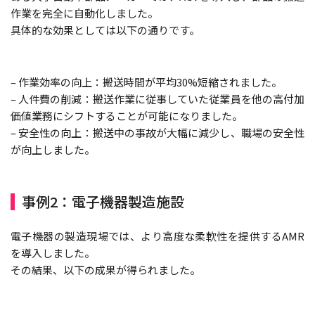
作業を完全に自動化しました。
具体的な効果としては以下の通りです。
– 作業効率の向上：搬送時間が平均30%短縮されました。
– 人件費の削減：搬送作業に従事していた従業員を他の高付加
価値業務にシフトすることが可能になりました。
– 安全性の向上：搬送中の事故が大幅に減少し、職場の安全性
が向上しました。
事例2：電子機器製造施設
電子機器の製造現場では、より高度な柔軟性を提供するAMR
を導入しました。
その結果、以下の成果が得られました。