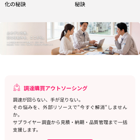
化の秘訣
秘訣
調達購買アウトソーシング
調達が回らない、手が足りない。
その悩みを、外部リソースで“今すぐ解消“しません
か。
サプライヤー調査から見積・納期・品質管理まで一括
支援します。