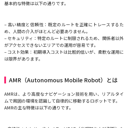
基本的な特徴は以下の通りです。
– 高い精度と信頼性：既定のルートを正確にトレースするた
め、人間の介入がほとんど必要ありません。
– セキュリティ：特定のルートに制限されるため、関係者以外
がアクセスできないエリアでの運用が容易です。
– コスト効果：初期導入コストは比較的低いが、柔軟な運用に
は限界があります。
AMR（Autonomous Mobile Robot）とは
AMRは、より高度なナビゲーション技術を用い、リアルタイ
ムで周囲の環境を認識して自律的に移動するロボットです。
AMRの主な特徴は以下の通りです。