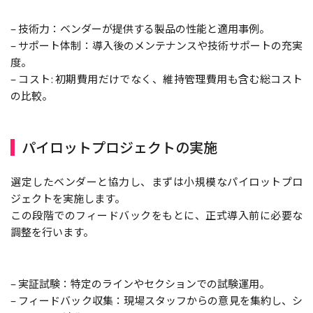
– 技術力：ベンダーが提供する製品の性能と適用事例。
– サポート体制：導入後のメンテナンスや技術サポートの充実
度。
– コスト: 初期費用だけでなく、維持管理費用も含む総コスト
の比較。
パイロットプロジェクトの実施
選定したベンダーと協力し、まずは小規模なパイロットプロ
ジェクトを実施します。
この段階でのフィードバックをもとに、正式導入前に必要な
調整を行います。
– 実証試験：特定のラインやセクションでの試験運用。
– フィードバック収集：現場スタッフからの意見を集約し、シ