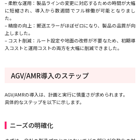
– 柔軟な運用：製品ラインの変更に対応するための時間が大幅
に短縮され、導入から数週間でフル稼働が可能となりまし
た。
– 精度の向上：搬送エラーがほぼゼロになり、製品の品質が向
上しました。
– コスト削減：ルート設定や地面の改修が不要なため、初期導
入コストと運用コストの両方を大幅に削減できました。
AGV/AMR導入のステップ
AGV/AMRの導入は、計画と実行に慎重さが求められます。
具体的なステップを以下に示します。
ニーズの明確化