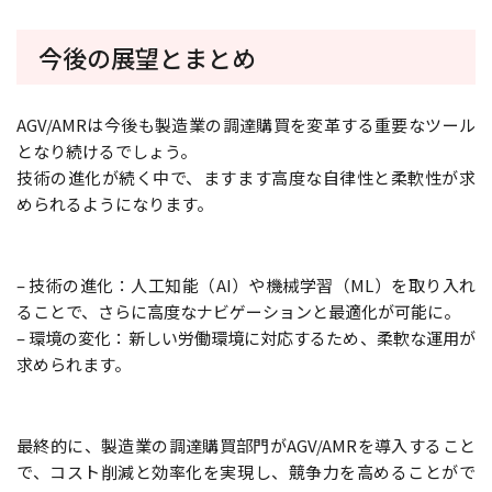
今後の展望とまとめ
AGV/AMRは今後も製造業の調達購買を変革する重要なツール
となり続けるでしょう。
技術の進化が続く中で、ますます高度な自律性と柔軟性が求
められるようになります。
– 技術の進化：人工知能（AI）や機械学習（ML）を取り入れ
ることで、さらに高度なナビゲーションと最適化が可能に。
– 環境の変化：新しい労働環境に対応するため、柔軟な運用が
求められます。
最終的に、製造業の調達購買部門がAGV/AMRを導入すること
で、コスト削減と効率化を実現し、競争力を高めることがで