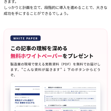
きます。
しっかりと計画を立て、段階的に導入を進めることで、大きな
成功を手にすることができるでしょう。
WHITE PAPER
この記事の理解を深める
無料ホワイトペーパー
をプレゼント
製造業の現場で使える実務資料（PDF）を無料でお届けし
ます。"こんな資料が届きます" ↓ 下のボタンからどう
ぞ。