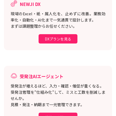
NEWJI DX
現場のExcel・紙・属人化を、止めずに改善。
業務効
率化・自動化・AI化まで一気通貫で設計します。
まずは課題整理からお任せください。
DXプランを見る
受発注AIエージェント
受発注が増えるほど、入力・確認・催促が重くなる。
受発注管理を“仕組み化“して、ミスと工数を削減しま
せんか。
見積・発注・納期まで一元管理できます。