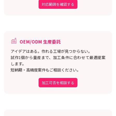
対応範囲を確認する
OEM/ODM 生産委託
アイデアはある。作れる工場が見つからない。
試作1個から量産まで、加工条件に合わせて最適提案
します。
短納期・高精度案件もご相談ください。
加工可否を相談する