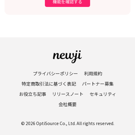
機能を確認する
プライバシーポリシー
利用規約
特定商取引法に基づく表記
パートナー募集
お役立ち記事
リリースノート
セキュリティ
会社概要
© 2026 OptiSource Co., Ltd. All rights reserved.