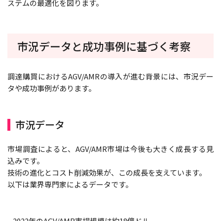
ステムの最適化を図ります。
市況データと成功事例に基づく考察
調達購買におけるAGV/AMRの導入が進む背景には、市況デー
タや成功事例があります。
市況データ
市場調査によると、AGV/AMR市場は今後も大きく成長する見
込みです。
技術の進化とコスト削減効果が、この成長を支えています。
以下は業界専門家によるデータです。
– 2022年のAGV/AMR市場規模は約18億ドル。