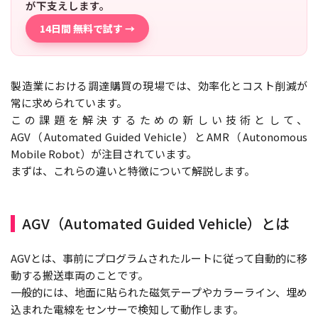
が下支えします。
14日間 無料で試す →
製造業における調達購買の現場では、効率化とコスト削減が
常に求められています。
この課題を解決するための新しい技術として、
AGV（Automated Guided Vehicle）とAMR（Autonomous
Mobile Robot）が注目されています。
まずは、これらの違いと特徴について解説します。
AGV（Automated Guided Vehicle）とは
AGVとは、事前にプログラムされたルートに従って自動的に移
動する搬送車両のことです。
一般的には、地面に貼られた磁気テープやカラーライン、埋め
込まれた電線をセンサーで検知して動作します。