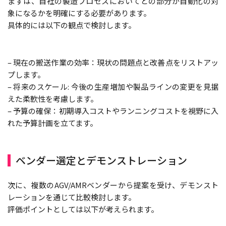
まずは、自社の製造プロセスにおいてどの部分が自動化の対
象になるかを明確にする必要があります。
具体的には以下の観点で検討します。
– 現在の搬送作業の効率：現状の問題点と改善点をリストアッ
プします。
– 将来のスケール: 今後の生産増加や製品ラインの変更を見据
えた柔軟性を考慮します。
– 予算の確保：初期導入コストやランニングコストを視野に入
れた予算計画を立てます。
ベンダー選定とデモンストレーション
次に、複数のAGV/AMRベンダーから提案を受け、デモンスト
レーションを通じて比較検討します。
評価ポイントとしては以下が考えられます。