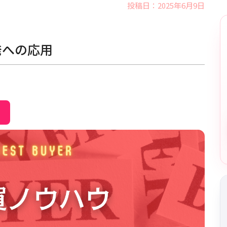
投稿日：2025年6月9日
発への応用