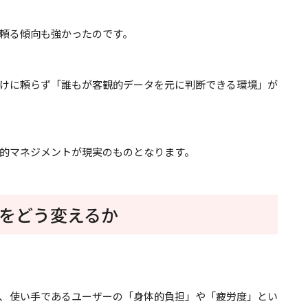
頼る傾向も強かったのです。
けに頼らず「誰もが客観的データを元に判断できる環境」が
的マネジメントが現実のものとなります。
をどう変えるか
、使い手であるユーザーの「身体的負担」や「疲労度」とい