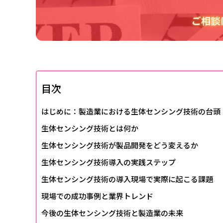
目次
はじめに：製造業における生体センシング技術の台頭
生体センシング技術とは何か
生体センシング技術が製品開発をどう変えるか
生体センシング技術導入の実践ステップ
生体センシング技術の導入現場で実際に起こる課題
現場での成功事例と業界トレンド
今後の生体センシング技術と製造業の未来