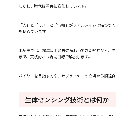
しかし、時代は着実に変化しています。
「人」と「モノ」と「情報」がリアルタイムで結びつく
を秘めています。
本記事では、20年以上現場に携わってきた経験から、
まで、実践的かつ現場目線で解説します。
バイヤーを目指す方や、サプライヤーの立場から調達側
生体センシング技術とは何か