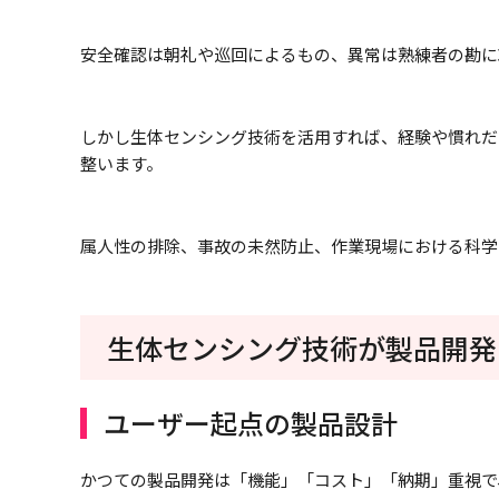
安全確認は朝礼や巡回によるもの、異常は熟練者の勘に
しかし生体センシング技術を活用すれば、経験や慣れだ
整います。
属人性の排除、事故の未然防止、作業現場における科学
生体センシング技術が製品開発
ユーザー起点の製品設計
かつての製品開発は「機能」「コスト」「納期」重視で