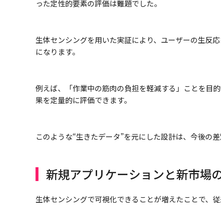
った定性的要素の評価は難題でした。
生体センシングを用いた実証により、ユーザーの生反応
になります。
例えば、「作業中の筋肉の負担を軽減する」ことを目的
果を定量的に評価できます。
このような“生きたデータ”を元にした設計は、今後の
新規アプリケーションと新市場
生体センシングで可視化できることが増えたことで、従