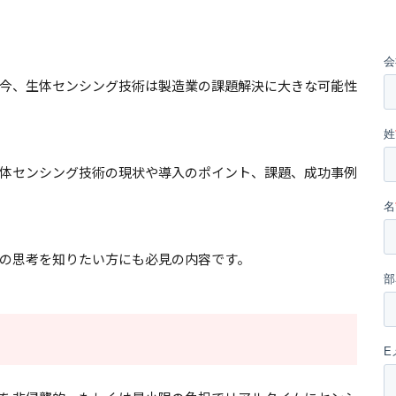
今、生体センシング技術は製造業の課題解決に大きな可能性
生体センシング技術の現状や導入のポイント、課題、成功事例
の思考を知りたい方にも必見の内容です。