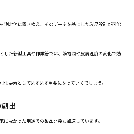
を測定値に置き換え、そのデータを基にした製品設計が可能
とした新型工具や作業着では、筋電図や皮膚温度の変化で効
差別化要素としてますます重要になっていくでしょう。
の創出
来になかった用途での製品開発も加速しています。