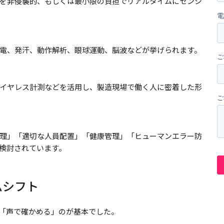
を非侵襲的、もしくは最小限の負担でリアルタイムにセンシ
電、発汗、動作解析、眼球運動、脳波などが挙げられます。
イヤレス計測などを活用し、製造現場で働く人に密着した形
理」「適切な人員配置」「健康管理」「ヒューマンエラー防
検討されています。
ムシフト
「声で確かめる」のが基本でした。