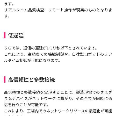
ます。
リアルタイム品質検査、リモート操作が現実のものとなりま
す。
低遅延
５Ｇでは、通信の遅延が1ミリ秒以下とされています。
これにより、高精度での機械制御や、自律型ロボットのリア
ルタイム制御が可能になります。
高信頼性と多数接続
高信頼性と多数接続を実現することで、製造現場でのさまざ
まなデバイスがネットワークに繋がり、その全てが同時に通
信を行うことが可能です。
これにより、工場内でのネットワークリソースの最適化が可能