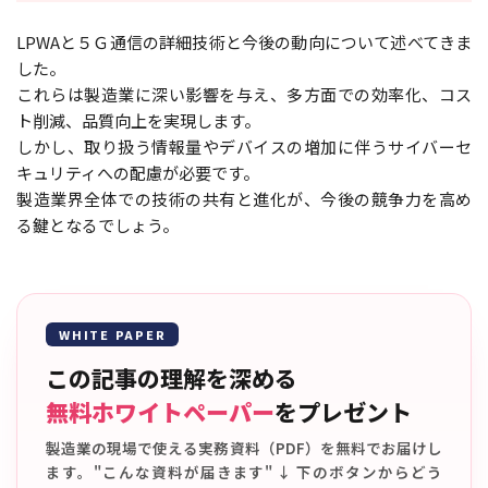
LPWAと５Ｇ通信の詳細技術と今後の動向について述べてきま
した。
これらは製造業に深い影響を与え、多方面での効率化、コス
ト削減、品質向上を実現します。
しかし、取り扱う情報量やデバイスの増加に伴うサイバーセ
キュリティへの配慮が必要です。
製造業界全体での技術の共有と進化が、今後の競争力を高め
る鍵となるでしょう。
WHITE PAPER
この記事の理解を深める
無料ホワイトペーパー
をプレゼント
製造業の現場で使える実務資料（PDF）を無料でお届けし
ます。"こんな資料が届きます" ↓ 下のボタンからどう