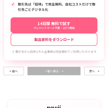
取引先は「招待」で完全無料。自社コストだけで取
引先ごとデジタル化
14日間 無料で試す
クレジットカード不要・1分で開始
製品資料をダウンロード
※ 取引先から招待された企業様は完全無料でご利用いただけます
< 前へ
一覧へ戻る >
次へ >