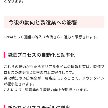
となります。
今後の動向と製造業への影響
LPWAと５Ｇ通信の導入は今後さらに進むと予想されます。
製造プロセスの自動化と効率化
これらの技術がもたらすリアルタイムの情報共有は、製造プ
ロセスの透明性と効率の向上に寄与します。
異常検知や予防保全が一層高度化することで、ダウンタイム
が極小化されます。
これにより、製造業の生産能力向上が期待されます。
新たなビジネスモデルの創出