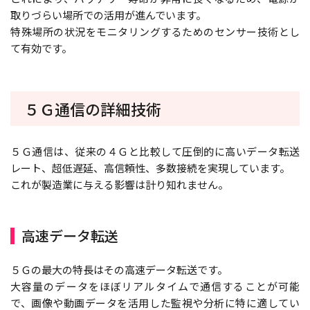
取りづらい場所での活用が進んでいます。
特殊場所の状況をモニタリングするためのセンサー技術とし
て有効です。
５Ｇ通信の詳細技術
５Ｇ通信は、従来の４Ｇと比較して圧倒的に高いデータ転送
レート、超低遅延、高信頼性、多数接続を実現しています。
これが製造業に与える影響は計り知れません。
高速データ転送
５Ｇの最大の特長はその高速データ転送です。
大容量のデータをほぼリアルタイムで通信することが可能
で、画像や動画データを活用した監視や分析に特に適してい