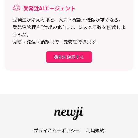
受発注AIエージェント
受発注が増えるほど、入力・確認・催促が重くなる。
受発注管理を“仕組み化“して、ミスと工数を削減しま
せんか。
見積・発注・納期まで一元管理できます。
機能を確認する
プライバシーポリシー
利用規約