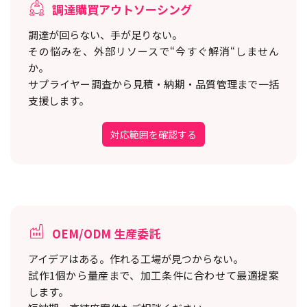
調達購買アウトソーシング
調達が回らない、手が足りない。
その悩みを、外部リソースで“今すぐ解消“しません
か。
サプライヤー調査から見積・納期・品質管理まで一括
支援します。
対応範囲を確認する
OEM/ODM 生産委託
アイデアはある。作れる工場が見つからない。
試作1個から量産まで、加工条件に合わせて最適提案
します。