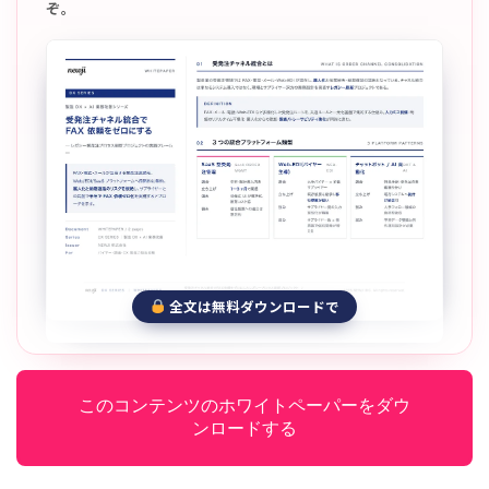
ぞ。
全文は無料ダウンロードで
このコンテンツのホワイトペーパーをダウ
ンロードする