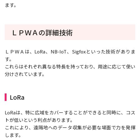
ます。
ＬＰＷＡの詳細技術
ＬＰＷＡは、LoRa、NB-IoT、Sigfoxといった技術がありま
す。
これらはそれぞれ異なる特長を持っており、用途に応じて使い
分けされています。
LoRa
LoRaは、特に広域をカバーすることができると同時に、コス
トが低いという利点があります。
これにより、遠隔地へのデータ収集が必要な場面で力を発揮
します。