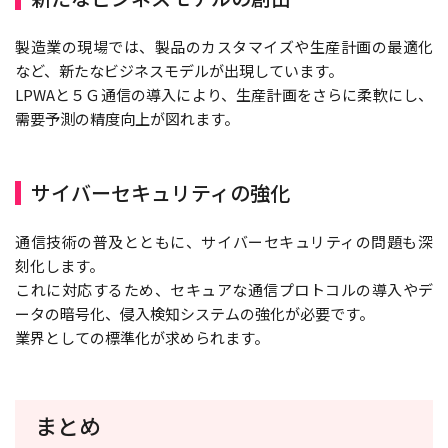
製造業の現場では、製品のカスタマイズや生産計画の最適化
など、新たなビジネスモデルが出現しています。
LPWAと５Ｇ通信の導入により、生産計画をさらに柔軟にし、
需要予測の精度向上が図れます。
サイバーセキュリティの強化
通信技術の普及とともに、サイバーセキュリティの問題も深
刻化します。
これに対応するため、セキュアな通信プロトコルの導入やデ
ータの暗号化、侵入検知システムの強化が必要です。
業界としての標準化が求められます。
まとめ