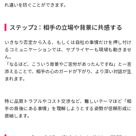
れ違いを防ぐことができます。
ステップ2：相手の立場や背景に共感する
いきなり否定から入る、もしくは自社の事情だけを押し付け
るコミュニケーションでは、サプライヤーも現場も動きませ
ん。
「なるほど、こういう背景やご苦労があったんですね」と一言
添えることで、相手の心のガードが下がり、より深い対話が生
まれます。
特に品質トラブルやコスト交渉など、難しいテーマほど「相
手の背後にある事情」を理解しようとする姿勢が信頼形成に
直結します。