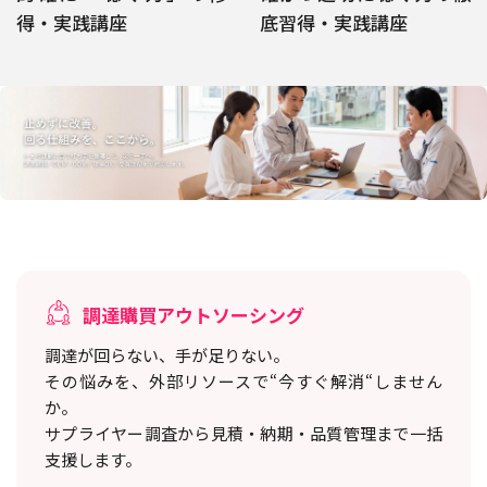
得・実践講座
底習得・実践講座
調達購買アウトソーシング
調達が回らない、手が足りない。
その悩みを、外部リソースで“今すぐ解消“しません
か。
サプライヤー調査から見積・納期・品質管理まで一括
支援します。