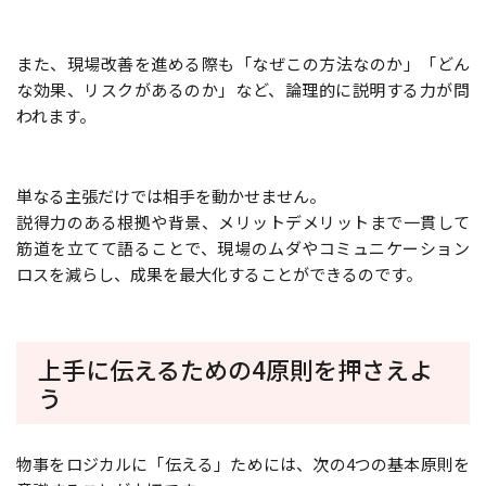
また、現場改善を進める際も「なぜこの方法なのか」「どん
な効果、リスクがあるのか」など、論理的に説明する力が問
われます。
単なる主張だけでは相手を動かせません。
説得力のある根拠や背景、メリットデメリットまで一貫して
筋道を立てて語ることで、現場のムダやコミュニケーション
ロスを減らし、成果を最大化することができるのです。
上手に伝えるための4原則を押さえよ
う
物事をロジカルに「伝える」ためには、次の4つの基本原則を