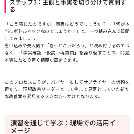
ステップ3：主観と事実を切り分けて質問す
る
「こう感じたのですが、事実はどうでしょうか？」「何が本
当にボトルネックなのでしょうか？」と、一歩踏み込んで質問
してみましょう。
思い込みや先入観で「きっとこうだろう」と決め付けるのでは
なく、「事実確認→仮説→再質問」を繰り返すことで、問題
本質にたどり着く精度が高まります。
このプロセスこそが、バイヤーとしてサプライヤーの信頼を
得たり、現場改善リーダーとして今まで見落としていた新た
な改善案を発見する大きなきっかけとなります。
演習を通じて学ぶ：現場での活用イ
メージ