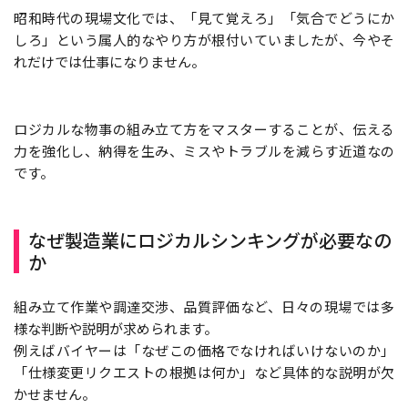
昭和時代の現場文化では、「見て覚えろ」「気合でどうにか
しろ」という属人的なやり方が根付いていましたが、今やそ
れだけでは仕事になりません。
ロジカルな物事の組み立て方をマスターすることが、伝える
力を強化し、納得を生み、ミスやトラブルを減らす近道なの
です。
なぜ製造業にロジカルシンキングが必要なの
か
組み立て作業や調達交渉、品質評価など、日々の現場では多
様な判断や説明が求められます。
例えばバイヤーは「なぜこの価格でなければいけないのか」
「仕様変更リクエストの根拠は何か」など具体的な説明が欠
かせません。