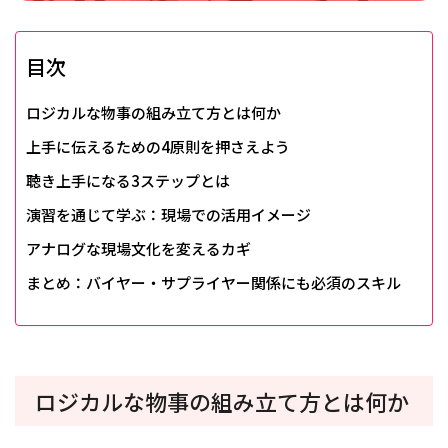
目次
ロジカルな物事の組み立て方とは何か
上手に伝えるための4原則を押さえよう
聴き上手になる3ステップとは
演習を通じて学ぶ：現場での活用イメージ
アナログな現場文化を変えるカギ
まとめ：バイヤー・サプライヤー関係にも必須のスキル
ロジカルな物事の組み立て方とは何か