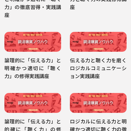
力」の徹底習得・実践講
座
座
論理的に「伝える力」と
伝える力と聴く力を磨く
明確かつ適切に「聴く
ロジカルコミュニケーシ
力」の修得実践講座
ョン実践講座
論理的に「伝える力」と
ロジカルに伝える力と明
的確に「聴く力」の修
確かつ適切に聴く力の徹