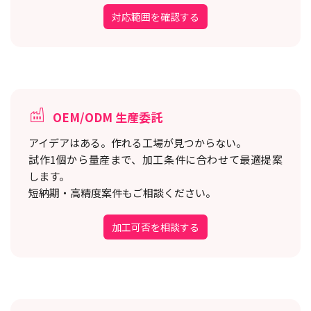
対応範囲を確認する
OEM/ODM 生産委託
アイデアはある。作れる工場が見つからない。
試作1個から量産まで、加工条件に合わせて最適提案
します。
短納期・高精度案件もご相談ください。
加工可否を相談する