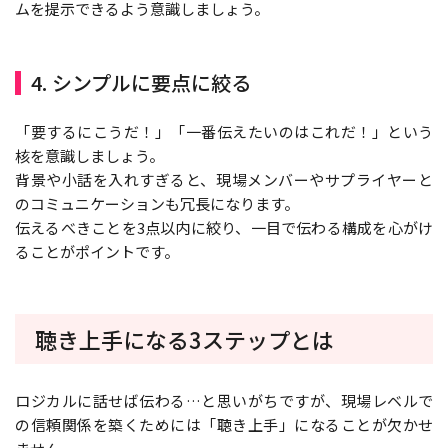
ムを提示できるよう意識しましょう。
4. シンプルに要点に絞る
「要するにこうだ！」「一番伝えたいのはこれだ！」という
核を意識しましょう。
背景や小話を入れすぎると、現場メンバーやサプライヤーと
のコミュニケーションも冗長になります。
伝えるべきことを3点以内に絞り、一目で伝わる構成を心がけ
ることがポイントです。
聴き上手になる3ステップとは
ロジカルに話せば伝わる…と思いがちですが、現場レベルで
の信頼関係を築くためには「聴き上手」になることが欠かせ