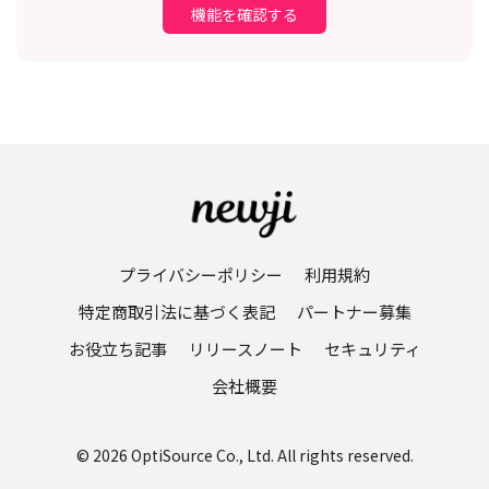
機能を確認する
プライバシーポリシー
利用規約
特定商取引法に基づく表記
パートナー募集
お役立ち記事
リリースノート
セキュリティ
会社概要
© 2026 OptiSource Co., Ltd. All rights reserved.