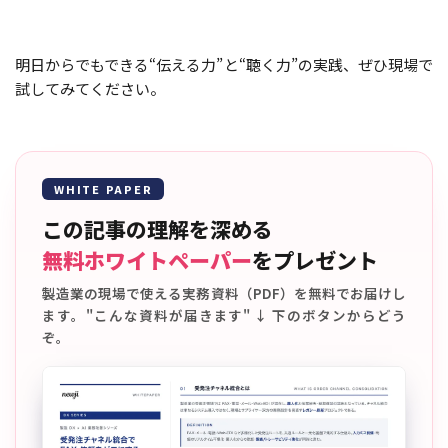
明日からでもできる“伝える力”と“聴く力”の実践、ぜひ現場で
試してみてください。
WHITE PAPER
この記事の理解を深める
無料ホワイトペーパー
をプレゼント
製造業の現場で使える実務資料（PDF）を無料でお届けし
ます。"こんな資料が届きます" ↓ 下のボタンからどう
ぞ。