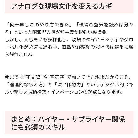
アナログな現場文化を変えるカギ
「何十年もこのやり方できた」「現場の空気を読めば分か
る」といった昭和型の暗黙知主義が根強い製造業。
しかし、人もモノも多様化し、現場のダイバーシティやグロ
ーバル化が急速に進む中、直観や経験頼みだけでは競争に勝
ち残れません。
今までは“不文律”や“空気感”で動いてきた現場だからこそ、
「論理的な伝え方」と「深い傾聴力」というデジタル的スキ
ルが新しい信頼構築・イノベーションの起点となります。
まとめ：バイヤー・サプライヤー関係
にも必須のスキル