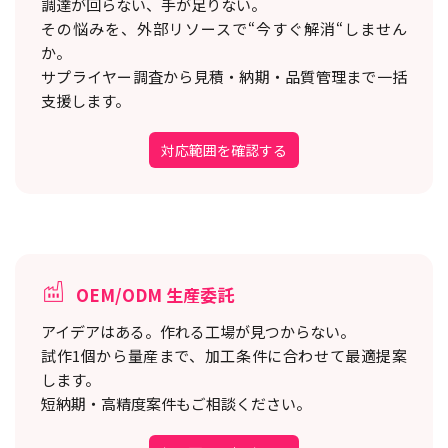
調達が回らない、手が足りない。
その悩みを、外部リソースで“今すぐ解消“しません
か。
サプライヤー調査から見積・納期・品質管理まで一括
支援します。
対応範囲を確認する
OEM/ODM 生産委託
アイデアはある。作れる工場が見つからない。
試作1個から量産まで、加工条件に合わせて最適提案
します。
短納期・高精度案件もご相談ください。