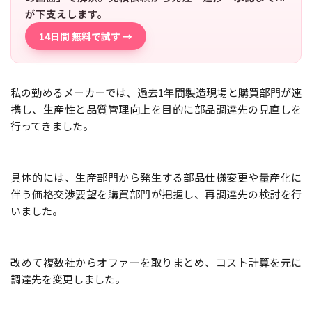
が下支えします。
14日間 無料で試す →
私の勤めるメーカーでは、過去1年間製造現場と購買部門が連
携し、生産性と品質管理向上を目的に部品調達先の見直しを
行ってきました。
具体的には、生産部門から発生する部品仕様変更や量産化に
伴う価格交渉要望を購買部門が把握し、再調達先の検討を行
いました。
改めて複数社からオファーを取りまとめ、コスト計算を元に
調達先を変更しました。