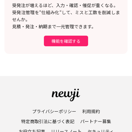
受発注が増えるほど、入力・確認・催促が重くなる。
受発注管理を“仕組み化“して、ミスと工数を削減しま
せんか。
見積・発注・納期まで一元管理できます。
機能を確認する
プライバシーポリシー
利用規約
特定商取引法に基づく表記
パートナー募集
お役立ち記事
リリースノート
セキュリティ