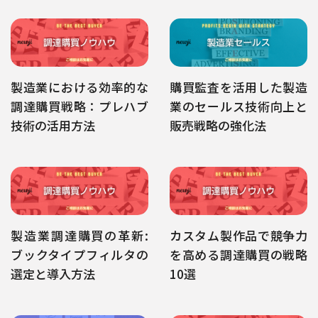
製造業における効率的な
購買監査を活用した製造
調達購買戦略：プレハブ
業のセールス技術向上と
技術の活用方法
販売戦略の強化法
製造業調達購買の革新:
カスタム製作品で競争力
ブックタイプフィルタの
を高める調達購買の戦略
選定と導入方法
10選