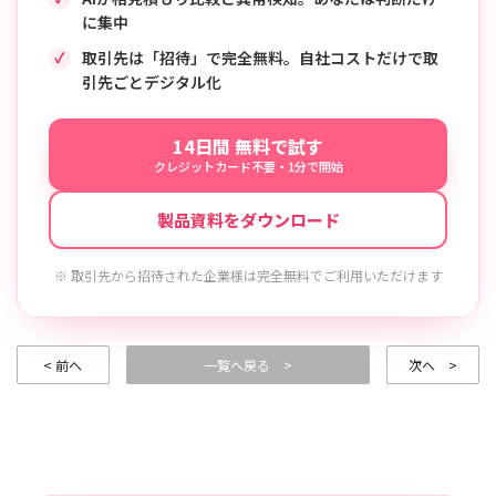
に集中
取引先は「招待」で完全無料。自社コストだけで取
引先ごとデジタル化
14日間 無料で試す
クレジットカード不要・1分で開始
製品資料をダウンロード
※ 取引先から招待された企業様は完全無料でご利用いただけます
< 前へ
一覧へ戻る >
次へ >