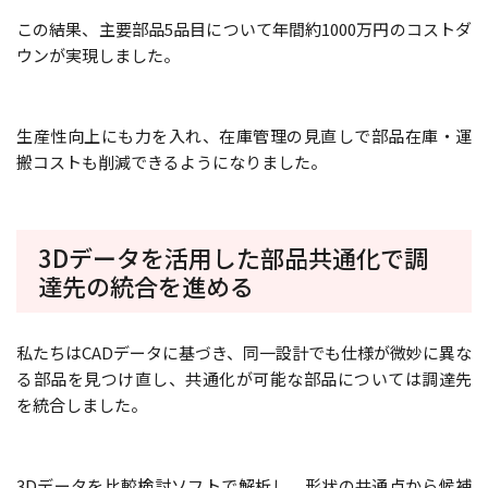
この結果、主要部品5品目について年間約1000万円のコストダ
ウンが実現しました。
生産性向上にも力を入れ、在庫管理の見直しで部品在庫・運
搬コストも削減できるようになりました。
3Dデータを活用した部品共通化で調
達先の統合を進める
私たちはCADデータに基づき、同一設計でも仕様が微妙に異な
る部品を見つけ直し、共通化が可能な部品については調達先
を統合しました。
3Dデータを比較検討ソフトで解析し、形状の共通点から候補