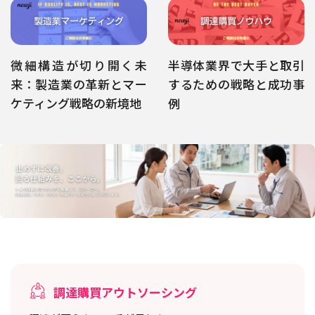
微細構造が切り開く未
半導体業界で大手と取引
来：製造業の革新とマー
するための戦略と成功事
ケティング戦略の新境地
例
調達購買アウトソーシング