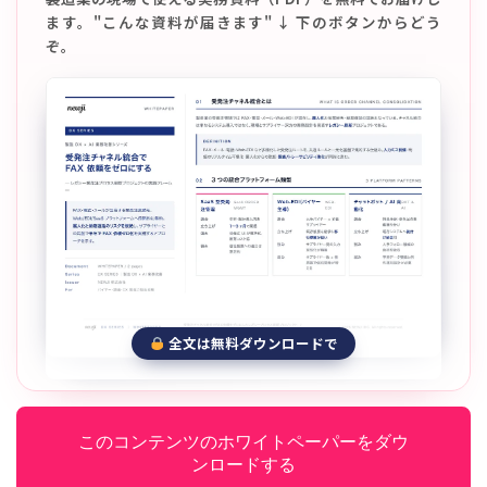
ます。"こんな資料が届きます" ↓ 下のボタンからどう
ぞ。
全文は無料ダウンロードで
このコンテンツのホワイトペーパーをダウ
ンロードする