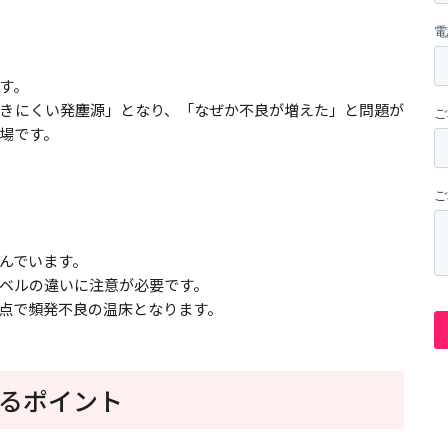
す。
きにくい発塵源」となり、「なぜか不良が増えた」と問題が
場です。
んでいます。
ベルの違いに注意が必要です。
点で頻発不良の温床となります。
るポイント