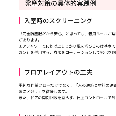
発塵対策の具体的実践例
入室時のスクリーニング
「完全防塵服だから安心」と思っても、着用ルールが曖
があります。
エアシャワーで10秒以上しっかり風を浴びるのは基本
ガン」を併用する、衣服をローテーションして劣化を回
フロアレイアウトの工夫
単純な作業フローだけでなく、「人の通路と材料の通路を
確に区分け」を徹底します。
また、ドアの開閉回数を減らす、負圧コントロールで外