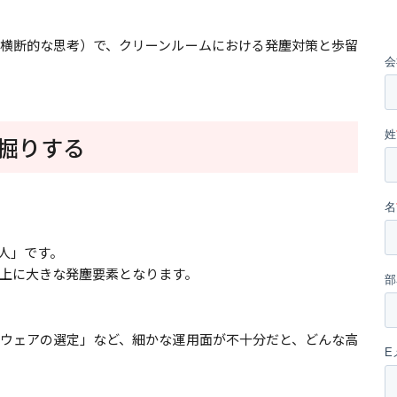
横断的な思考）で、クリーンルームにおける発塵対策と歩留
掘りする
人」です。
上に大きな発塵要素となります。
ウェアの選定」など、細かな運用面が不十分だと、どんな高