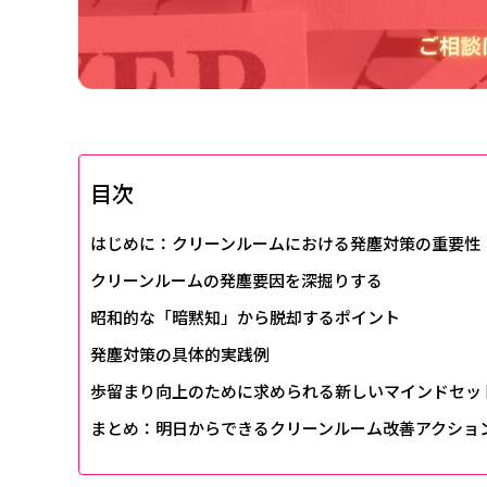
目次
はじめに：クリーンルームにおける発塵対策の重要性
クリーンルームの発塵要因を深掘りする
昭和的な「暗黙知」から脱却するポイント
発塵対策の具体的実践例
歩留まり向上のために求められる新しいマインドセッ
まとめ：明日からできるクリーンルーム改善アクショ