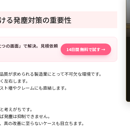
ける発塵対策の重要性
「ひとつの画面」で解決。見積依頼
14日間 無料で試す →
品質が求められる製造業にとって不可欠な環境です。
く左右します。
スト増やクレームにも直結します。
と考えがちです。
ば発塵は抑制できません。
、真の改善に至らないケースも目立ちます。