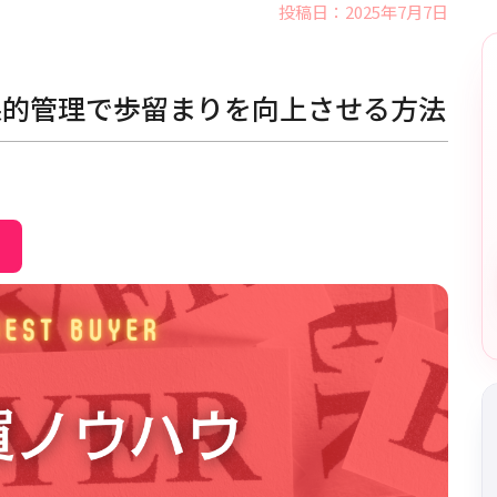
投稿日：2025年7月7日
果的管理で歩留まりを向上させる方法