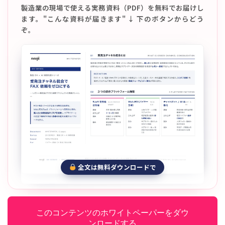
製造業の現場で使える実務資料（PDF）を無料でお届けし
ます。"こんな資料が届きます" ↓ 下のボタンからどう
ぞ。
全文は無料ダウンロードで
このコンテンツのホワイトペーパーをダウ
ンロードする