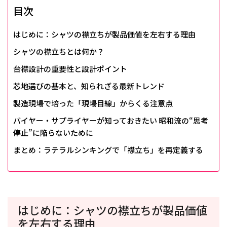
目次
はじめに：シャツの襟立ちが製品価値を左右する理由
シャツの襟立ちとは何か？
台襟設計の重要性と設計ポイント
芯地選びの基本と、知られざる最新トレンド
製造現場で培った「現場目線」からくる注意点
バイヤー・サプライヤーが知っておきたい 昭和流の“思考
停止”に陥らないために
まとめ：ラテラルシンキングで「襟立ち」を再定義する
はじめに：シャツの襟立ちが製品価値
を左右する理由