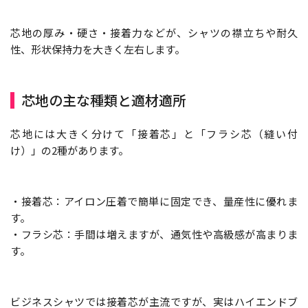
芯地の厚み・硬さ・接着力などが、シャツの襟立ちや耐久
性、形状保持力を大きく左右します。
芯地の主な種類と適材適所
芯地には大きく分けて「接着芯」と「フラシ芯（縫い付
け）」の2種があります。
・接着芯：アイロン圧着で簡単に固定でき、量産性に優れま
す。
・フラシ芯：手間は増えますが、通気性や高級感が高まりま
す。
ビジネスシャツでは接着芯が主流ですが、実はハイエンドブ