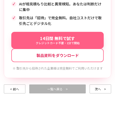
AIが相見積もり比較と異常検知。あなたは判断だけ
に集中
取引先は「招待」で完全無料。自社コストだけで取
引先ごとデジタル化
14日間 無料で試す
クレジットカード不要・1分で開始
製品資料をダウンロード
※ 取引先から招待された企業様は完全無料でご利用いただけます
< 前へ
一覧へ戻る >
次へ >