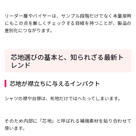
リーダー層やバイヤーは、サンプル段階だけでなく本量産時
にもこの点を厳しくチェックする目線を持つことが、製品の
差別化につながります。
芯地選びの基本と、知られざる最新ト
レンド
芯地が襟立ちに与えるインパクト
シャツの襟や台襟は、布地だけではへたってしまいます。
そのため内部に「芯地」と呼ばれる補強素材を貼り合わせて
使います。