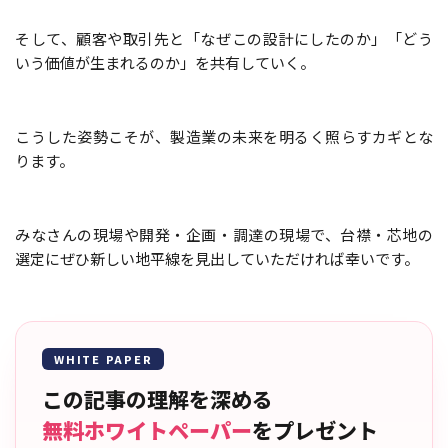
そして、顧客や取引先と「なぜこの設計にしたのか」「どう
いう価値が生まれるのか」を共有していく――。
こうした姿勢こそが、製造業の未来を明るく照らすカギとな
ります。
みなさんの現場や開発・企画・調達の現場で、台襟・芯地の
選定にぜひ新しい地平線を見出していただければ幸いです。
WHITE PAPER
この記事の理解を深める
無料ホワイトペーパー
をプレゼント