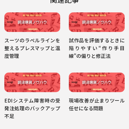
スーツのラペルラインを
試作品を評価するときに
整えるプレスマップと温
陥りやすい“作り手目
度管理
線”の偏りと修正法
EDIシステム障害時の受
現場改善が止まりツール
発注処理のバックアップ
任せになる問題
不足