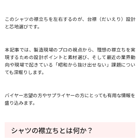
このシャツの襟立ちを左右するのが、台襟（だいえり）設計
と芯地選びです。
本記事では、製造現場のプロの視点から、理想の襟立ちを実
現するための設計ポイントと素材選び、そして最近の業界動
向や現場で起きている「昭和から抜け出せない」課題につい
ても深堀りします。
バイヤー志望の方やサプライヤーの方にとっても有用な情報を
盛り込みます。
シャツの襟立ちとは何か？