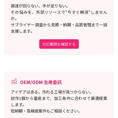
調達が回らない、手が足りない。
その悩みを、外部リソースで“今すぐ解消“しません
か。
サプライヤー調査から見積・納期・品質管理まで一括
支援します。
対応範囲を確認する
OEM/ODM 生産委託
アイデアはある。作れる工場が見つからない。
試作1個から量産まで、加工条件に合わせて最適提案
します。
短納期・高精度案件もご相談ください。