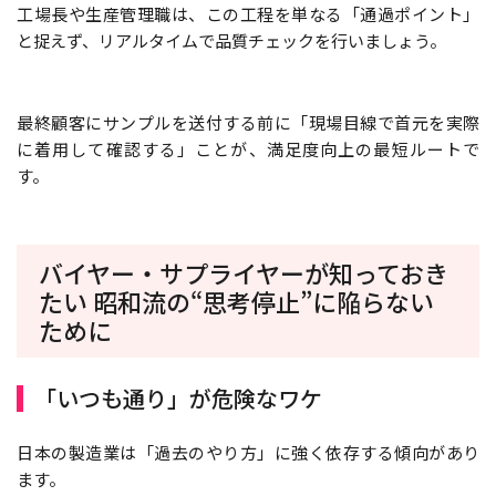
工場長や生産管理職は、この工程を単なる「通過ポイント」
と捉えず、リアルタイムで品質チェックを行いましょう。
最終顧客にサンプルを送付する前に「現場目線で首元を実際
に着用して確認する」ことが、満足度向上の最短ルートで
す。
バイヤー・サプライヤーが知っておき
たい 昭和流の“思考停止”に陥らない
ために
「いつも通り」が危険なワケ
日本の製造業は「過去のやり方」に強く依存する傾向があり
ます。