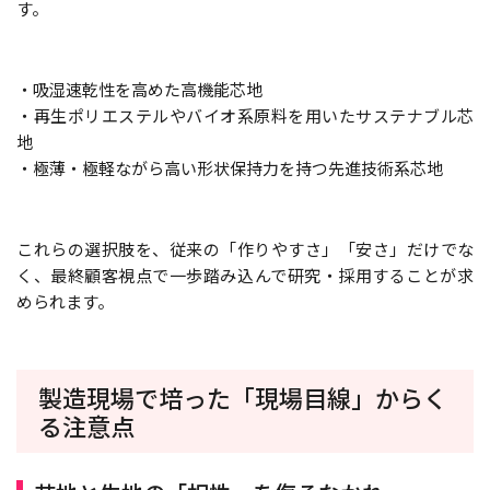
す。
・吸湿速乾性を高めた高機能芯地
・再生ポリエステルやバイオ系原料を用いたサステナブル芯
地
・極薄・極軽ながら高い形状保持力を持つ先進技術系芯地
これらの選択肢を、従来の「作りやすさ」「安さ」だけでな
く、最終顧客視点で一歩踏み込んで研究・採用することが求
められます。
製造現場で培った「現場目線」からく
る注意点