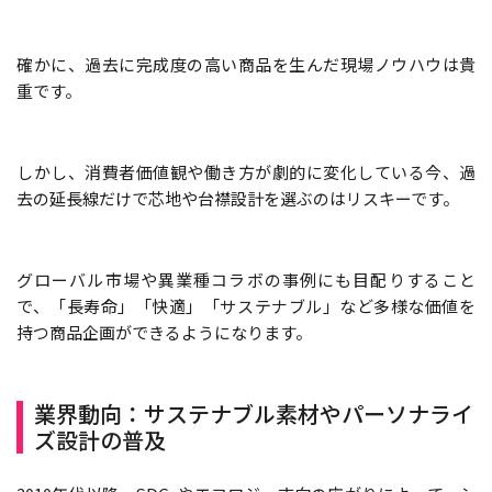
確かに、過去に完成度の高い商品を生んだ現場ノウハウは貴
重です。
しかし、消費者価値観や働き方が劇的に変化している今、過
去の延長線だけで芯地や台襟設計を選ぶのはリスキーです。
グローバル市場や異業種コラボの事例にも目配りすること
で、「長寿命」「快適」「サステナブル」など多様な価値を
持つ商品企画ができるようになります。
業界動向：サステナブル素材やパーソナライ
ズ設計の普及