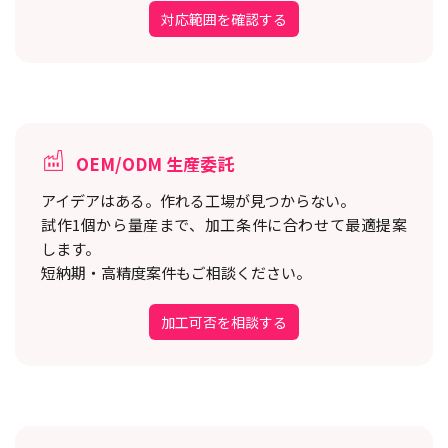
対応範囲を確認する
OEM/ODM 生産委託
アイデアはある。作れる工場が見つからない。
試作1個から量産まで、加工条件に合わせて最適提案
します。
短納期・高精度案件もご相談ください。
加工可否を相談する