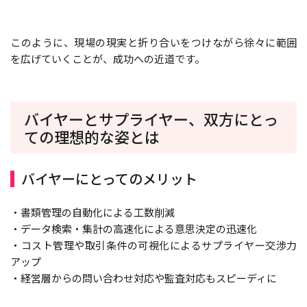
このように、現場の現実と折り合いをつけながら徐々に範囲
を広げていくことが、成功への近道です。
バイヤーとサプライヤー、双方にとっ
ての理想的な姿とは
バイヤーにとってのメリット
・書類管理の自動化による工数削減
・データ検索・集計の高速化による意思決定の迅速化
・コスト管理や取引条件の可視化によるサプライヤー交渉力
アップ
・経営層からの問い合わせ対応や監査対応もスピーディに