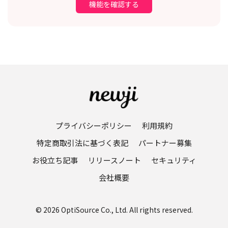
機能を確認する
プライバシーポリシー
利用規約
特定商取引法に基づく表記
パートナー募集
お役立ち記事
リリースノート
セキュリティ
会社概要
© 2026 OptiSource Co., Ltd. All rights reserved.