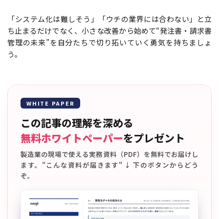
「システム化は難しそう」「ウチの業界には合わない」と立
ち止まるだけでなく、小さな改善から始めて“発注書・請求書
管理の未来”を自分たちで切り拓いていく勇気を持ちましょ
う。
WHITE PAPER
この記事の理解を深める
無料ホワイトペーパー
をプレゼント
製造業の現場で使える実務資料（PDF）を無料でお届けし
ます。"こんな資料が届きます" ↓ 下のボタンからどう
ぞ。