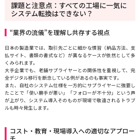
課題と注意点：すべての工場に一気に
システム転換はできない？
“業界の流儀”を理解し共存する視点
日本の製造業では、取引先ごとに細かな慣習（納品方法、支
払サイト、書類の書式など）が異なるケースが依然として多
くみられます。
大手企業でも、老舗サプライヤーとの関係性を重視して、完
全デジタル移行を断念している例があるのも事実です。
また、自社のシステム仕様を一方的にサプライヤーに強要し
たことで「使い勝手が悪い」「フォローが不十分」という声
が上がり、システム導入そのものが現場で敬遠されるトラブ
ルも時々発生します。
コスト・教育・現場導入への適切なアプロー
チ