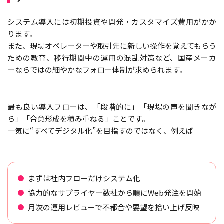
システム導入には初期投資や開発・カスタマイズ費用がかか
ります。
また、現場オペレーターや取引先に新しい操作を覚えてもらう
ための教育、移行期間中の運用の混乱対策など、国産メーカ
ーならではの細やかなフォロー体制が求められます。
最も良い導入フローは、「段階的に」「現場の声を聞きなが
ら」「合意形成を積み重ねる」ことです。
一気に“すべてデジタル化”を目指すのではなく、例えば
まずは社内フローだけシステム化
協力的なサプライヤー数社から順にWeb発注を開始
月次の運用レビューで不都合や要望を拾い上げ反映