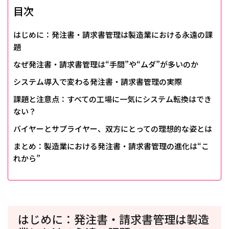
目次
はじめに：発注書・請求書管理は製造業における永遠の課
題
なぜ発注書・請求書管理は“手間”や“ムダ”が多いのか
システム導入で変わる発注書・請求書管理の実際
課題と注意点：すべての工場に一気にシステム転換はでき
ない？
バイヤーとサプライヤー、双方にとっての理想的な姿とは
まとめ：製造業における発注書・請求書管理の進化は“こ
れから”
はじめに：発注書・請求書管理は製造