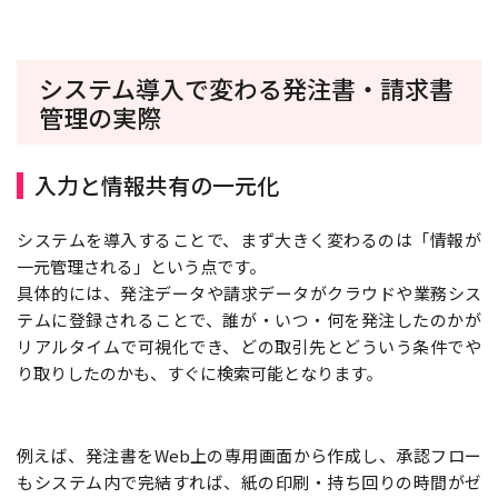
システム導入で変わる発注書・請求書
管理の実際
入力と情報共有の一元化
システムを導入することで、まず大きく変わるのは「情報が
一元管理される」という点です。
具体的には、発注データや請求データがクラウドや業務シス
テムに登録されることで、誰が・いつ・何を発注したのかが
リアルタイムで可視化でき、どの取引先とどういう条件でや
り取りしたのかも、すぐに検索可能となります。
例えば、発注書をWeb上の専用画面から作成し、承認フロー
もシステム内で完結すれば、紙の印刷・持ち回りの時間がゼ