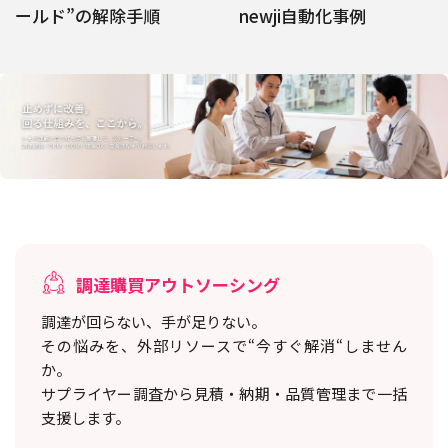
ールド”の解除手順
newji自動化事例
調達購買アウトソーシング
調達が回らない、手が足りない。
その悩みを、外部リソースで“今すぐ解消“しません
か。
サプライヤー調査から見積・納期・品質管理まで一括
支援します。