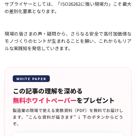
サプライヤーとしては、「ISO26262に強い現場力」こそ最大
の差別化要素となります。
現場の皆さまの声・疑問から、さらなる安全で高付加価値な
モノづくりのヒントが生まれることを願い、これからもリア
ルな実践知を発信していきます。
WHITE PAPER
この記事の理解を深める
無料ホワイトペーパー
をプレゼント
製造業の現場で使える実務資料（PDF）を無料でお届けし
ます。"こんな資料が届きます" ↓ 下のボタンからどう
ぞ。