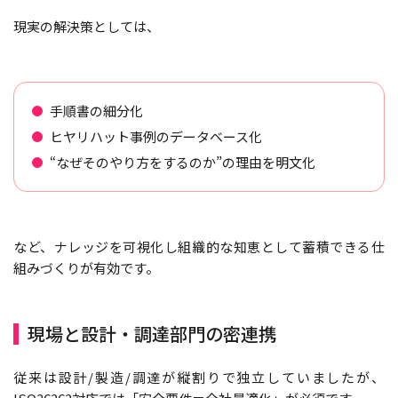
現実の解決策としては、
手順書の細分化
ヒヤリハット事例のデータベース化
“なぜそのやり方をするのか”の理由を明文化
など、ナレッジを可視化し組織的な知恵として蓄積できる仕
組みづくりが有効です。
現場と設計・調達部門の密連携
従来は設計/製造/調達が縦割りで独立していましたが、