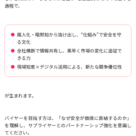
過程で、
属人化・暗黙知から抜け出し、“仕組み”で安全を守
る文化
全社横断で情報共有し、素早く市場の変化に追従で
きる力
現場知恵×デジタル活用による、新たな競争優位性
が生まれます。
バイヤーを目指す方は、「なぜ安全が価値に直結するのか」
を理解し、サプライヤーとのパートナーシップ強化を意識し
てください。