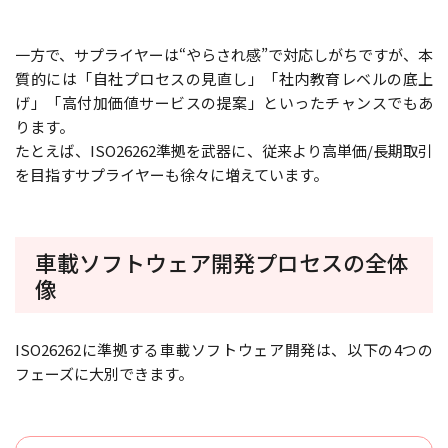
一方で、サプライヤーは“やらされ感”で対応しがちですが、本
質的には「自社プロセスの見直し」「社内教育レベルの底上
げ」「高付加価値サービスの提案」といったチャンスでもあ
ります。
たとえば、ISO26262準拠を武器に、従来より高単価/長期取引
を目指すサプライヤーも徐々に増えています。
車載ソフトウェア開発プロセスの全体
像
ISO26262に準拠する車載ソフトウェア開発は、以下の4つの
フェーズに大別できます。