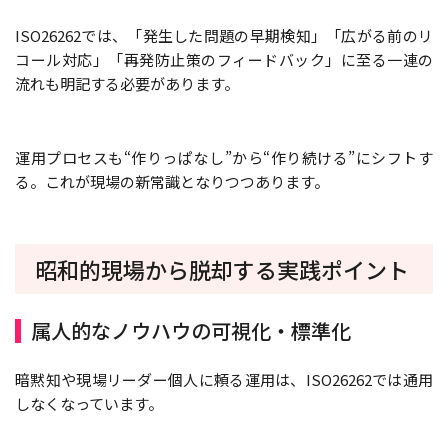
ISO26262では、「発生した問題の早期検知」「広がる前のリ
コール対応」「再発防止策のフィードバック」に至る一連の
流れも明記する必要があります。
運用プロセスも“作りっぱなし”から“作り続ける”にシフトす
る。これが現場の新常識となりつつあります。
昭和的現場から脱却する実践ポイント
属人的なノウハウの可視化・標準化
暗黙知や現場リーダー個人に頼る運用は、ISO26262では通用
しなくなっています。