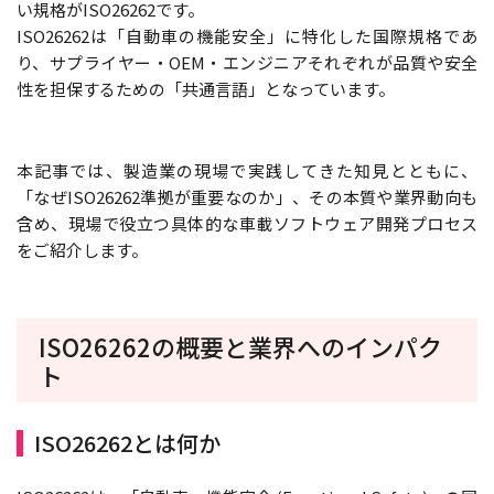
い規格がISO26262です。
ISO26262は「自動車の機能安全」に特化した国際規格であ
り、サプライヤー・OEM・エンジニアそれぞれが品質や安全
性を担保するための「共通言語」となっています。
本記事では、製造業の現場で実践してきた知見とともに、
「なぜISO26262準拠が重要なのか」、その本質や業界動向も
含め、現場で役立つ具体的な車載ソフトウェア開発プロセス
をご紹介します。
ISO26262の概要と業界へのインパク
ト
ISO26262とは何か