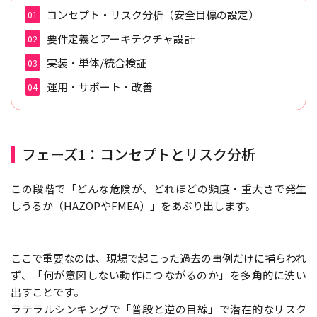
コンセプト・リスク分析（安全目標の設定）
要件定義とアーキテクチャ設計
実装・単体/統合検証
運用・サポート・改善
フェーズ1：コンセプトとリスク分析
この段階で「どんな危険が、どれほどの頻度・重大さで発生
しうるか（HAZOPやFMEA）」をあぶり出します。
ここで重要なのは、現場で起こった過去の事例だけに捕らわれ
ず、「何が意図しない動作につながるのか」を多角的に洗い
出すことです。
ラテラルシンキングで「普段と逆の目線」で潜在的なリスク