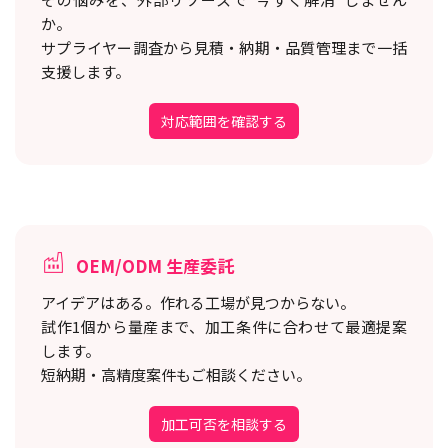
か。
サプライヤー調査から見積・納期・品質管理まで一括
支援します。
対応範囲を確認する
OEM/ODM 生産委託
アイデアはある。作れる工場が見つからない。
試作1個から量産まで、加工条件に合わせて最適提案
します。
短納期・高精度案件もご相談ください。
加工可否を相談する