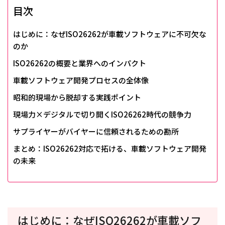
目次
はじめに：なぜISO26262が車載ソフトウェアに不可欠な
のか
ISO26262の概要と業界へのインパクト
車載ソフトウェア開発プロセスの全体像
昭和的現場から脱却する実践ポイント
現場力×デジタルで切り開くISO26262時代の競争力
サプライヤーがバイヤーに信頼されるための勘所
まとめ：ISO26262対応で拓ける、車載ソフトウェア開発
の未来
はじめに：なぜISO26262が車載ソフ