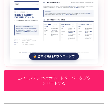
全文は無料ダウンロードで
このコンテンツのホワイトペーパーをダウ
ンロードする