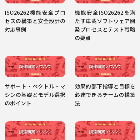
ISO26262機能安全プロ
機能安全ISO26262を満
セスの構築と安全設計の
たす車載ソフトウェア開
対応事例
発プロセスとテスト戦略
の要点
サポート・ベクトル・マ
効果的部下指導と目標を
シンの基礎とモデル選択
必達できるチームの構築
のポイント
法