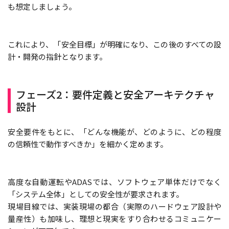
も想定しましょう。
これにより、「安全目標」が明確になり、この後のすべての設
計・開発の指針となります。
フェーズ2：要件定義と安全アーキテクチャ
設計
安全要件をもとに、「どんな機能が、どのように、どの程度
の信頼性で動作すべきか」を細かく定めます。
高度な自動運転やADASでは、ソフトウェア単体だけでなく
「システム全体」としての安全性が要求されます。
現場目線では、実装現場の都合（実際のハードウェア設計や
量産性）も加味し、理想と現実をすり合わせるコミュニケー