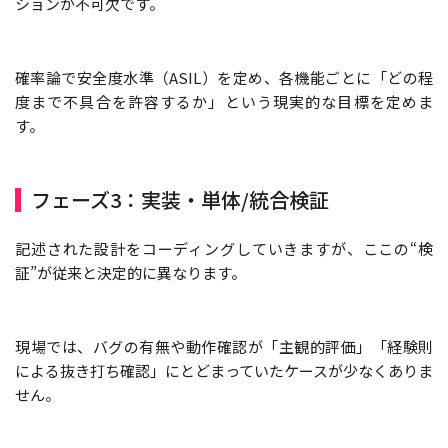
ションが不可欠です。
確率論で安全度水準（ASIL）を定め、各機能ごとに「どの程
度まで不具合を許容するか」という現実的な目標を定めま
す。
フェーズ3：実装・単体/統合検証
記述された設計をコーディングしていきますが、ここの“検
証”が従来と決定的に異なります。
現場では、バグの有無や動作確認が「主観的評価」「経験則
による抜き打ち確認」にとどまっていたケースが少なくありま
せん。