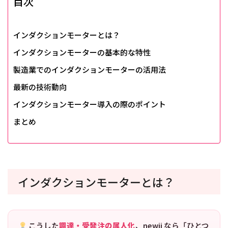
目次
インダクションモーターとは？
インダクションモーターの基本的な特性
製造業でのインダクションモーターの活用法
最新の技術動向
インダクションモーター導入の際のポイント
まとめ
インダクションモーターとは？
こうした
調達・受発注の属人化
、newji なら「ひとつ