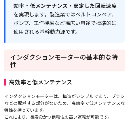
効率・低メンテナンス・安定した回転速度
を実現します。製造業ではベルトコンベア、
ポンプ、工作機械など幅広い用途で標準的に
使用される基幹動力源です。
インダクションモーターの基本的な特
性
高効率と低メンテナンス
インダクションモーターは、構造がシンプルであり、ブラシ
などの摩耗する部分がないため、高効率で低メンテナンスな
特性を持っています。
これにより、長寿命かつ信頼性の高い運転が可能です。