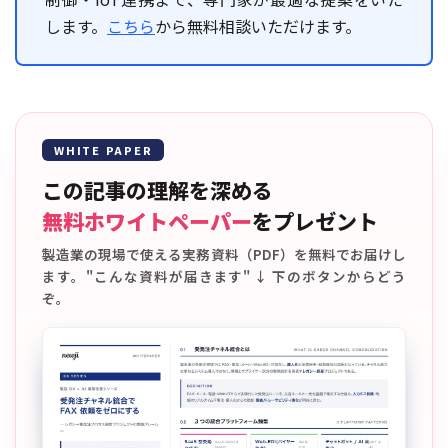
します。
こちら
から無料相談いただけます。
WHITE PAPER
この記事の理解を深める
無料ホワイトペーパー
をプレゼント
製造業の現場で使える実務資料（PDF）を無料でお届けし
ます。"こんな資料が届きます" ↓ 下のボタンからどう
ぞ。