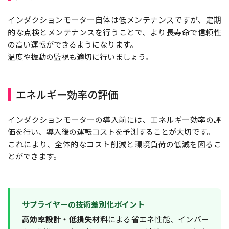
インダクションモーター自体は低メンテナンスですが、定期
的な点検とメンテナンスを行うことで、より長寿命で信頼性
の高い運転ができるようになります。
温度や振動の監視も適切に行いましょう。
エネルギー効率の評価
インダクションモーターの導入前には、エネルギー効率の評
価を行い、導入後の運転コストを予測することが大切です。
これにより、全体的なコスト削減と環境負荷の低減を図るこ
とができます。
サプライヤーの技術差別化ポイント
高効率設計・低損失材料
による省エネ性能、インバー