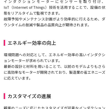
インダクションモーターにセンサーを取り付け、
IoT（Internet of Things）技術を活用することで、設備の状
態をリアルタイムで監視できます。
故障予知やメンテナンス計画がより効率的に行えるため、ダ
ウンタイムの削減や製品の品質向上が期待されます。
エネルギー効率の向上
環境問題への対応として、エネルギー効率の高いインダクシ
ョンモーターが求められています。
最新の設計と材料を用いることで、以前のモデルよりもさら
に高効率なモーターが開発されており、製造業の省エネニーズ
に応えています。
カスタマイズの進展
顧客のニーズに応じたカスタマイズが可能なインダクション