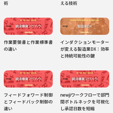
術
える技術
作業要領書と作業標準書
インダクションモーター
の違い
が変える製造業DX：効率
と持続可能性の鍵
フィードフォワード制御
newjiワークフローで部門
とフィードバック制御の
間ボトルネックを可視化
違い
し承認日数を短縮