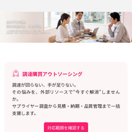
調達購買アウトソーシング
調達が回らない、手が足りない。
その悩みを、外部リソースで“今すぐ解消“しません
か。
サプライヤー調査から見積・納期・品質管理まで一括
支援します。
対応範囲を確認する