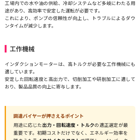
工場内での水や油の供給、冷却システムなど多岐にわたる用
途があり、高効率で安定した運転が必要です。
これにより、ポンプの信頼性が向上し、トラブルによるダウ
ンタイムが減少します。
工作機械
インダクションモーターは、高トルクが必要な工作機械にも
適しています。
安定した回転速度と高出力で、切削加工や研削加工に適して
おり、製品品質の向上に寄与します。
調達バイヤーが押さえるポイント
用途に応じた
出力・回転速度・トルク
の適正選定が最
重要です。初期コストだけでなく、エネルギー効率を