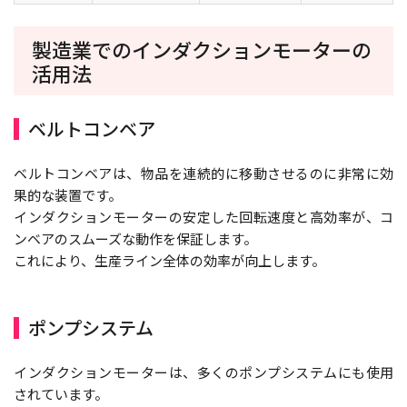
製造業でのインダクションモーターの
活用法
ベルトコンベア
ベルトコンベアは、物品を連続的に移動させるのに非常に効
果的な装置です。
インダクションモーターの安定した回転速度と高効率が、コ
ンベアのスムーズな動作を保証します。
これにより、生産ライン全体の効率が向上します。
ポンプシステム
インダクションモーターは、多くのポンプシステムにも使用
されています。