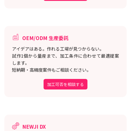
OEM/ODM 生産委託
アイデアはある。作れる工場が見つからない。
試作1個から量産まで、加工条件に合わせて最適提案
します。
短納期・高精度案件もご相談ください。
加工可否を相談する
NEWJI DX