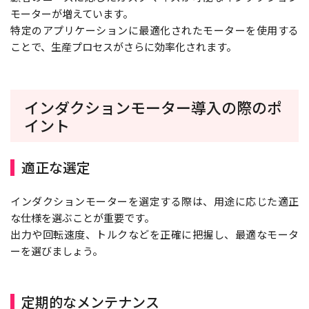
モーターが増えています。
特定のアプリケーションに最適化されたモーターを使用する
ことで、生産プロセスがさらに効率化されます。
インダクションモーター導入の際のポ
イント
適正な選定
インダクションモーターを選定する際は、用途に応じた適正
な仕様を選ぶことが重要です。
出力や回転速度、トルクなどを正確に把握し、最適なモータ
ーを選びましょう。
定期的なメンテナンス