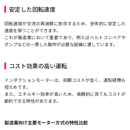
安定した回転速度
回転速度が交流の周波数に依存するため、全体的に安定した
速度を保つことができます。
これが製造業において重要であり、例えばベルトコンベアや
ポンプなどの一貫した動作が必要な設備に適しています。
コスト効果の高い運転
インダクションモーターは、初期コストが低く、運転経費も
控えめです。
また、エネルギー効率が高いため、長期的に見てもコストが
節約できる特性があります。
製造業向け主要モーター方式の特性比較