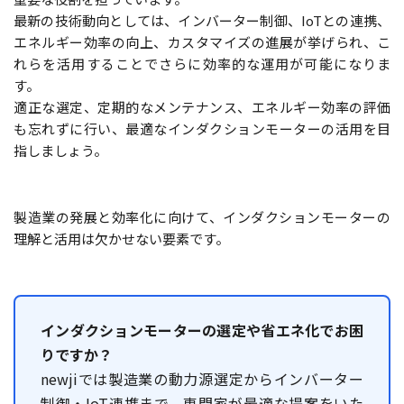
最新の技術動向としては、インバーター制御、IoTとの連携、
エネルギー効率の向上、カスタマイズの進展が挙げられ、こ
れらを活用することでさらに効率的な運用が可能になりま
す。
適正な選定、定期的なメンテナンス、エネルギー効率の評価
も忘れずに行い、最適なインダクションモーターの活用を目
指しましょう。
製造業の発展と効率化に向けて、インダクションモーターの
理解と活用は欠かせない要素です。
インダクションモーターの選定や省エネ化でお困
りですか？
newjiでは製造業の動力源選定からインバーター
制御・IoT連携まで、専門家が最適な提案をいた