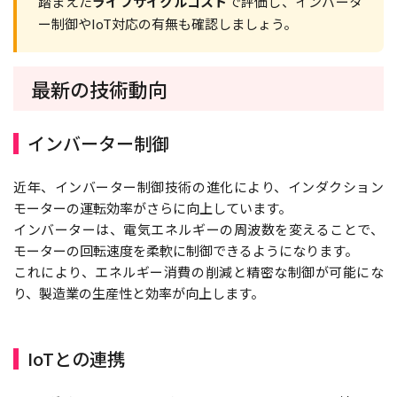
踏まえた
ライフサイクルコスト
で評価し、インバータ
ー制御やIoT対応の有無も確認しましょう。
最新の技術動向
インバーター制御
近年、インバーター制御技術の進化により、インダクション
モーターの運転効率がさらに向上しています。
インバーターは、電気エネルギーの周波数を変えることで、
モーターの回転速度を柔軟に制御できるようになります。
これにより、エネルギー消費の削減と精密な制御が可能にな
り、製造業の生産性と効率が向上します。
IoTとの連携