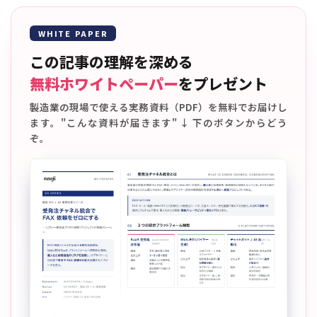
WHITE PAPER
この記事の理解を深める
無料ホワイトペーパー
をプレゼント
製造業の現場で使える実務資料（PDF）を無料でお届けし
ます。"こんな資料が届きます" ↓ 下のボタンからどう
ぞ。