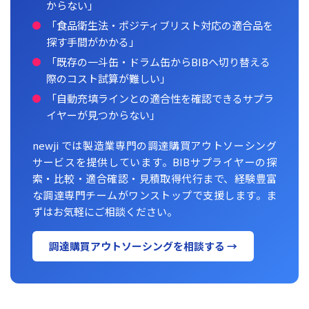
からない」
「食品衛生法・ポジティブリスト対応の適合品を
探す手間がかかる」
「既存の一斗缶・ドラム缶からBIBへ切り替える
際のコスト試算が難しい」
「自動充填ラインとの適合性を確認できるサプラ
イヤーが見つからない」
newji では製造業専門の調達購買アウトソーシング
サービスを提供しています。BIBサプライヤーの探
索・比較・適合確認・見積取得代行まで、経験豊富
な調達専門チームがワンストップで支援します。ま
ずはお気軽にご相談ください。
調達購買アウトソーシングを相談する →