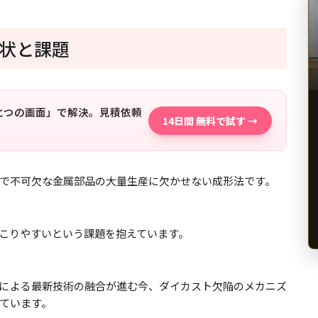
状と課題
「ひとつの画面」で解決。見積依頼
14日間 無料で試す →
で不可欠な金属部品の大量生産に欠かせない成形法です。
こりやすいという課題を抱えています。
による最新技術の融合が進む今、ダイカスト欠陥のメカニズ
ています。