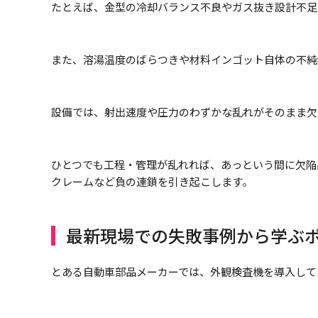
たとえば、金型の冷却バランス不良やガス抜き設計不足
また、溶湯温度のばらつきや材料インゴット自体の不純
設備では、射出速度や圧力のわずかな乱れがそのまま欠
ひとつでも工程・管理が乱れれば、あっという間に欠陥
クレームなど負の連鎖を引き起こします。
最新現場での失敗事例から学ぶ
とある自動車部品メーカーでは、外観検査機を導入して