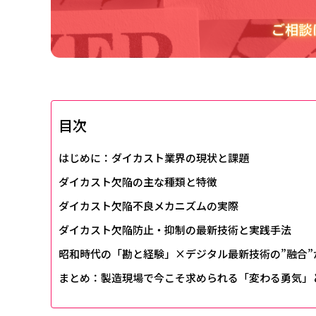
目次
はじめに：ダイカスト業界の現状と課題
ダイカスト欠陥の主な種類と特徴
ダイカスト欠陥不良メカニズムの実際
ダイカスト欠陥防止・抑制の最新技術と実践手法
昭和時代の「勘と経験」×デジタル最新技術の”融合”
まとめ：製造現場で今こそ求められる「変わる勇気」