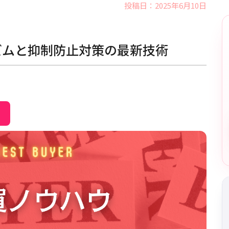
投稿日：2025年6月10日
ズムと抑制防止対策の最新技術