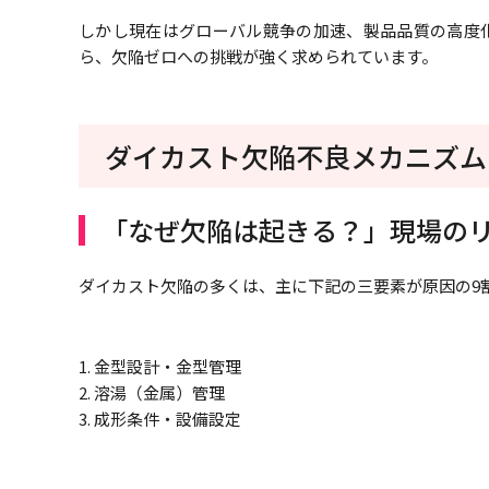
しかし現在はグローバル競争の加速、製品品質の高度化
ら、欠陥ゼロへの挑戦が強く求められています。
ダイカスト欠陥不良メカニズム
「なぜ欠陥は起きる？」現場の
ダイカスト欠陥の多くは、主に下記の三要素が原因の9
1. 金型設計・金型管理
2. 溶湯（金属）管理
3. 成形条件・設備設定