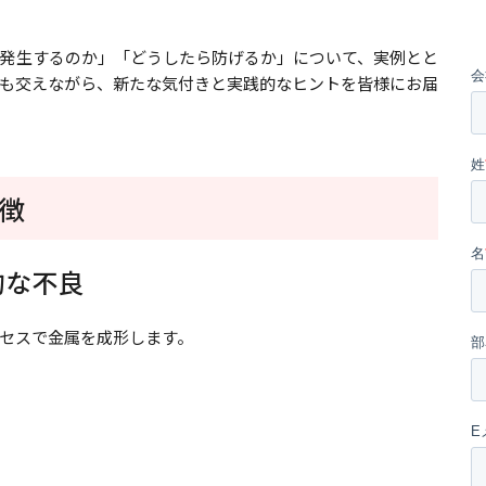
発生するのか」「どうしたら防げるか」について、実例とと
も交えながら、新たな気付きと実践的なヒントを皆様にお届
徴
的な不良
セスで金属を成形します。