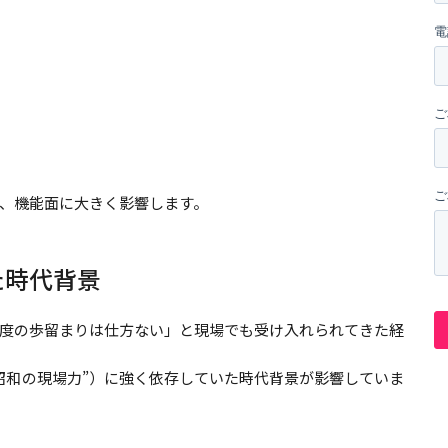
、機能面に大きく影響します。
た時代背景
度の歩留まりは仕方ない」と現場でも受け入れられてきた経
昭和の現場力”）に強く依存していた時代背景が影響していま