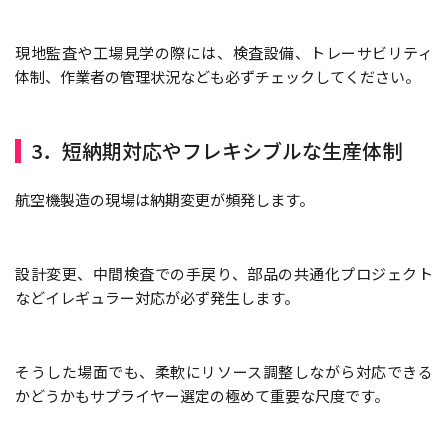
現地監査や工場見学の際には、検査設備、トレーサビリティ
体制、作業者の管理状況なども必ずチェックしてください。
3．短納期対応やフレキシブルな生産体制
航空機製造の現場は納期変更が頻発します。
設計変更、中間検査での手戻り、部品の共通化プロジェクト
などイレギュラー対応が必ず発生します。
そうした場面でも、柔軟にリソース調整しながら対応できる
かどうかもサプライヤー選定の極めて重要な尺度です。