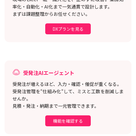
率化・自動化・AI化まで一気通貫で設計します。
まずは課題整理からお任せください。
DXプランを見る
受発注AIエージェント
受発注が増えるほど、入力・確認・催促が重くなる。
受発注管理を“仕組み化“して、ミスと工数を削減しま
せんか。
見積・発注・納期まで一元管理できます。
機能を確認する