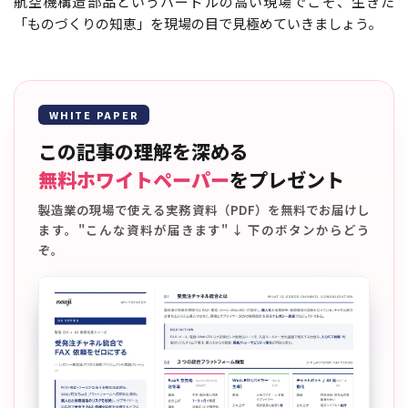
航空機構造部品というハードルの高い現場でこそ、生きた
「ものづくりの知恵」を現場の目で見極めていきましょう。
WHITE PAPER
この記事の理解を深める
無料ホワイトペーパー
をプレゼント
製造業の現場で使える実務資料（PDF）を無料でお届けし
ます。"こんな資料が届きます" ↓ 下のボタンからどう
ぞ。