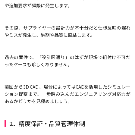
や追加要求が頻繁に発生します。
その際、サプライヤーの設計力が不十分だと仕様反映の遅れ
やミスが発生し、納期や品質に直結します。
過去の案件で、「設計図通り」のはずが現場で組付け不可だ
ったケースも珍しくありません。
製図から3D CAD、場合によってはCAEを活用したシミュレー
ション提案まで、一歩踏み込んだエンジニアリング対応力が
あるかどうかを見極めましょう。
2．精度保証・品質管理体制