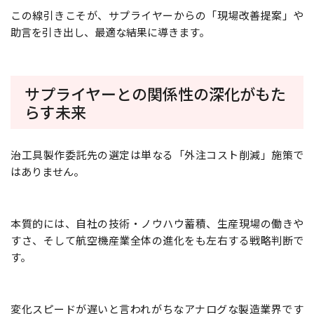
この線引きこそが、サプライヤーからの「現場改善提案」や
助言を引き出し、最適な結果に導きます。
サプライヤーとの関係性の深化がもた
らす未来
治工具製作委託先の選定は単なる「外注コスト削減」施策で
はありません。
本質的には、自社の技術・ノウハウ蓄積、生産現場の働きや
すさ、そして航空機産業全体の進化をも左右する戦略判断で
す。
変化スピードが遅いと言われがちなアナログな製造業界です