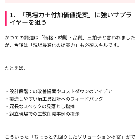
1．「現場力＋付加価値提案」に強いサプラ
イヤーを狙う
かつての調達は「価格・納期・品質」三拍子と言われました
が、今後は「現場最適化の提案力」も必須スキルです。
たとえば、
・設計段階での改善提案やコストダウンのアイデア
・製造しやすい治工具設計へのフィードバック
・冗長なスペックの見落とし指摘
・組立現場での工数削減事例の提示
こういった「ちょっと先回りしたソリューション提案」がで