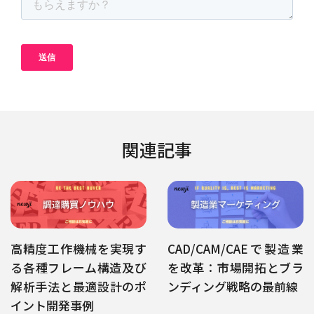
関連記事
高精度工作機械を実現す
CAD/CAM/CAEで製造業
る各種フレーム構造及び
を改革：市場開拓とブラ
解析手法と最適設計のポ
ンディング戦略の最前線
イント開発事例