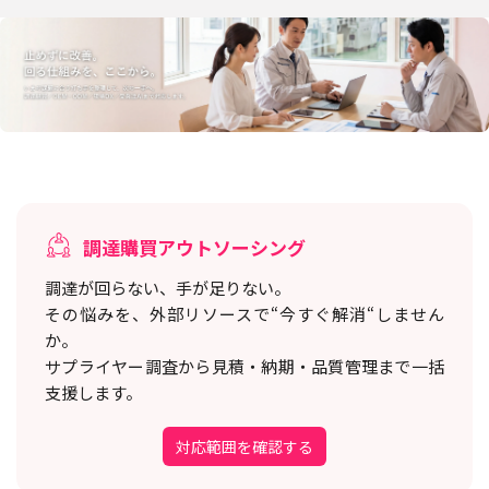
調達購買アウトソーシング
調達が回らない、手が足りない。
その悩みを、外部リソースで“今すぐ解消“しません
か。
サプライヤー調査から見積・納期・品質管理まで一括
支援します。
対応範囲を確認する