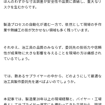
ほんのわずかな寸法誤差が安全性や品質に直結し、重大なリ
スクを生むからです。
製造プロセスの自動化が進む一方で、依然として現場の手作
業や熟練工の技が欠かせない領域も多く残っています。
それゆえ、治工具の品質のみならず、委託先の技術力や信頼
性が成果物に大きな影響を与えることを現場の方は痛感され
ているでしょう。
では、数あるサプライヤーの中から、どのようにして最適な
治工具製作委託先を選べばよいのでしょうか。
本記事では、製造業20年以上の現場経験と、バイヤー・工場
長としてサプライヤー選定にも携わってきた立場から、現場