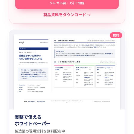
クレカ不要・1分で開始
製品資料をダウンロード →
無料
実務で使える
ホワイトペーパー
製造業の現場資料を無料配布中