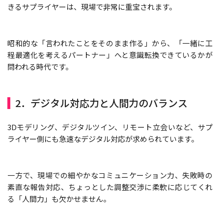
きるサプライヤーは、現場で非常に重宝されます。
昭和的な「言われたことをそのまま作る」から、「一緒に工
程最適化を考えるパートナー」へと意識転換できているかが
問われる時代です。
2．デジタル対応力と人間力のバランス
3Dモデリング、デジタルツイン、リモート立会いなど、サプ
ライヤー側にも急速なデジタル対応が求められています。
一方で、現場での細やかなコミュニケーション力、失敗時の
素直な報告対応、ちょっとした調整交渉に柔軟に応じてくれ
る「人間力」も欠かせません。