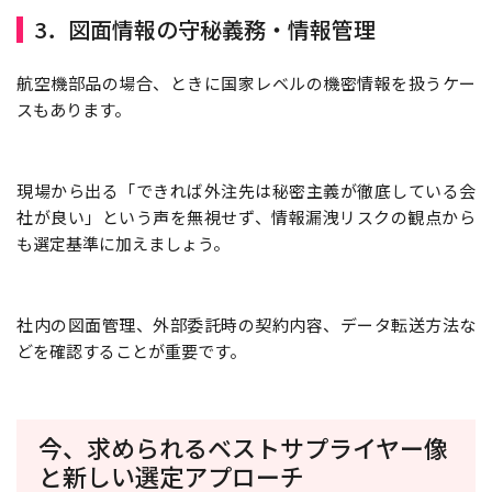
3．図面情報の守秘義務・情報管理
航空機部品の場合、ときに国家レベルの機密情報を扱うケー
スもあります。
現場から出る「できれば外注先は秘密主義が徹底している会
社が良い」という声を無視せず、情報漏洩リスクの観点から
も選定基準に加えましょう。
社内の図面管理、外部委託時の契約内容、データ転送方法な
どを確認することが重要です。
今、求められるベストサプライヤー像
と新しい選定アプローチ