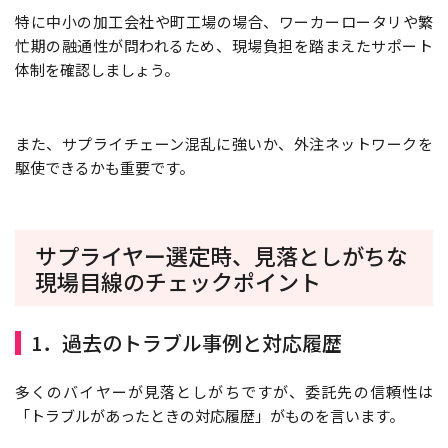
特に中小の加工会社や町工場の場合、ワーカーロータリや繁
忙期の融通性が問われるため、現場負担を踏まえたサポート
体制を確認しましょう。
また、サプライチェーン混乱に強いか、外注ネットワークを
駆使できるかも重要です。
サプライヤー選定時、見落としがちな
現場目線のチェックポイント
1．過去のトラブル事例と対応履歴
多くのバイヤーが見落としがちですが、委託先の信頼性は
「トラブルがあったときの対応履歴」がものを言います。