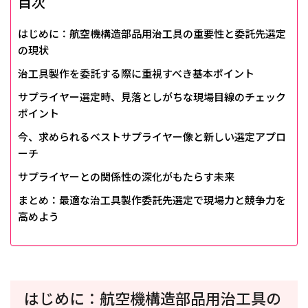
目次
はじめに：航空機構造部品用治工具の重要性と委託先選定
の現状
治工具製作を委託する際に重視すべき基本ポイント
サプライヤー選定時、見落としがちな現場目線のチェック
ポイント
今、求められるベストサプライヤー像と新しい選定アプロ
ーチ
サプライヤーとの関係性の深化がもたらす未来
まとめ：最適な治工具製作委託先選定で現場力と競争力を
高めよう
はじめに：航空機構造部品用治工具の