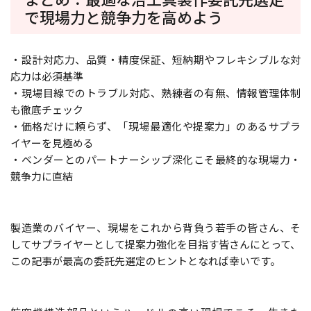
で現場力と競争力を高めよう
・設計対応力、品質・精度保証、短納期やフレキシブルな対
応力は必須基準
・現場目線でのトラブル対応、熟練者の有無、情報管理体制
も徹底チェック
・価格だけに頼らず、「現場最適化や提案力」のあるサプラ
イヤーを見極める
・ベンダーとのパートナーシップ深化こそ最終的な現場力・
競争力に直結
製造業のバイヤー、現場をこれから背負う若手の皆さん、そ
してサプライヤーとして提案力強化を目指す皆さんにとって、
この記事が最高の委託先選定のヒントとなれば幸いです。