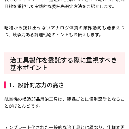
目線を重視した実践的な委託先選定方法をご紹介します。
昭和から抜け出せないアナログ体質の業界動向も踏まえつ
つ、競争力ある調達戦略のヒントもお伝えします。
治工具製作を委託する際に重視すべき
基本ポイント
1．設計対応力の高さ
航空機の構造部品用治工具は、製品ごとに個別設計となるこ
とがほとんどです。
テンプレート化された一般的な治工具とは異なり、仕様変更