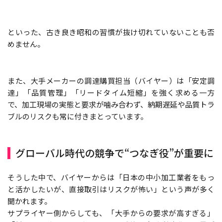
といった、古き良き昭和の習慣が抜け切れていないことも否
めません。
また、大手メーカーの調達購買担当（バイヤー）は「安定調
達」「品質管理」「リードタイム短縮」を強く求める一方
で、加工現場の実態と要求が噛み合わず、納期遅延や品質トラ
ブルのリスクも常に付きまとっています。
グローバル時代の競争で“つなぎ役”が重要に
そうした中で、バイヤーからは「日本の中小加工業者をもっ
と活かしたいが、直接取引はリスクが怖い」という声が多く
聞かれます。
サプライヤー側からしても、「大手からの要求が高すぎる」