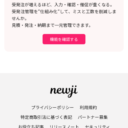
受発注が増えるほど、入力・確認・催促が重くなる。
受発注管理を“仕組み化“して、ミスと工数を削減しま
せんか。
見積・発注・納期まで一元管理できます。
機能を確認する
プライバシーポリシー
利用規約
特定商取引法に基づく表記
パートナー募集
お役立ち記事
リリースノート
セキュリティ