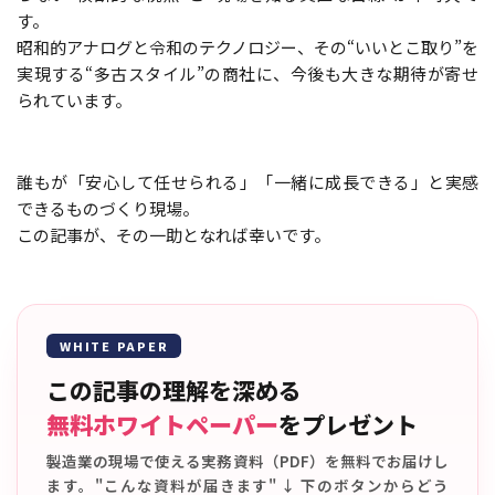
す。
昭和的アナログと令和のテクノロジー、その“いいとこ取り”を
実現する“多古スタイル”の商社に、今後も大きな期待が寄せ
られています。
誰もが「安心して任せられる」「一緒に成長できる」と実感
できるものづくり現場。
この記事が、その一助となれば幸いです。
WHITE PAPER
この記事の理解を深める
無料ホワイトペーパー
をプレゼント
製造業の現場で使える実務資料（PDF）を無料でお届けし
ます。"こんな資料が届きます" ↓ 下のボタンからどう