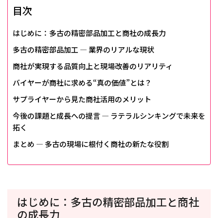
目次
はじめに：多古の精密部品加工と商社の成長力
多古の精密部品加工 ― 業界のリアルな現状
商社が実現する品質向上と現場改善のリアリティ
バイヤーが商社に求める“真の価値”とは？
サプライヤーから見た商社活用のメリット
今後の課題と成長への提言 ― ラテラルシンキングで未来を
拓く
まとめ ― 多古の現場に根付く商社の新たな役割
はじめに：多古の精密部品加工と商社
の成長力