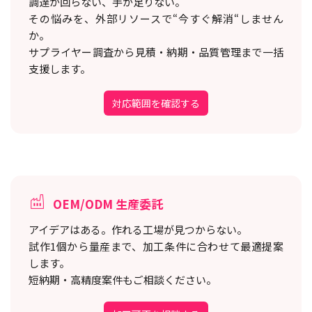
調達が回らない、手が足りない。
その悩みを、外部リソースで“今すぐ解消“しません
か。
サプライヤー調査から見積・納期・品質管理まで一括
支援します。
対応範囲を確認する
OEM/ODM 生産委託
アイデアはある。作れる工場が見つからない。
試作1個から量産まで、加工条件に合わせて最適提案
します。
短納期・高精度案件もご相談ください。