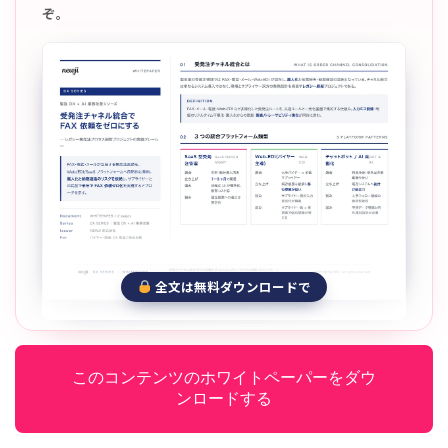
ぞ。
全文は無料ダウンロードで
このコンテンツのホワイトペーパーをダウ
ンロードする