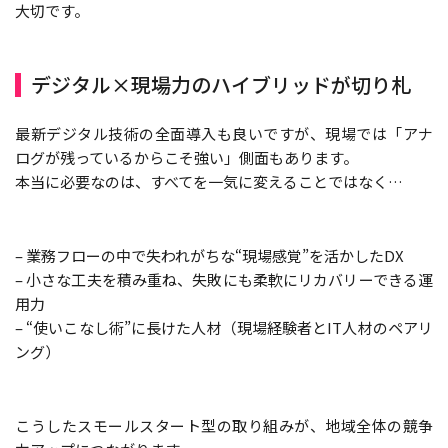
大切です。
デジタル×現場力のハイブリッドが切り札
最新デジタル技術の全面導入も良いですが、現場では「アナ
ログが残っているからこそ強い」側面もあります。
本当に必要なのは、すべてを一気に変えることではなく…
– 業務フローの中で失われがちな“現場感覚”を活かしたDX
– 小さな工夫を積み重ね、失敗にも柔軟にリカバリーできる運
用力
– “使いこなし術”に長けた人材（現場経験者とIT人材のペアリ
ング）
こうしたスモールスタート型の取り組みが、地域全体の競争