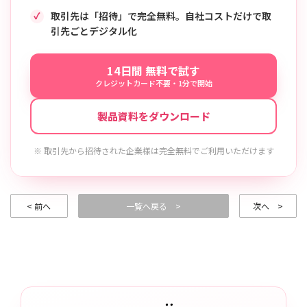
取引先は「招待」で完全無料。自社コストだけで取
引先ごとデジタル化
14日間 無料で試す
クレジットカード不要・1分で開始
製品資料をダウンロード
※ 取引先から招待された企業様は完全無料でご利用いただけます
< 前へ
一覧へ戻る >
次へ >