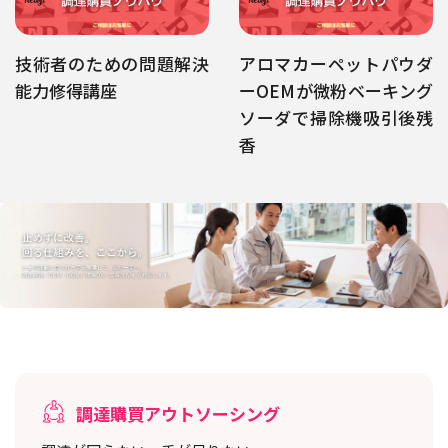
技術者のための問題解決
アロマカーペットパウダ
能力修得講座
ーOEMが微粉ベーキング
ソーダで掃除機吸引後残
香
調達購買アウトソーシング