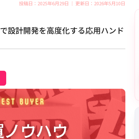
投稿日：2025年6月29日 ｜ 更新日：2026年5月10日
用で設計開発を高度化する応用ハンド