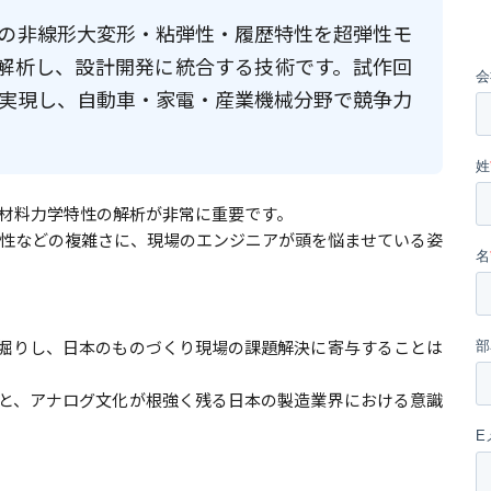
の非線形大変形・粘弾性・履歴特性を超弾性モ
等）で数値解析し、設計開発に統合する技術です。試作回
実現し、自動車・家電・産業機械分野で競争力
材料力学特性の解析が非常に重要です。
性などの複雑さに、現場のエンジニアが頭を悩ませている姿
深堀りし、日本のものづくり現場の課題解決に寄与することは
ウと、アナログ文化が根強く残る日本の製造業界における意識