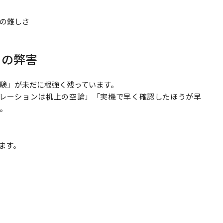
の難しさ
その弊害
験」が未だに根強く残っています。
ミュレーションは机上の空論」「実機で早く確認したほうが早
。
ます。