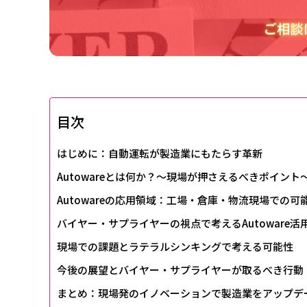
目次
はじめに：自動運転が製造業にもたらす革新
Autowareとは何か？～現場が押さえるべきポイント
Autowareの応用領域：工場・倉庫・物流現場での可
バイヤー・サプライヤーの視点で考えるAutoware活
現場での課題とラテラルシンキングで考える可能性
今後の展望とバイヤー・サプライヤーが取るべき行動
まとめ：現場発のイノベーションで製造業をアップデ