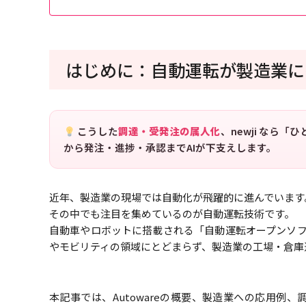
はじめに：自動運転が製造業に
こうした
調達・受発注の属人化
、newji なら
から発注・進捗・承認までAIが下支えします。
近年、製造業の現場では自動化が飛躍的に進んでいます
その中でも注目を集めているのが自動運転技術です。
自動車やロボットに搭載される「自動運転オープンソフト
やモビリティの領域にとどまらず、製造業の工場・倉庫
本記事では、Autowareの概要、製造業への応用例