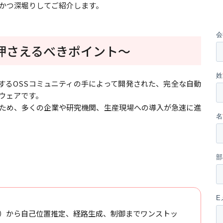
かつ深堀りしてご紹介します。
が押さえるべきポイント～
を中心とするOSSコミュニティの手によって開発された、完全な自動
ウェアです。
るため、多くの企業や研究機関、生産現場への導入が急速に進
MU等）から自己位置推定、経路生成、制御までワンストッ