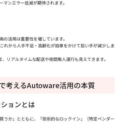
ーマンエラー低減が期待されます。
両の活用は重要性を増しています。
これから人手不足・高齢化が拍車をかけて担い手が減少しま
入れば、リアルタイムな配送や夜間無人運行も見えてきます。
考えるAutoware活用の本質
ーションとは
買うか」とともに、「技術的なロックイン」（特定ベンダー