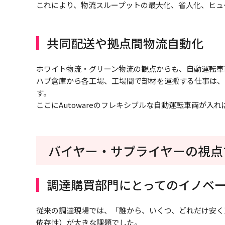
これにより、物流スループットの最大化、省人化、ヒュ
共同配送や拠点間物流自動化
ホワイト物流・グリーン物流の観点からも、自動運転車
ハブ倉庫から各工場、工場間で部材を運搬する仕事は、
す。
ここにAutowareのフレキシブルな自動運転車両が
バイヤー・サプライヤーの視点で
調達購買部門にとってのイノベ
従来の調達現場では、「誰から、いくつ、どれだけ安く
依存性）が大きな課題でした。