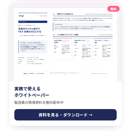
無料
実務で使える
ホワイトペーパー
製造業の現場資料を無料配布中
資料を見る・ダウンロード →