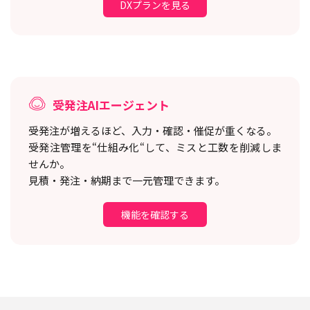
DXプランを見る
受発注AIエージェント
受発注が増えるほど、入力・確認・催促が重くなる。
受発注管理を“仕組み化“して、ミスと工数を削減しま
せんか。
見積・発注・納期まで一元管理できます。
機能を確認する