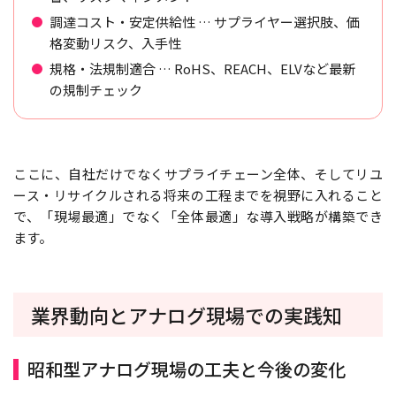
調達コスト・安定供給性 … サプライヤー選択肢、価
格変動リスク、入手性
規格・法規制適合 … RoHS、REACH、ELVなど最新
の規制チェック
ここに、自社だけでなくサプライチェーン全体、そしてリユ
ース・リサイクルされる将来の工程までを視野に入れること
で、「現場最適」でなく「全体最適」な導入戦略が構築でき
ます。
業界動向とアナログ現場での実践知
昭和型アナログ現場の工夫と今後の変化