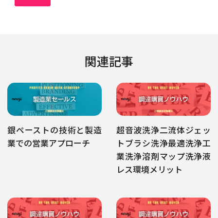
関連記事
銀ペーストの技術と製造
超音波洗浄二流体ジェッ
業での営業アプローチ
トブラシ洗浄最適洗浄工
業洗浄溶剤マップ洗浄液
レス環境メリット