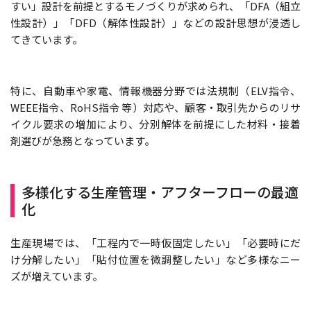
すい」設計を前提とするモノづくりが求められ、「DFA（組立
性設計）」「DFD（解体性設計）」などの設計思想が浸透し
てきています。
特に、自動車や家電、情報機器分野では法規制（ELV指令、
WEEE指令、RoHS指令 等）対応や、顧客・取引先からのリサ
イクル要求の増加により、分別解体を前提にした材料・接着
剤選びが急務となっています。
多様化する生産管理・アフターフローの最適
化
生産現場では、「工程内で一時仮固定したい」「必要時にだ
け分解したい」「貼付位置を微調整したい」など多様なニー
ズが増えています。