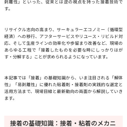
剥離性」といった、従来とは逆の視点を持った接着技術で
す。
リサイクル志向の高まり、サーキュラーエコノミー（循環型
経済）への移行、アフターサービスやリユース・リビルド対
応、そして生産ラインの効率化や歩留まり改善など、現場の
あらゆる工程で「接着したものを必要な時にしっかりはが
す・分解する」ことが求められるようになっています。
本記事では「接着」の基礎知識から、いま注目される「解体
性」「易剥離性」に優れた粘着剤・接着剤の実践的な選定と
活用方法まで、現場目線と最新動向の両面から解説していき
ます。
接着の基礎知識：接着・粘着のメカニ