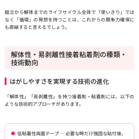
組立から解体までのライフサイクル全体で「使いきり」では
なく「循環」の発想を持つことは、これからの競争力確保に
も直結すると言えるでしょう。
解体性・易剥離性接着粘着剤の種類・
技術動向
はがしやすさを実現する技術の進化
「解体性」「易剥離性」を持つ接着剤・粘着剤には、以下の
ような技術的アプローチがあります。
低粘着性両面テープ … 必要な時だけ強固な貼付後、