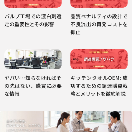
パルプ工場での漂白剤選
品質ペナルティの設計で
定の重要性とその影響
不良流出の再発コストを
抑止
ヤバい…知らなければそ
キッチンタオルOEM: 成
の先はない、購買に必要
功するための調達購買戦
な情報
略とメリットを徹底解説