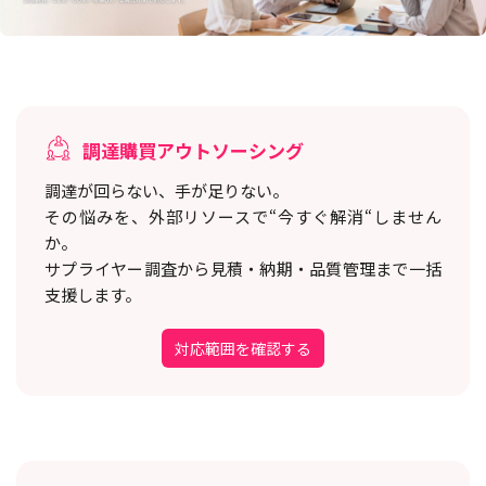
調達購買アウトソーシング
調達が回らない、手が足りない。
その悩みを、外部リソースで“今すぐ解消“しません
か。
サプライヤー調査から見積・納期・品質管理まで一括
支援します。
対応範囲を確認する