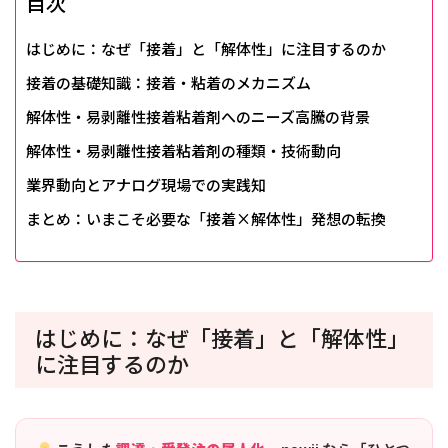
目次
はじめに：なぜ「接着」と「解体性」に注目するのか
接着の基礎知識：接着・粘着のメカニズム
解体性・易剥離性接着粘着剤へのニーズ高騰の背景
解体性・易剥離性接着粘着剤の種類・技術動向
業界動向とアナログ現場での実践知
まとめ：いまこそ必要な「接着×解体性」発想の転換
はじめに：なぜ「接着」と「解体性」
に注目するのか