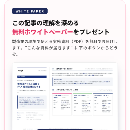
WHITE PAPER
この記事の理解を深める
無料ホワイトペーパー
をプレゼント
製造業の現場で使える実務資料（PDF）を無料でお届けし
ます。"こんな資料が届きます" ↓ 下のボタンからどう
ぞ。