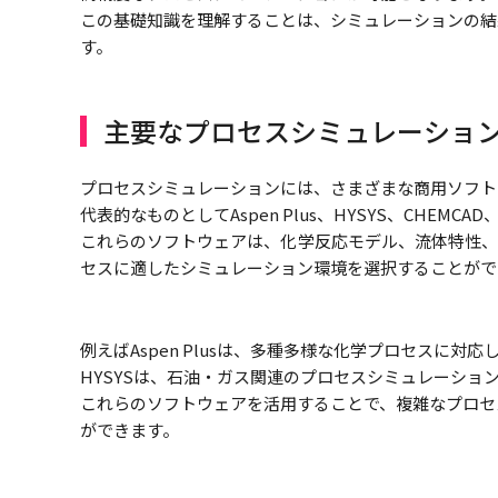
この基礎知識を理解することは、シミュレーションの結
す。
主要なプロセスシミュレーショ
プロセスシミュレーションには、さまざまな商用ソフト
代表的なものとしてAspen Plus、HYSYS、CHEMCA
これらのソフトウェアは、化学反応モデル、流体特性、
セスに適したシミュレーション環境を選択することがで
例えばAspen Plusは、多種多様な化学プロセスに
HYSYSは、石油・ガス関連のプロセスシミュレーショ
これらのソフトウェアを活用することで、複雑なプロセ
ができます。