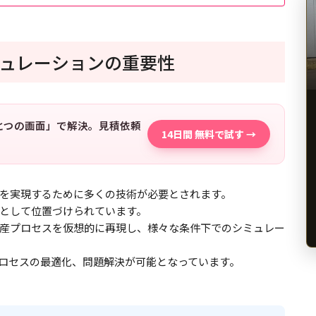
ュレーションの重要性
「ひとつの画面」で解決。見積依頼
14日間 無料で試す →
を実現するために多くの技術が必要とされます。
として位置づけられています。
産プロセスを仮想的に再現し、様々な条件下でのシミュレー
ロセスの最適化、問題解決が可能となっています。