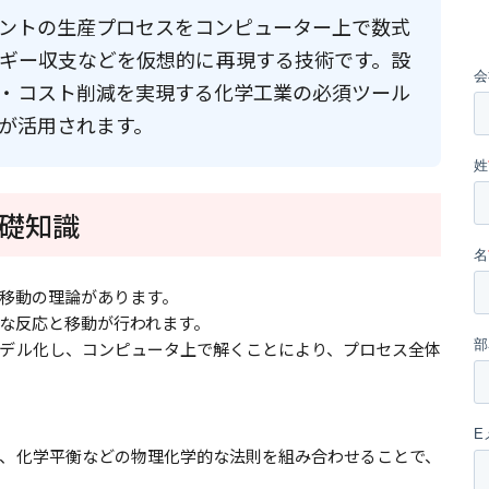
ントの生産プロセスをコンピューター上で数式
ギー収支などを仮想的に再現する技術です。設
・コスト削減を実現する化学工業の必須ツール
ェアが活用されます。
礎知識
移動の理論があります。
な反応と移動が行われます。
デル化し、コンピュータ上で解くことにより、プロセス全体
、化学平衡などの物理化学的な法則を組み合わせることで、