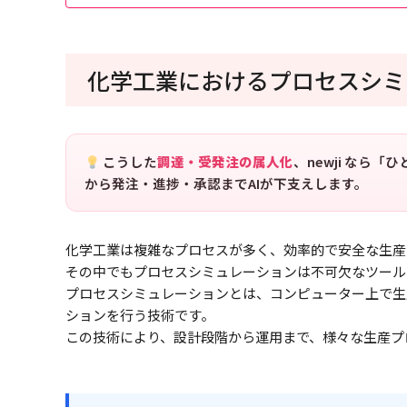
化学工業におけるプロセスシミ
こうした
調達・受発注の属人化
、newji なら
から発注・進捗・承認までAIが下支えします。
化学工業は複雑なプロセスが多く、効率的で安全な生産
その中でもプロセスシミュレーションは不可欠なツール
プロセスシミュレーションとは、コンピューター上で生
ションを行う技術です。
この技術により、設計段階から運用まで、様々な生産プ