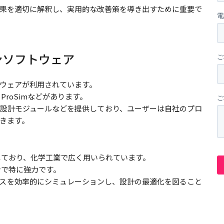
果を適切に解釈し、実用的な改善策を導き出すために重要で
ンソフトウェア
ウェアが利用されています。
D、ProSimなどがあります。
設計モジュールなどを提供しており、ユーザーは自社のプロ
きます。
対応しており、化学工業で広く用いられています。
ンで特に強力です。
スを効率的にシミュレーションし、設計の最適化を図ること