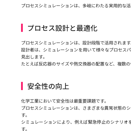
プロセスシミュレーションは、多岐にわたる実用的な活
プロセス設計と最適化
プロセスシミュレーションは、設計段階で活用されます
設計者は、シミュレーションを用いて様々なプロセスパ
見出します。
たとえば反応器のサイズや熱交換器の配置など、複数の
安全性の向上
化学工業において安全性は最重要課題です。
プロセスシミュレーションは、さまざまな異常状態のシ
す。
シミュレーションにより、例えば緊急停止のシナリオ
す。