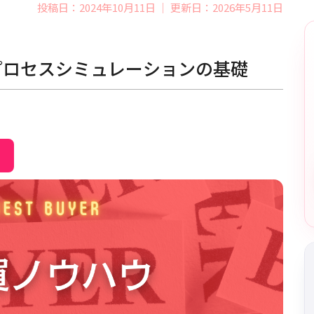
投稿日：2024年10月11日 ｜ 更新日：2026年5月11日
プロセスシミュレーションの基礎