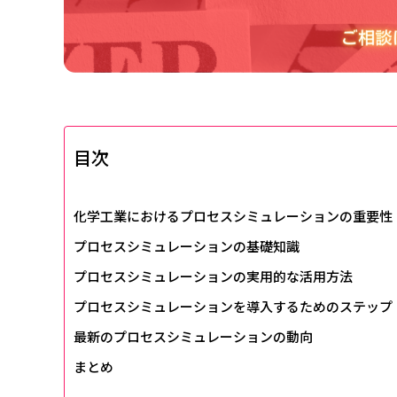
目次
化学工業におけるプロセスシミュレーションの重要性
プロセスシミュレーションの基礎知識
プロセスシミュレーションの実用的な活用方法
プロセスシミュレーションを導入するためのステップ
最新のプロセスシミュレーションの動向
まとめ