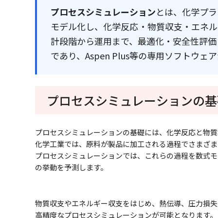
プロセスシミュレーション
とは、化学プラ
モデル化し、化学反応・物質収支・エネル
計段階から運用まで、最適化・安全性評価
であり、Aspen Plus等の専用ソフトウ
プロセスシミュレーションの基
プロセスシミュレーションの基礎には、化学反応と物質
化学工業では、原料が製品に加工される過程でさまざま
プロセスシミュレーションでは、これらの過程を数式モ
の挙動を予測します。
物質収支やエネルギー収支をはじめ、熱伝導、圧力損失
高精度なプロセスシミュレーションが可能となります。