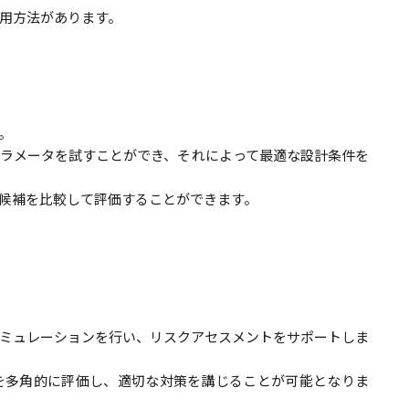
用方法があります。
。
ラメータを試すことができ、それによって最適な設計条件を
候補を比較して評価することができます。
ミュレーションを行い、リスクアセスメントをサポートしま
を多角的に評価し、適切な対策を講じることが可能となりま