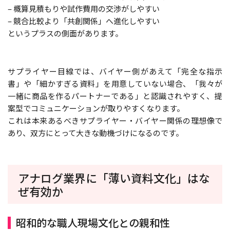
– 概算見積もりや試作費用の交渉がしやすい
– 競合比較より「共創関係」へ進化しやすい
というプラスの側面があります。
サプライヤー目線では、バイヤー側があえて「完全な指示
書」や「細かすぎる資料」を用意していない場合、「我々が
一緒に商品を作るパートナーである」と認識されやすく、提
案型でコミュニケーションが取りやすくなります。
これは本来あるべきサプライヤー・バイヤー関係の理想像で
あり、双方にとって大きな動機づけになるのです。
アナログ業界に「薄い資料文化」はな
ぜ有効か
昭和的な職人現場文化との親和性