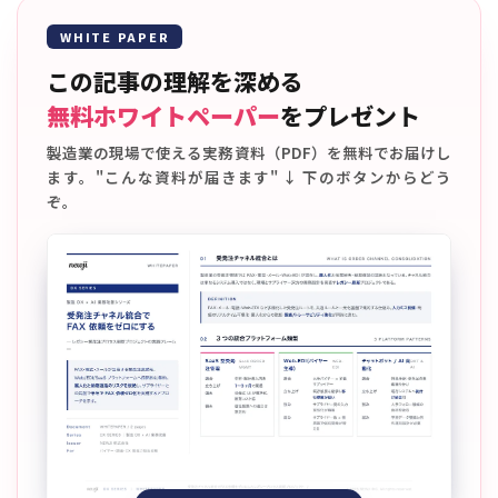
WHITE PAPER
この記事の理解を深める
無料ホワイトペーパー
をプレゼント
製造業の現場で使える実務資料（PDF）を無料でお届けし
ます。"こんな資料が届きます" ↓ 下のボタンからどう
ぞ。