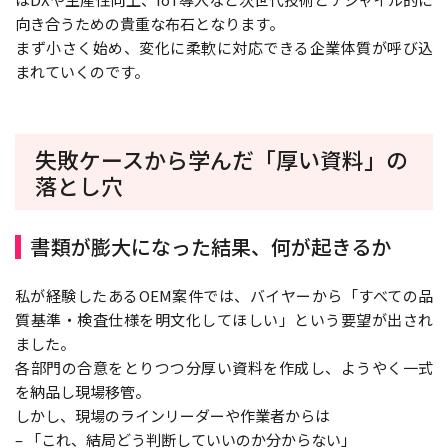
向き合うための貴重な布石となります。
まず小さく始め、変化に柔軟に対応できる企業体質が呼び込
まれていくのです。
失敗ケースから学んだ「厚い資料」の
落とし穴
書類が膨大になった結果、何が起きるか
私が経験したあるOEM案件では、バイヤーから「すべての品
質基準・検査仕様を明文化してほしい」という要望が出され
ました。
各部門の合意をとりつつ分厚い資料を作成し、ようやく一式
を納品し現場移管。
しかし、現場のラインリーダーや作業者からは
– 「これ、結局どう判断していいのか分からない」