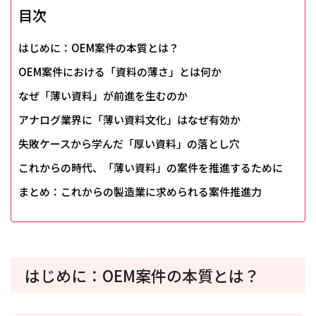
目次
はじめに：OEM案件の本質とは？
OEM案件における「資料の薄さ」とは何か
なぜ「薄い資料」が前進を生むのか
アナログ業界に「薄い資料文化」はなぜ有効か
失敗ケースから学んだ「厚い資料」の落とし穴
これからの時代、「薄い資料」の案件を推進するために
まとめ：これからの製造業に求められる案件推進力
はじめに：OEM案件の本質とは？