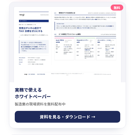
無料
実務で使える
ホワイトペーパー
製造業の現場資料を無料配布中
資料を見る・ダウンロード →