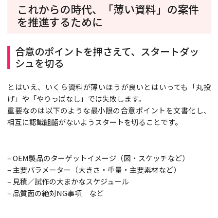
これからの時代、「薄い資料」の案件
を推進するために
合意のポイントを押さえて、スタートダッ
シュを切る
とはいえ、いくら資料が薄いほうが良いとはいっても「丸投
げ」や「やりっぱなし」では失敗します。
重要なのは以下のような最小限の合意ポイントを文書化し、
相互に認識齟齬がないようスタートを切ることです。
– OEM製品のターゲットイメージ（図・スケッチなど）
– 主要パラメーター（大きさ・重量・主要素材など）
– 見積／試作の大まかなスケジュール
– 品質面の絶対NG事項 など