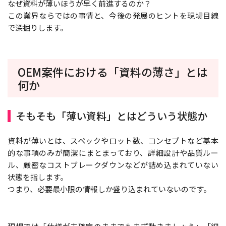
なぜ資料が薄いほうが早く前進するのか？
この業界ならではの事情と、今後の発展のヒントを現場目線
で深掘りします。
OEM案件における「資料の薄さ」とは
何か
そもそも「薄い資料」とはどういう状態か
資料が薄いとは、スペックやロット数、コンセプトなど基本
的な事項のみが簡潔にまとまっており、詳細設計や品質ルー
ル、厳密なコストブレークダウンなどが詰め込まれていない
状態を指します。
つまり、必要最小限の情報しか盛り込まれていないのです。