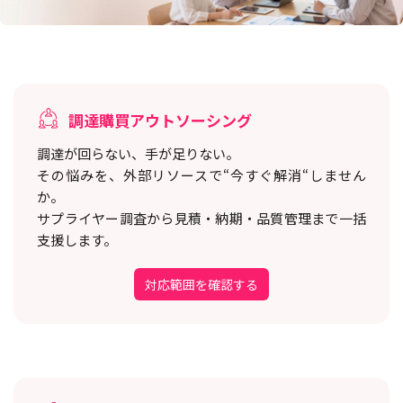
調達購買アウトソーシング
調達が回らない、手が足りない。
その悩みを、外部リソースで“今すぐ解消“しません
か。
サプライヤー調査から見積・納期・品質管理まで一括
支援します。
対応範囲を確認する