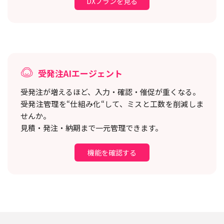
DXプランを見る
受発注AIエージェント
受発注が増えるほど、入力・確認・催促が重くなる。
受発注管理を“仕組み化“して、ミスと工数を削減しま
せんか。
見積・発注・納期まで一元管理できます。
機能を確認する