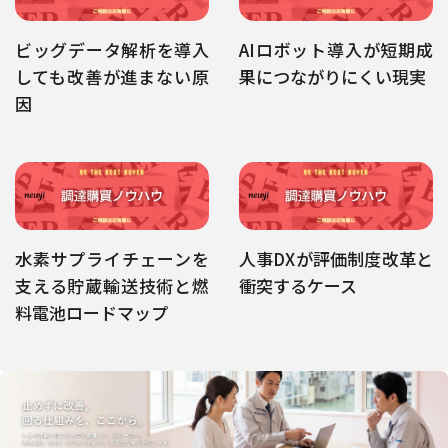
ビッグデータ解析を導入
AIロボット導入が短期成
しても改善が進まない原
果につながりにくい現実
因
水素サプライチェーンを
人事DXが評価制度改革と
支える貯蔵輸送技術と燃
衝突するケース
料電池ロードマップ