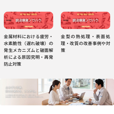
金属材料における疲労・
金型の熱処理・表面処
水素脆性（遅れ破壊）の
理・改質の改善事例や対
発生メカニズムと破面解
策
析による原因究明・再発
防止対策