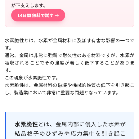
が下支えします。
14日間 無料で試す →
水素脆性とは、水素が金属材料に及ぼす有害な影響の一つで
す。
通常、金属は非常に強靭で耐久性のある材料ですが、水素が
吸収されることでその強度が著しく低下することがありま
す。
この現象が水素脆性です。
水素脆性は、金属材料の破壊や機械的性質の低下を引き起こ
し、製造業において非常に重要な問題となっています。
水素脆性
とは、金属内部に侵入した水素が
結晶格子のひずみや応力集中を引き起こ