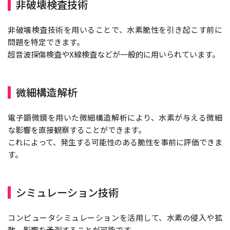
非破壊検査技術
非破壊検査技術を用いることで、水素脆性を引き起こす前に
問題を特定できます。
超音波探傷検査やX線検査などが一般的に用いられています。
微細構造解析
電子顕微鏡を用いた微細構造解析により、水素が与える微細
な影響を直接観察することができます。
これによって、発生する可能性のある脆性を事前に評価できま
す。
シミュレーション技術
コンピュータシミュレーションを活用して、水素の侵入や拡
散、影響を予測することが可能です。