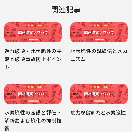
関連記事
遅れ破壊・水素脆性の基
水素脆性の試験法とメカ
礎と破壊事故防止ポイン
ニズム
ト
水素脆性の基礎と評価・
応力腐食割れと水素脆性
解析および脆化の抑制技
術