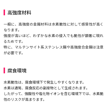
高強度材料
一般に、高強度の金属材料は水素脆性に対して感受性が高く
なります。
強度が高いほど、わずかな水素の侵入でも脆性が顕著に現れ
るためです。
特に、マルテンサイト系ステンレス鋼や高強度合金鋼は注意
が必要です。
腐食環境
水素脆性は、腐食環境下で発生しやすくなります。
水素は通常、腐食反応の副産物として生成されます。
したがって、強酸性や塩化物イオンを含む環境下では、水素脆
性のリスクが高まります。