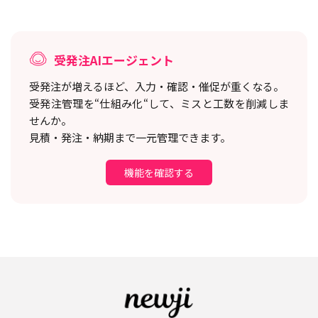
受発注AIエージェント
受発注が増えるほど、入力・確認・催促が重くなる。
受発注管理を“仕組み化“して、ミスと工数を削減しま
せんか。
見積・発注・納期まで一元管理できます。
機能を確認する