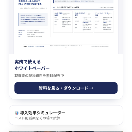
実務で使える
ホワイトペーパー
製造業の現場資料を無料配布中
資料を見る・ダウンロード →
導入効果シミュレーター
コスト削減額をその場で試算