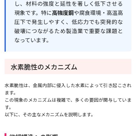
し、材料の強度と延性を著しく低下させる
現象です。特に
高強度鋼
や腐食環境・高温高
圧下で発生しやすく、低応力でも突発的な
破壊につながるため製造業で重要な課題と
なっています。
水素脆性のメカニズム
水素脆性は、金属内部に侵入した水素によって引き起こされ
ます。
この現象のメカニズムは複雑で、多くの要因が関与していま
す。
以下に、その主なメカニズムを説明します。