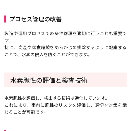
プロセス管理の改善
製造や運用プロセスでの条件管理を適切に行うことも重要で
す。
特に、高温や腐食環境をあらかじめ排除するように配慮する
ことで、水素の侵入を防ぐことができます。
水素脆性の評価と検査技術
水素脆性を評価し、検出する技術は進化しています。
これにより、事前に脆性のリスクを評価し、適切な対策を講
じることが可能です。