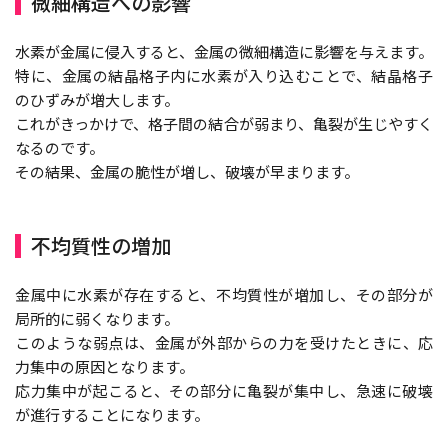
微細構造への影響
水素が金属に侵入すると、金属の微細構造に影響を与えます。
特に、金属の結晶格子内に水素が入り込むことで、結晶格子
のひずみが増大します。
これがきっかけで、格子間の結合が弱まり、亀裂が生じやすく
なるのです。
その結果、金属の脆性が増し、破壊が早まります。
不均質性の増加
金属中に水素が存在すると、不均質性が増加し、その部分が
局所的に弱くなります。
このような弱点は、金属が外部からの力を受けたときに、応
力集中の原因となります。
応力集中が起こると、その部分に亀裂が集中し、急速に破壊
が進行することになります。