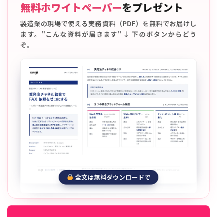
無料ホワイトペーパー
をプレゼント
製造業の現場で使える実務資料（PDF）を無料でお届けし
ます。"こんな資料が届きます" ↓ 下のボタンからどう
ぞ。
全文は無料ダウンロードで