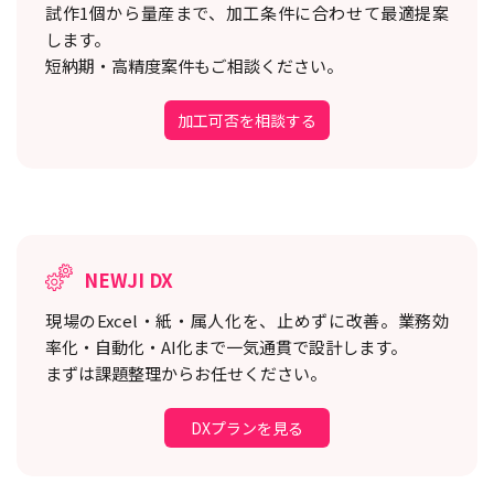
試作1個から量産まで、加工条件に合わせて最適提案
します。
短納期・高精度案件もご相談ください。
加工可否を相談する
NEWJI DX
現場のExcel・紙・属人化を、止めずに改善。
業務効
率化・自動化・AI化まで一気通貫で設計します。
まずは課題整理からお任せください。
DXプランを見る