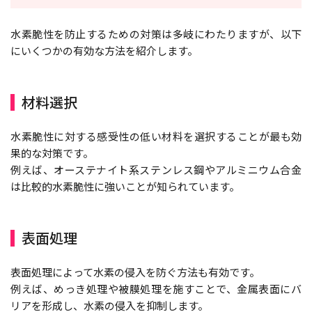
水素脆性を防止するための対策は多岐にわたりますが、以下
にいくつかの有効な方法を紹介します。
材料選択
水素脆性に対する感受性の低い材料を選択することが最も効
果的な対策です。
例えば、オーステナイト系ステンレス鋼やアルミニウム合金
は比較的水素脆性に強いことが知られています。
表面処理
表面処理によって水素の侵入を防ぐ方法も有効です。
例えば、めっき処理や被膜処理を施すことで、金属表面にバ
リアを形成し、水素の侵入を抑制します。