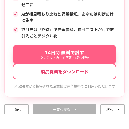
ゼロに
AIが相見積もり比較と異常検知。あなたは判断だけ
に集中
取引先は「招待」で完全無料。自社コストだけで取
引先ごとデジタル化
14日間 無料で試す
クレジットカード不要・1分で開始
製品資料をダウンロード
※ 取引先から招待された企業様は完全無料でご利用いただけます
< 前へ
一覧へ戻る >
次へ >