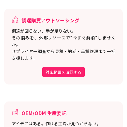
調達購買アウトソーシング
調達が回らない、手が足りない。
その悩みを、外部リソースで“今すぐ解消“しません
か。
サプライヤー調査から見積・納期・品質管理まで一括
支援します。
対応範囲を確認する
OEM/ODM 生産委託
アイデアはある。作れる工場が見つからない。