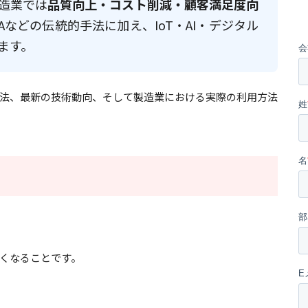
造業では
品質向上・コスト削減・顧客満足度向
Aなどの伝統的手法に加え、IoT・AI・デジタル
ます。
法、最新の技術動向、そして製造業における実際の利用方法
くなることです。