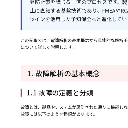
発防止策を講じる一連のプロセスです。製
上
に直結する基盤技術であり、FMEAやRC
ツインを活用した予知保全へと進化してい
この記事では、故障解析の基本概念から具体的な解析手
について詳しく説明します。
1. 故障解析の基本概念
1.1 故障の定義と分類
故障とは、製品やシステムが設計された通りに機能しな
故障には以下のような種類があります。