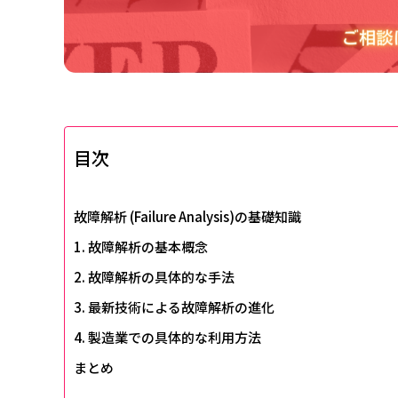
目次
故障解析 (Failure Analysis)の基礎知識
1. 故障解析の基本概念
2. 故障解析の具体的な手法
3. 最新技術による故障解析の進化
4. 製造業での具体的な利用方法
まとめ