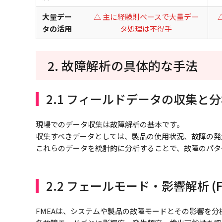
大量デー
△ 主に経験則ベースで大量デー
タの活用
タ処理は不得手
2. 故障解析の具体的な手法
2.1 フィールドデータの収集と
現場でのデータ収集は故障解析の基本です。
収集すべきデータとしては、製品の使用状況、故障の発
これらのデータを統計的に分析することで、故障のパタ
2.2 フェールモード・影響解析 (F
FMEAは、システムや製品の故障モードとその影響を分