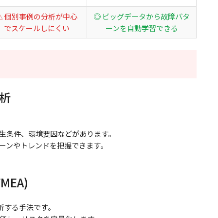
△ 個別事例の分析が中心
◎ ビッグデータから故障パタ
でスケールしにくい
ーンを自動学習できる
分析
生条件、環境要因などがあります。
ーンやトレンドを把握できます。
MEA)
析する手法です。