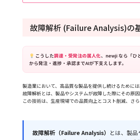
故障解析 (Failure Analysis
こうした
調達・受発注の属人化
、newji なら
から発注・進捗・承認までAIが下支えします。
製造業において、高品質な製品を提供し続けるためには故障解析 (
故障解析とは、製品やシステムが故障した際にその原因
この技術は、生産現場での品質向上とコスト削減、さら
故障解析（Failure Analysis）
とは、製品