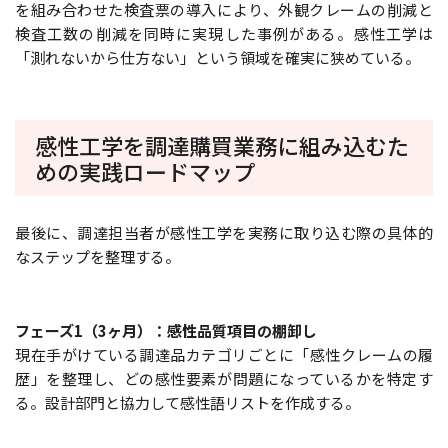
を組み合わせた検査票の導入により、外観クレームの削減と
検査工数の削減を同時に実現した事例がある。感性工学は
「測れないから仕方ない」という領域を確実に狭めている。
感性工学を調達購買業務に組み込むた
めの実践ロードマップ
最後に、調達担当者が感性工学を実務に取り込む際の具体的
なステップを整理する。
フェーズ1（3ヶ月）：感性品質項目の棚卸し
現在手がけている調達品カテゴリごとに「感性クレームの履
歴」を整理し、どの感性要素が問題になっているかを特定す
る。設計部門と協力して感性語リストを作成する。