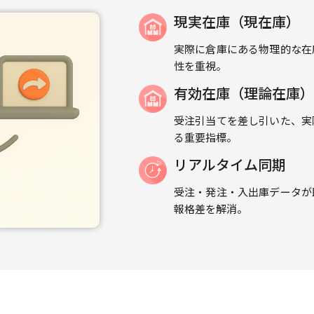
現実在庫（現在庫）
実際に倉庫にある物理的な在
性を重視。
有効在庫（理論在庫）
受注引当てを差し引いた、実
る重要指標。
リアルタイム同期
受注・発注・入出庫データが
報格差を解消。