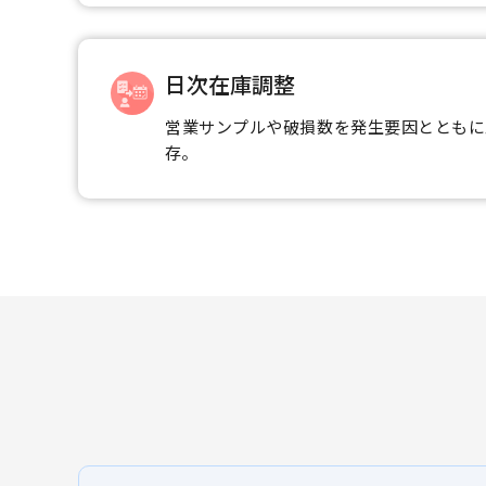
日次在庫調整
営業サンプルや破損数を発生要因とともに
存。