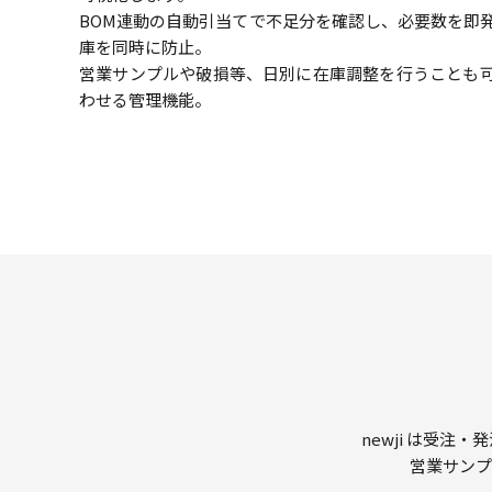
BOM連動の自動引当てで不足分を確認し、必要数を即
庫を同時に防止。
営業サンプルや破損等、日別に在庫調整を行うことも
わせる管理機能。
newji は受
営業サンプ