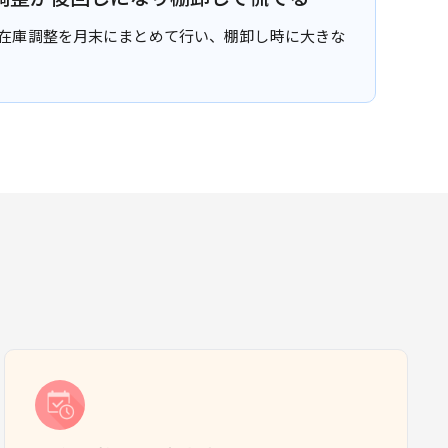
在庫調整を月末にまとめて行い、棚卸し時に大きな