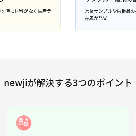
要な時に材料がなく生産ラ
営業サンプルや破損品の
差異が発覚。
newjiが解決する3つのポイント