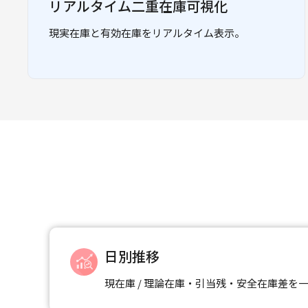
リアルタイム二重在庫可視化
現実在庫と有効在庫をリアルタイム表示。
日別推移
現在庫 / 理論在庫・引当残・安全在庫差を