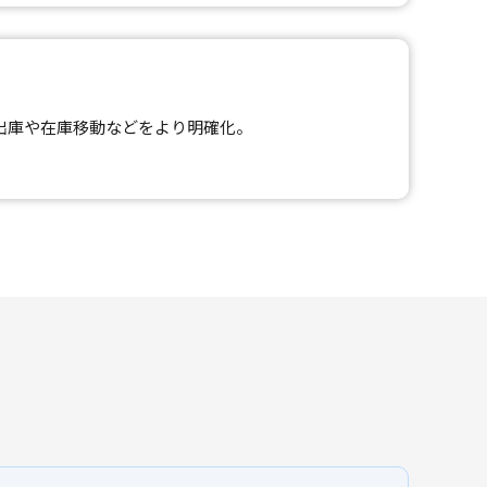
し入出庫や在庫移動などをより明確化。