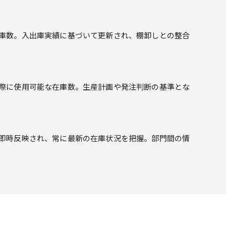
庫数。入出庫実績に基づいて更新され、棚卸しとの整合
際に使用可能な在庫数。生産計画や発注判断の基準とな
即時反映され、常に最新の在庫状況を把握。部門間の情