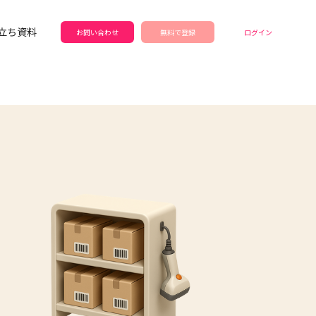
立ち資料
お問い合わせ
無料で登録
ログイン