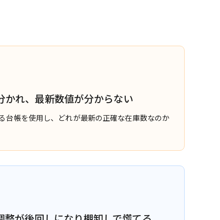
分かれ、最新数値が分からない
る台帳を使用し、どれが最新の正確な在庫数なのか
調整が後回しになり棚卸しで慌てる